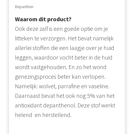
Bepanthen
Waarom dit product?
Ook deze zalf is een goede optie om je
litteken te verzorgen. Het bevat namelijk
allerlei stoffen die een laagje over je huid
leggen, waardoor vocht beter in de huid
wordt vastgehouden. En zo het wond
genezingsproces beter kan verlopen.
Namelijk: wolvet, parrafine en vaseline.
Daarnaast bevat het ook nog 5% van het
antioxidant depanthenol. Deze stof werkt
helend en herstellend.