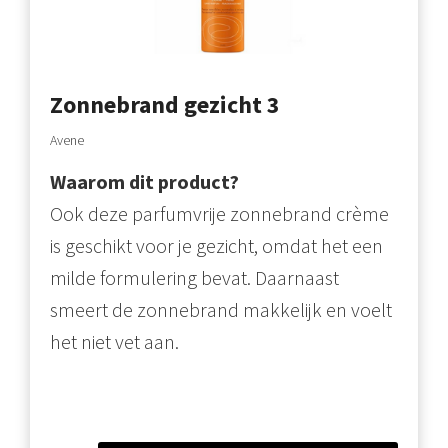
Zonnebrand gezicht 3
Avene
Waarom dit product?
Ook deze parfumvrije zonnebrand crème
is geschikt voor je gezicht, omdat het een
milde formulering bevat. Daarnaast
smeert de zonnebrand makkelijk en voelt
het niet vet aan.