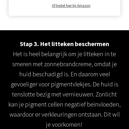
Of bestel hier bij Amazon
Stap 3. Het litteken beschermen
Het is heel belangrijk om je litteken in te
smeren met zonnebrandcreme, omdat je
huid beschadigd is. En daarom veel
gevoeliger voor pigmentvlekjes. De huid is
tenslotte bezig met vernieuwen. Zonlicht
kan je pigment cellen negatief beïnvloeden,
waardoor er verkleuringen ontstaan. Dit wil
je voorkomen!