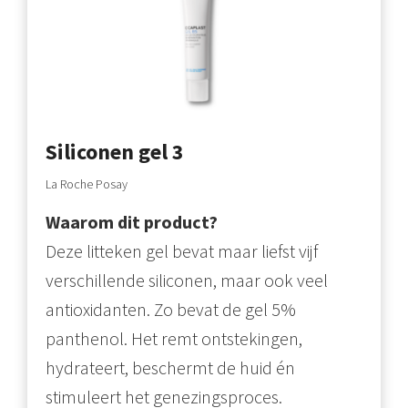
Siliconen gel 3
La Roche Posay
Waarom dit product?
Deze litteken gel bevat maar liefst vijf
verschillende siliconen, maar ook veel
antioxidanten. Zo bevat de gel 5%
panthenol. Het remt ontstekingen,
hydrateert, beschermt de huid én
stimuleert het genezingsproces.