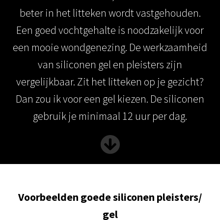
beter in het litteken wordt vastgehouden.
Een goed vochtgehalte is noodzakelijk voor
een mooie wondgenezing. De werkzaamheid
van siliconen gel en pleisters zijn
vergelijkbaar. Zit het litteken op je gezicht?
Dan zou ik voor een gel kiezen. De siliconen
gebruik je minimaal 12 uur per dag.
Voorbeelden goede siliconen pleisters/
gel