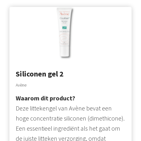
Siliconen gel 2
Avène
Waarom dit product?
Deze littekengel van Avène bevat een
hoge concentratie siliconen (dimethicone).
Een essentieel ingrediënt als het gaat om
de juiste litteken verzorging, omdat