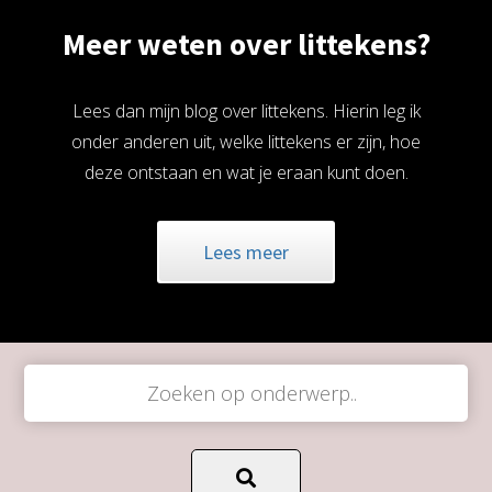
Meer weten over littekens?
Lees dan mijn blog over littekens. Hierin leg ik
onder anderen uit, welke littekens er zijn, hoe
deze ontstaan en wat je eraan kunt doen.
Lees meer