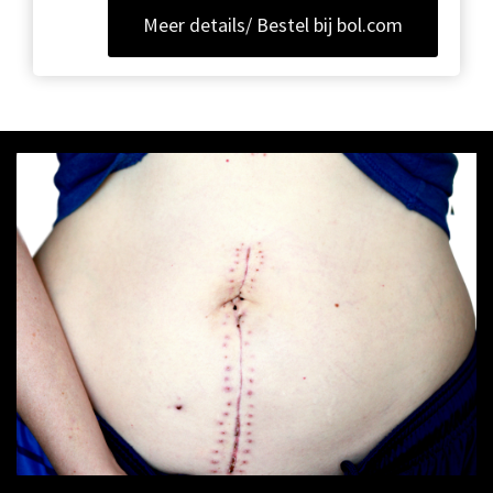
Meer details/ Bestel bij bol.com