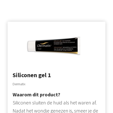
Siliconen gel 1
Dermatix
Waarom dit product?
Siliconen sluiten de huid als het waren af.
Nadat het wondje genezen is, smeer je de