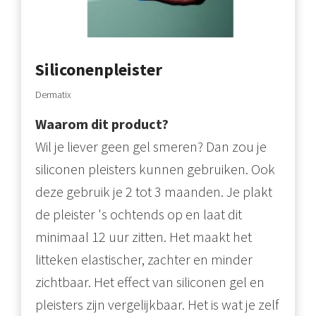
Siliconenpleister
Dermatix
Waarom dit product?
Wil je liever geen gel smeren? Dan zou je
siliconen pleisters kunnen gebruiken. Ook
deze gebruik je 2 tot 3 maanden. Je plakt
de pleister 's ochtends op en laat dit
minimaal 12 uur zitten. Het maakt het
litteken elastischer, zachter en minder
zichtbaar. Het effect van siliconen gel en
pleisters zijn vergelijkbaar. Het is wat je zelf