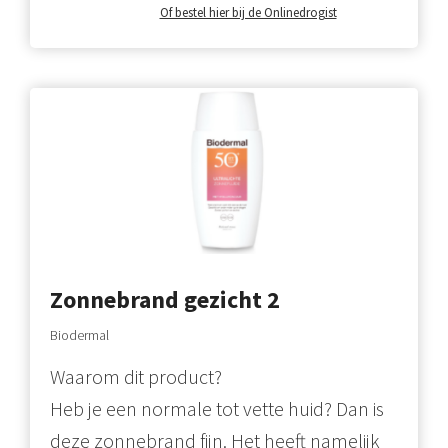
Of bestel hier bij de Onlinedrogist
Zonnebrand gezicht 2
Biodermal
Waarom dit product?
Heb je een normale tot vette huid? Dan is
deze zonnebrand fijn. Het heeft namelijk