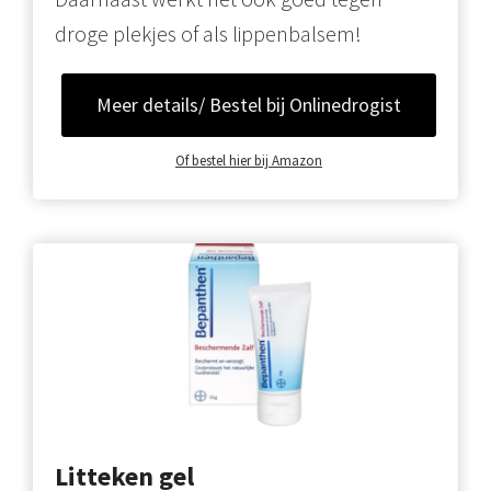
droge plekjes of als lippenbalsem!
Meer details/ Bestel bij Onlinedrogist
Of bestel hier bij Amazon
Litteken gel