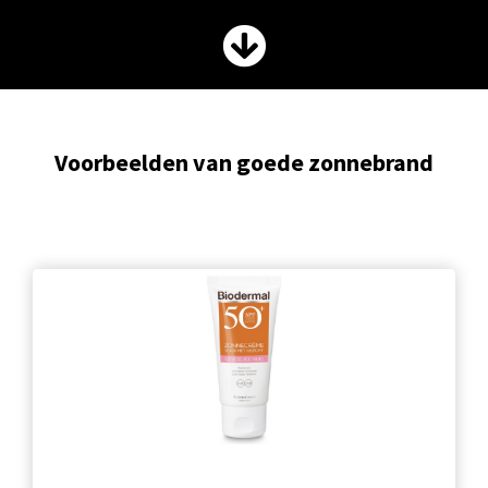
Voorbeelden van goede zonnebrand