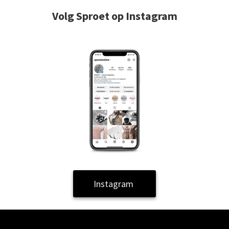
Volg Sproet op Instagram
Instagram