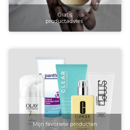
Gratis
productadvies
Mijn favoriete producten