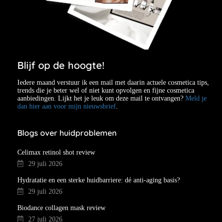
Blijf op de hoogte!
Iedere maand verstuur ik een mail met daarin actuele cosmetica tips,
trends die je beter wel of niet kunt opvolgen en fijne cosmetica
aanbiedingen. Lijkt het je leuk om deze mail te ontvangen?
Meld je
dan hier aan voor mijn nieuwsbrief
.
Blogs over huidproblemen
Celimax retinol shot review
29 juli 2026
Hydratatie en een sterke huidbarriere: dé anti-aging basis?
29 juli 2026
Biodance collagen mask review
27 juli 2026