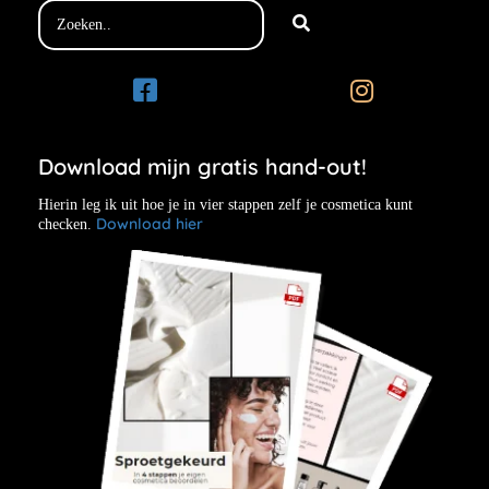
Download mijn gratis hand-out!
Hierin leg ik uit hoe je in vier stappen zelf je cosmetica kunt
Download hier
checken.