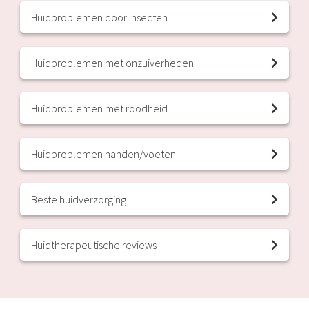
Huidproblemen door insecten
Huidproblemen met onzuiverheden
Huidproblemen met roodheid
Huidproblemen handen/voeten
Beste huidverzorging
Huidtherapeutische reviews