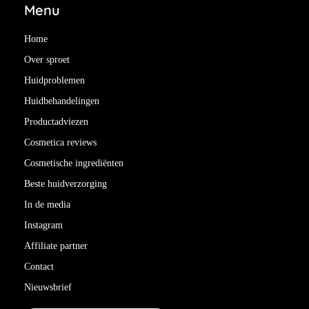
Menu
Home
Over sproet
Huidproblemen
Huidbehandelingen
Productadviezen
Cosmetica reviews
Cosmetische ingrediënten
Beste huidverzorging
In de media
Instagram
Affiliate partner
Contact
Nieuwsbrief