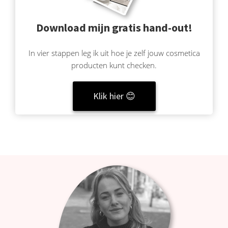
Download mijn gratis hand-out!
In vier stappen leg ik uit hoe je zelf jouw cosmetica
producten kunt checken.
Klik hier 😊