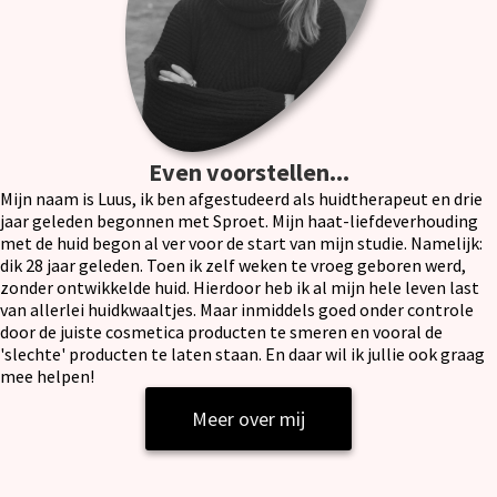
Even voorstellen...
Mijn naam is Luus, ik ben afgestudeerd als huidtherapeut en drie
jaar geleden begonnen met Sproet. Mijn haat-liefdeverhouding
met de huid begon al ver voor de start van mijn studie. Namelijk:
dik 28 jaar geleden. Toen ik zelf weken te vroeg geboren werd,
zonder ontwikkelde huid. Hierdoor heb ik al mijn hele leven last
van allerlei huidkwaaltjes. Maar inmiddels goed onder controle
door de juiste cosmetica producten te smeren en vooral de
'slechte' producten te laten staan. En daar wil ik jullie ook graag
mee helpen!
Meer over mij