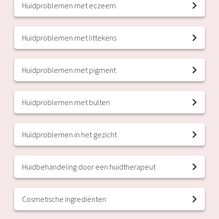
Huidproblemen met eczeem
Huidproblemen met littekens
Huidproblemen met pigment
Huidproblemen met bulten
Huidproblemen in het gezicht
Huidbehandeling door een huidtherapeut
Cosmetische ingrediënten