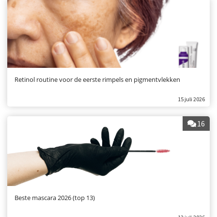
Retinol routine voor de eerste rimpels en pigmentvlekken
15 juli 2026
16
Beste mascara 2026 (top 13)