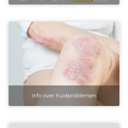
Info over huidproblemen