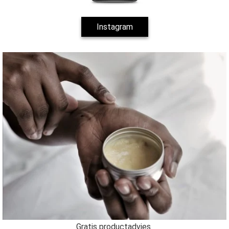
Instagram
Gratis productadvies