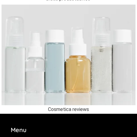
Cosmetica reviews
Menu