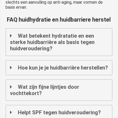
slechts een aanvulling op anti-aging, maar vormen de
basis ervan.
FAQ huidhydratie en huidbarriere herstel
Wat betekent hydratatie en een
sterke huidbarrière als basis tegen
huidveroudering?
Hoe kun je je huidbarrière herstellen?
Wat zijn fijne lijntjes door
vochttekort?
Helpt SPF tegen huidveroudering?