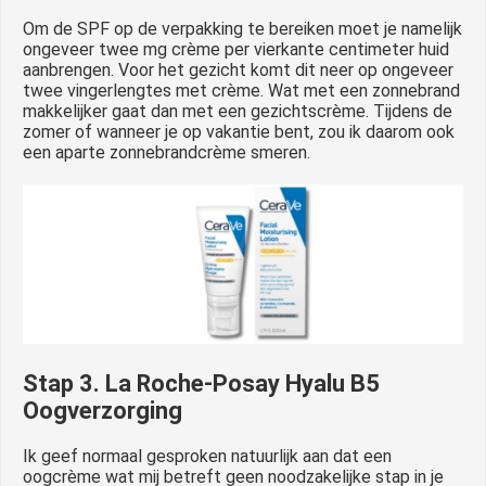
Om de SPF op de verpakking te bereiken moet je namelijk
ongeveer twee mg crème per vierkante centimeter huid
aanbrengen. Voor het gezicht komt dit neer op ongeveer
twee vingerlengtes met crème. Wat met een zonnebrand
makkelijker gaat dan met een gezichtscrème. Tijdens de
zomer of wanneer je op vakantie bent, zou ik daarom ook
een aparte zonnebrandcrème smeren.
Stap 3. La Roche-Posay Hyalu B5
Oogverzorging
Ik geef normaal gesproken natuurlijk aan dat een
oogcrème wat mij betreft geen noodzakelijke stap in je