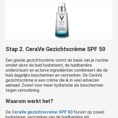
Stap 2. CeraVe Gezichtscrème SPF 50
Een goede gezichtscrème vormt de basis van je routine
omdat deze de huid hydrateert, de huidbarrière
ondersteunt en actieve ingrediënten combineert die de
huid dagelijks beschermen en versterken. De CeraVe
gezichtscrème is een crème die ik in veel adviezen
aanraad. Zowel voor meer hydratatie als beschermen
tegen veroudering.
Waarom werkt het?
De
CeraVe gezichtscrème SPF 50
focust op zowel:
hydrateren, versterken van de huidbarrière als