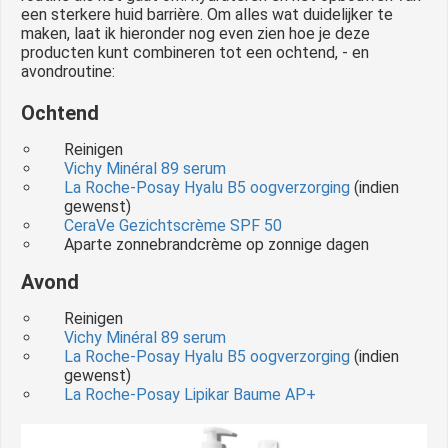
een sterkere huid barrière. Om alles wat duidelijker te
maken, laat ik hieronder nog even zien hoe je deze
producten kunt combineren tot een ochtend, - en
avondroutine:
Ochtend
Reinigen
Vichy Minéral 89 serum
La Roche-Posay Hyalu B5 oogverzorging
(indien
gewenst)
CeraVe Gezichtscrème SPF 50
Aparte zonnebrandcrème op zonnige dagen
Avond
Reinigen
Vichy Minéral 89 serum
La Roche-Posay Hyalu B5 oogverzorging
(indien
gewenst)
La Roche-Posay Lipikar Baume AP+