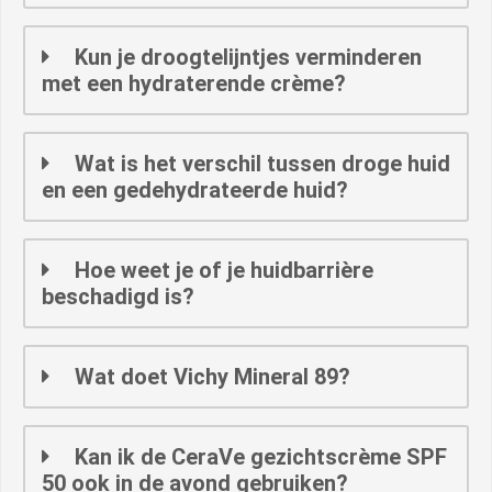
Kun je droogtelijntjes verminderen
met een hydraterende crème?
Wat is het verschil tussen droge huid
en een gedehydrateerde huid?
Hoe weet je of je huidbarrière
beschadigd is?
Wat doet Vichy Mineral 89?
Kan ik de CeraVe gezichtscrème SPF
50 ook in de avond gebruiken?