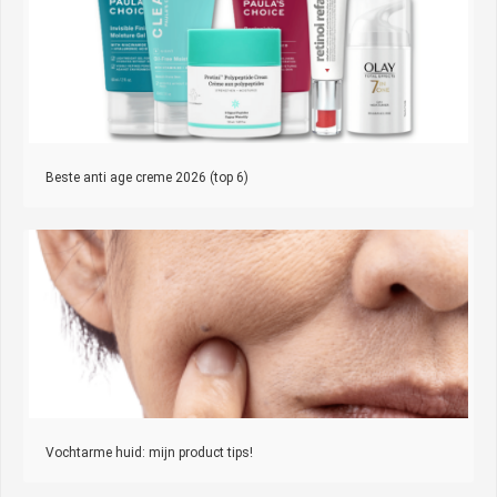
Beste anti age creme 2026 (top 6)
Vochtarme huid: mijn product tips!