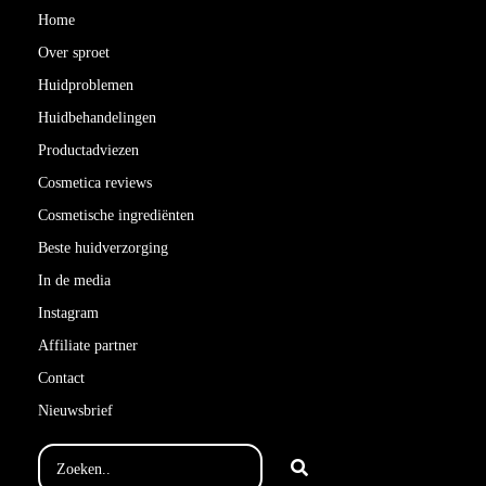
Home
Over sproet
Huidproblemen
Huidbehandelingen
Productadviezen
Cosmetica reviews
Cosmetische ingrediënten
Beste huidverzorging
In de media
Instagram
Affiliate partner
Contact
Nieuwsbrief