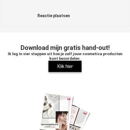
Reactie plaatsen
Download mijn gratis hand-out!
Ik leg in vier stappen uit hoe je zelf jouw cosmetica producten
kunt beoordelen.
Klik hier