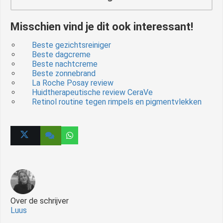
Misschien vind je dit ook interessant!
Beste gezichtsreiniger
Beste dagcreme
Beste nachtcreme
Beste zonnebrand
La Roche Posay review
Huidtherapeutische review CeraVe
Retinol routine tegen rimpels en pigmentvlekken
Over de schrijver
Luus