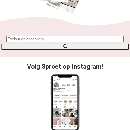
Volg Sproet op Instagram!