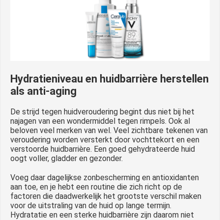
Hydratieniveau en huidbarrière herstellen
als anti-aging
De strijd tegen huidveroudering begint dus niet bij het
najagen van een wondermiddel tegen rimpels. Ook al
beloven veel merken van wel. Veel zichtbare tekenen van
veroudering worden versterkt door vochttekort en een
verstoorde huidbarrière. Een goed gehydrateerde huid
oogt voller, gladder en gezonder.
Voeg daar dagelijkse zonbescherming en antioxidanten
aan toe, en je hebt een routine die zich richt op de
factoren die daadwerkelijk het grootste verschil maken
voor de uitstraling van de huid op lange termijn.
Hydratatie en een sterke huidbarrière zijn daarom niet