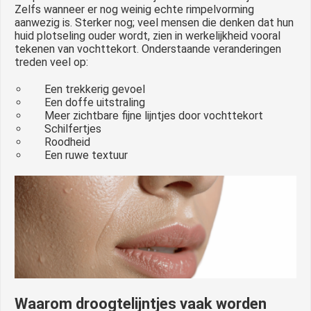
Zelfs wanneer er nog weinig echte rimpelvorming
aanwezig is. Sterker nog; veel mensen die denken dat hun
huid plotseling ouder wordt, zien in werkelijkheid vooral
tekenen van vochttekort. Onderstaande veranderingen
treden veel op:
Een trekkerig gevoel
Een doffe uitstraling
Meer zichtbare fijne lijntjes door vochttekort
Schilfertjes
Roodheid
Een ruwe textuur
Waarom droogtelijntjes vaak worden