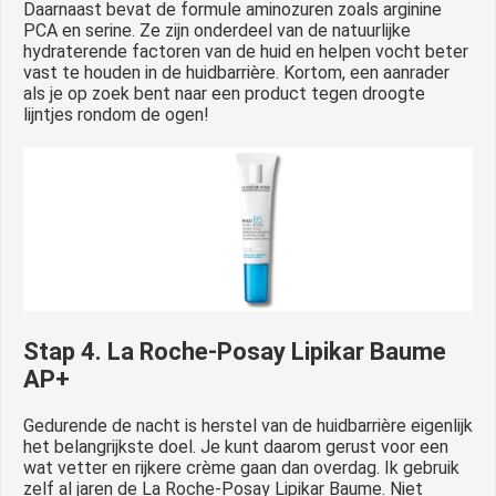
Daarnaast bevat de formule aminozuren zoals arginine
PCA en serine. Ze zijn onderdeel van de natuurlijke
hydraterende factoren van de huid en helpen vocht beter
vast te houden in de huidbarrière. Kortom, een aanrader
als je op zoek bent naar een product tegen droogte
lijntjes rondom de ogen!
Stap 4. La Roche-Posay Lipikar Baume
AP+
Gedurende de nacht is herstel van de huidbarrière eigenlijk
het belangrijkste doel. Je kunt daarom gerust voor een
wat vetter en rijkere crème gaan dan overdag. Ik gebruik
zelf al jaren de La Roche-Posay Lipikar Baume. Niet