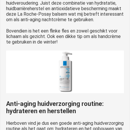
huidveroudering. Juist deze combinatie van hydratatie,
huidbarrièreherstel en antioxidatieve bescherming maakt
deze La Roche-Posay balsem wat mij betreft interessant
om als anti-aging nachtcrème te gebruiken.
Bovendien is het een flinke fles en zowel geschikt voor
lichaam als gezicht. Ook een dikke tip om als handcrème
te gebruiken in de winter!
Anti-aging huidverzorging routine:
hydrateren en herstellen
Hierboven vind je dus een goede anti-aging huidverzorging
routine als het gaat om: hydrateren en het opbouwen van