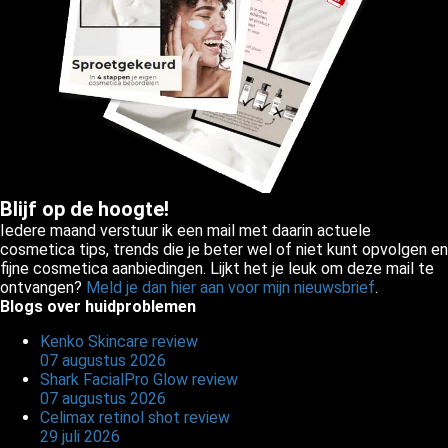
Blijf op de hoogte!
Iedere maand verstuur ik een mail met daarin actuele
cosmetica tips, trends die je beter wel of niet kunt opvolgen en
fijne cosmetica aanbiedingen. Lijkt het je leuk om deze mail te
ontvangen?
Meld je dan hier aan voor mijn nieuwsbrief
.
Blogs over huidproblemen
Kenko Skincare review
07 augustus 2026
Shark FacialPro Glow review
07 augustus 2026
Celimax retinol shot review
29 juli 2026