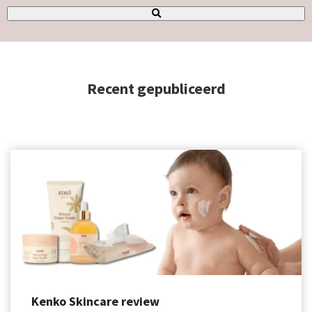
Recent gepubliceerd
Kenko Skincare review