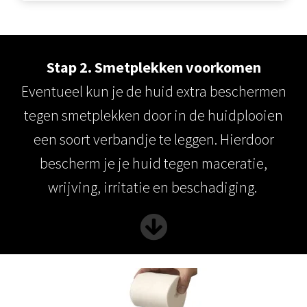
Stap 2. Smetplekken voorkomen
Eventueel kun je de huid extra beschermen
tegen smetplekken door in de huidplooien
een soort verbandje te leggen. Hierdoor
bescherm je je huid tegen maceratie,
wrijving, irritatie en beschadiging.