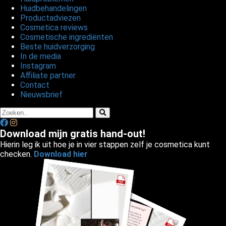
Huidbehandelingen
Productadviezen
Cosmetica reviews
Cosmetische ingrediënten
Beste huidverzorging
In de media
Instagram
Affiliate partner
Contact
Nieuwsbrief
Download mijn gratis hand-out!
Hierin leg ik uit hoe je in vier stappen zelf je cosmetica kunt
checken.
Download hier