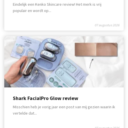
Eindelijk een Kenko Skincare review! Het merk is vrij
populair en wordt op...
07 augustus 2026
Shark FacialPro Glow review
Misschien heb je vorig jaar een post van mij gezien waarin ik
vertelde dat...
07 augustus 2026