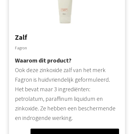
Zalf
Fagron
Waarom dit product?
Ook deze zinkoxide zalf van het merk
Fagron is huidvriendelijk geformuleerd.
Het bevat maar 3 ingrediënten:
petrolatum, paraffinum liquidum en
zinkoxide. Ze hebben een beschermende
en indrogende werking.