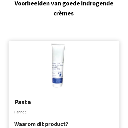
Voorbeelden van goede indrogende
crèmes
Pasta
Pannoc
Waarom dit product?