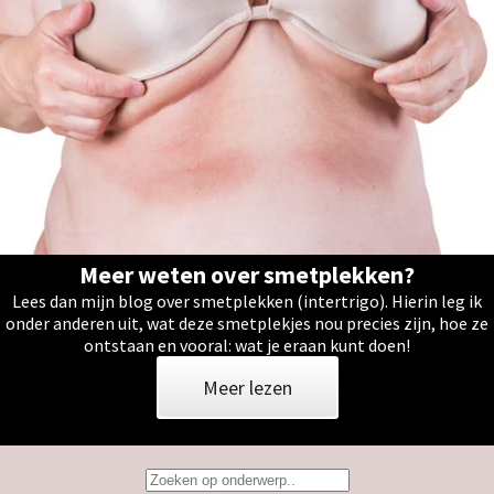
Meer weten over smetplekken?
Lees dan mijn blog over smetplekken (intertrigo). Hierin leg ik
onder anderen uit, wat deze smetplekjes nou precies zijn, hoe ze
ontstaan en vooral: wat je eraan kunt doen!
Meer lezen