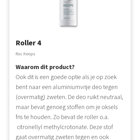
Roller 4
Roc Keops
Waarom dit product?
Ook dit is een goede optie als je op zoek
bent naar een aluminiumvrije deo tegen
(overmatig) zweten. De deo ruikt neutraal,
maar bevat genoeg stoffen om je oksels
fris te houden. Zo bevat de roller o.a.
citronellyl methylcrotonate. Deze stof
gaat overmatig zweten tegen en ook