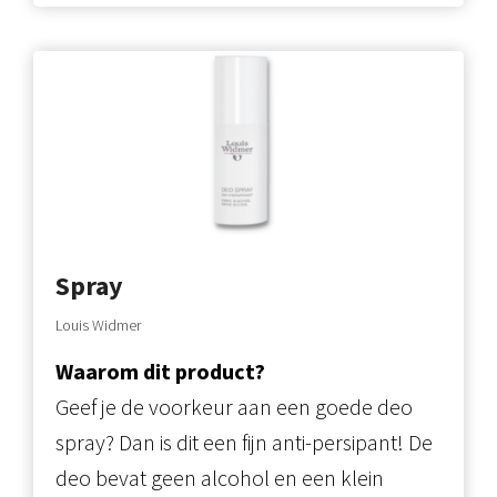
Spray
Louis Widmer
Waarom dit product?
Geef je de voorkeur aan een goede deo
spray? Dan is dit een fijn anti-persipant! De
deo bevat geen alcohol en een klein