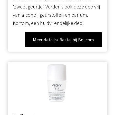
'zweet geurtje'. Verder is ook deze deo vrij
van alcohol, geurstoffen en parfum.
Kortom, een huidvriendelijke deo!
Meer details/ Bestel bij Bol.com