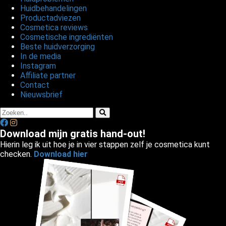
Huidbehandelingen
Productadviezen
Cosmetica reviews
Cosmetische ingrediënten
Beste huidverzorging
In de media
Instagram
Affiliate partner
Contact
Nieuwsbrief
Download mijn gratis hand-out!
Hierin leg ik uit hoe je in vier stappen zelf je cosmetica kunt
checken.
Download hier