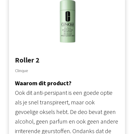
Roller 2
Clinque
Waarom dit product?
Ook dit anti-persipant is een goede optie
als je snel transpireert, maar ook
gevoelige oksels hebt. De deo bevat geen
alcohol, geen parfum en ook geen andere
irriterende geurstoffen. Ondanks dat de