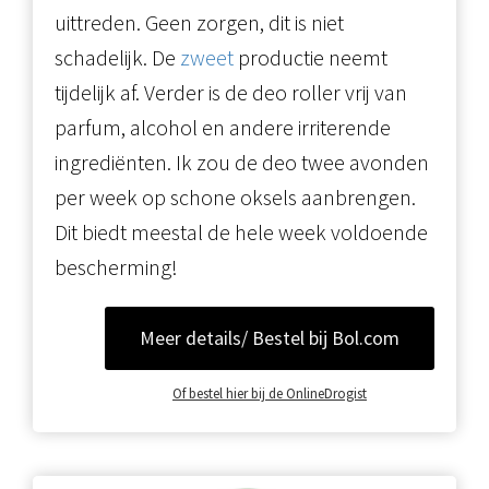
uittreden. Geen zorgen, dit is niet
schadelijk. De
zweet
productie neemt
tijdelijk af. Verder is de deo roller vrij van
parfum, alcohol en andere irriterende
ingrediënten. Ik zou de deo twee avonden
per week op schone oksels aanbrengen.
Dit biedt meestal de hele week voldoende
bescherming!
Meer details/ Bestel bij Bol.com
Of bestel hier bij de OnlineDrogist