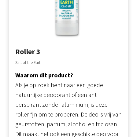
Roller 3
Salt of the Earth
Waarom dit product?
Als je op zoek bent naar een goede
natuurlijke deodorant of een anti
perspirant zonder aluminium, is deze
roller fijn om te proberen. De deo is vrij van
geurstoffen, parfum, alcohol en triclosan.
Dit maakt het ook een geschikte deo voor