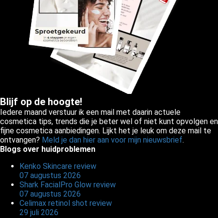
Blijf op de hoogte!
Iedere maand verstuur ik een mail met daarin actuele
cosmetica tips, trends die je beter wel of niet kunt opvolgen en
fijne cosmetica aanbiedingen. Lijkt het je leuk om deze mail te
ontvangen?
Meld je dan hier aan voor mijn nieuwsbrief
.
Blogs over huidproblemen
Kenko Skincare review
07 augustus 2026
Shark FacialPro Glow review
07 augustus 2026
Celimax retinol shot review
29 juli 2026