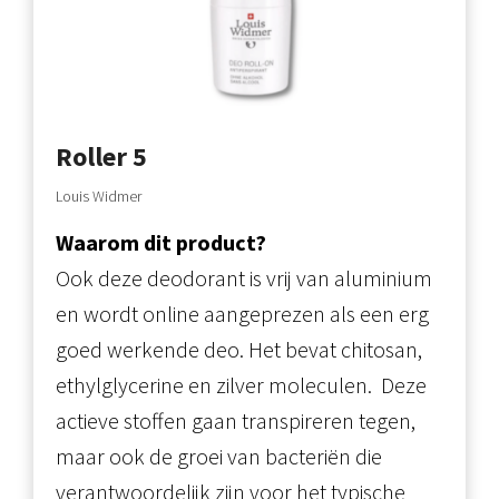
Roller 5
Louis Widmer
Waarom dit product?
Ook deze deodorant is vrij van aluminium
en wordt online aangeprezen als een erg
goed werkende deo. Het bevat chitosan,
ethylglycerine en zilver moleculen. Deze
actieve stoffen gaan transpireren tegen,
maar ook de groei van bacteriën die
verantwoordelijk zijn voor het typische