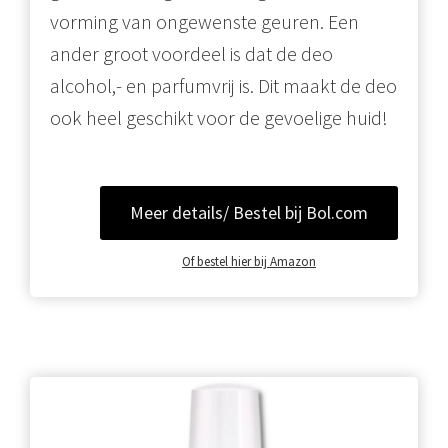
vorming van ongewenste geuren. Een
ander groot voordeel is dat de deo
alcohol,- en parfumvrij is. Dit maakt de deo
ook heel geschikt voor de gevoelige huid!
Meer details/ Bestel bij Bol.com
Of bestel hier bij Amazon