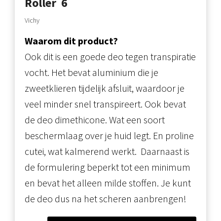
Roller
6
Vichy
Waarom dit product?
Ook dit is een goede deo tegen transpiratie
vocht. Het bevat aluminium die je
zweetklieren tijdelijk afsluit, waardoor je
veel minder snel transpireert. Ook bevat
de deo dimethicone. Wat een soort
beschermlaag over je huid legt. En proline
cutei, wat kalmerend werkt. Daarnaast is
de formulering beperkt tot een minimum
en bevat het alleen milde stoffen. Je kunt
de deo dus na het scheren aanbrengen!