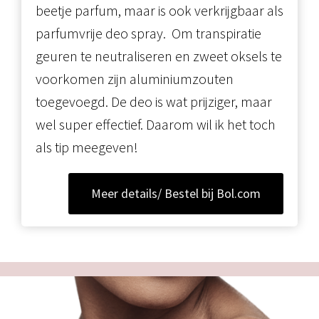
beetje parfum, maar is ook verkrijgbaar als
parfumvrije deo spray. Om transpiratie
geuren te neutraliseren en zweet oksels te
voorkomen zijn aluminiumzouten
toegevoegd. De deo is wat prijziger, maar
wel super effectief. Daarom wil ik het toch
als tip meegeven!
Meer details/ Bestel bij Bol.com