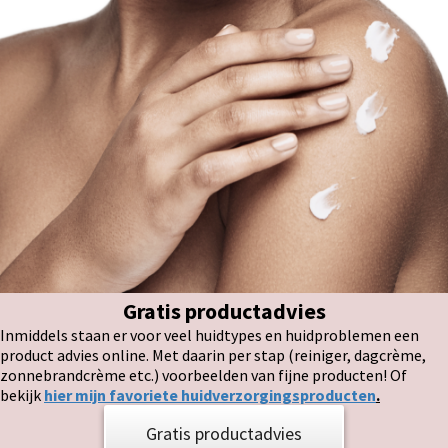
Gratis productadvies
Inmiddels staan er voor veel huidtypes en huidproblemen een
product advies online. Met daarin per stap (reiniger, dagcrème,
zonnebrandcrème etc.) voorbeelden van fijne producten! Of
bekijk
hier mijn favoriete huidverzorgingsproducten
.
Gratis productadvies