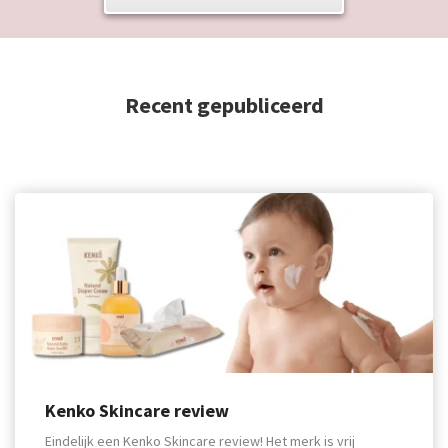
Recent gepubliceerd
Kenko Skincare review
Eindelijk een Kenko Skincare review! Het merk is vrij