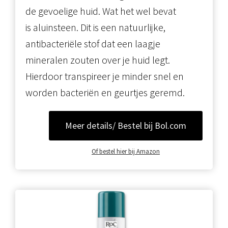
de gevoelige huid. Wat het wel bevat
is aluinsteen. Dit is een natuurlijke,
antibacteriële stof dat een laagje
mineralen zouten over je huid legt.
Hierdoor transpireer je minder snel en
worden bacteriën en geurtjes geremd.
Meer details/ Bestel bij Bol.com
Of bestel hier bij Amazon