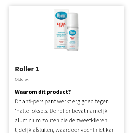
Roller
1
Oldorex
Waarom dit product?
Dit anti-persipant werkt erg goed tegen
'natte' oksels. De roller bevat namelijk
aluminium zouten die de zweetklieren
tijdelijk afsluiten, waardoor vocht niet kan