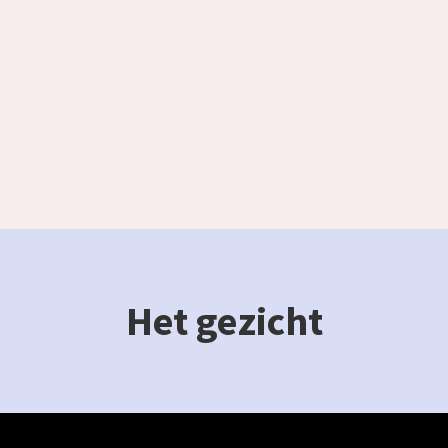
Het gezicht