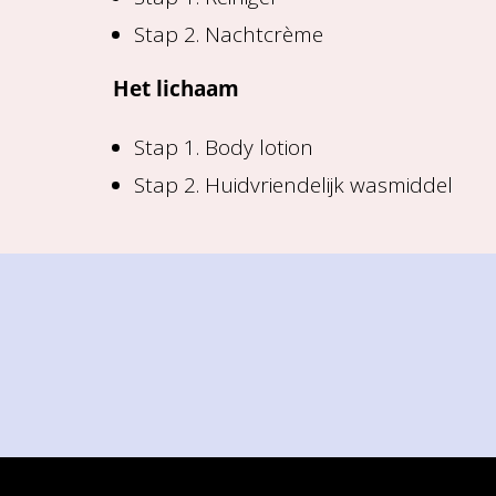
Stap 2. Nachtcrème
Het lichaam
Stap 1. Body lotion
Stap 2. Huidvriendelijk wasmiddel