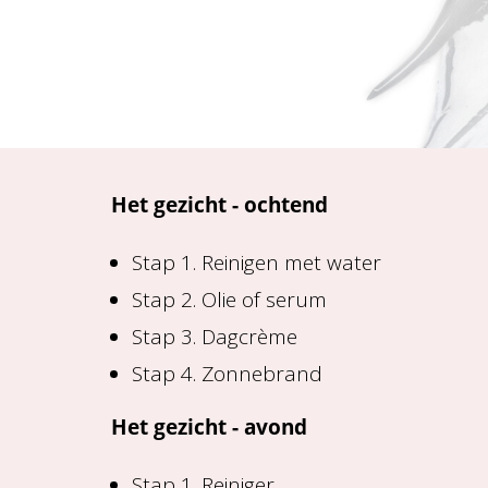
Het gezicht - ochtend
Stap 1. Reinigen met water
Stap 2. Olie of serum
Stap 3. Dagcrème
Stap 4. Zonnebrand
Het gezicht - avond
Stap 1. Reiniger