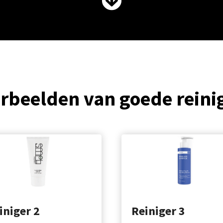
rbeelden van goede reini
iniger 2
Reiniger 3