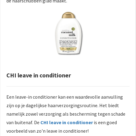
de haarschubben glad maakt.
CHI leave in conditioner
Een leave-in conditioner kan een waardevolle aanvulling
zijn op je dagelijkse haarverzorgingsroutine. Het biedt
namelijk zowel verzorging als bescherming tegen schade
van buitenaf. De
CHI leave in conditioner
is een goed
voorbeeld van zo'n leave in conditioner!