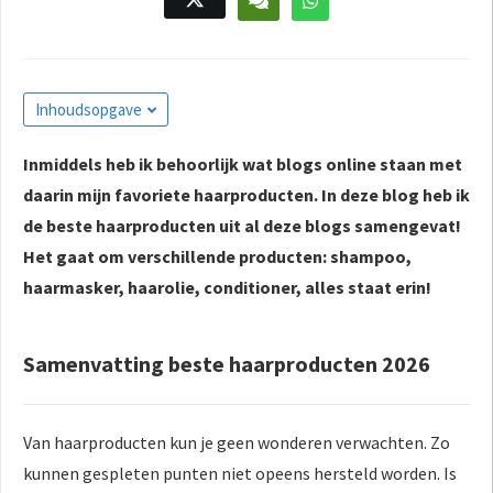
Inhoudsopgave
Inmiddels heb ik behoorlijk wat blogs online staan met
daarin mijn favoriete haarproducten. In deze blog heb ik
de beste haarproducten uit al deze blogs samengevat!
Het gaat om verschillende producten: shampoo,
haarmasker, haarolie, conditioner, alles staat erin!
Samenvatting beste haarproducten 2026
Van haarproducten kun je geen wonderen verwachten. Zo
kunnen gespleten punten niet opeens hersteld worden. Is