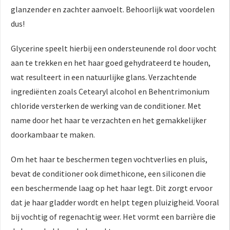
glanzender en zachter aanvoelt. Behoorlijk wat voordelen
dus!
Glycerine speelt hierbij een ondersteunende rol door vocht
aan te trekken en het haar goed gehydrateerd te houden,
wat resulteert in een natuurlijke glans. Verzachtende
ingrediënten zoals Cetearyl alcohol en Behentrimonium
chloride versterken de werking van de conditioner. Met
name door het haar te verzachten en het gemakkelijker
doorkambaar te maken.
Om het haar te beschermen tegen vochtverlies en pluis,
bevat de conditioner ook dimethicone, een siliconen die
een beschermende laag op het haar legt. Dit zorgt ervoor
dat je haar gladder wordt en helpt tegen pluizigheid. Vooral
bij vochtig of regenachtig weer. Het vormt een barrière die