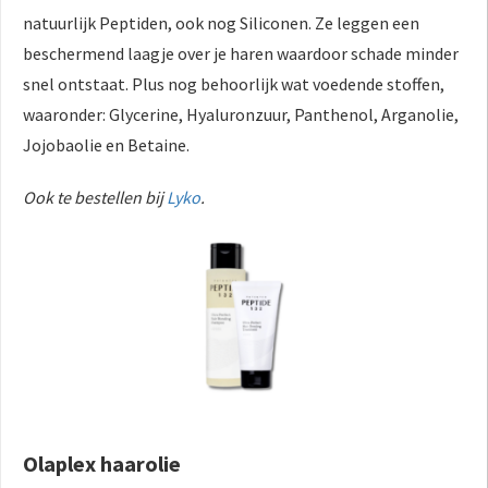
natuurlijk Peptiden, ook nog Siliconen. Ze leggen een
beschermend laagje over je haren waardoor schade minder
snel ontstaat. Plus nog behoorlijk wat voedende stoffen,
waaronder: Glycerine, Hyaluronzuur, Panthenol, Arganolie,
Jojobaolie en Betaine.
Ook te bestellen bij
Lyko
.
Olaplex haarolie