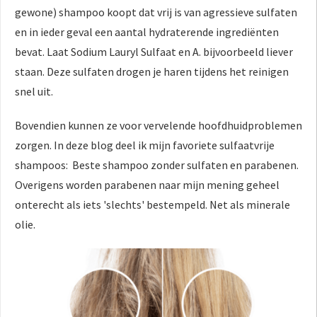
gewone) shampoo koopt dat vrij is van agressieve sulfaten
en in ieder geval een aantal hydraterende ingrediënten
bevat. Laat Sodium Lauryl Sulfaat en A. bijvoorbeeld liever
staan. Deze sulfaten drogen je haren tijdens het reinigen
snel uit.
Bovendien kunnen ze voor vervelende hoofdhuidproblemen
zorgen. In deze blog deel ik mijn favoriete sulfaatvrije
shampoos: Beste shampoo zonder sulfaten en parabenen.
Overigens worden parabenen naar mijn mening geheel
onterecht als iets 'slechts' bestempeld. Net als minerale
olie.