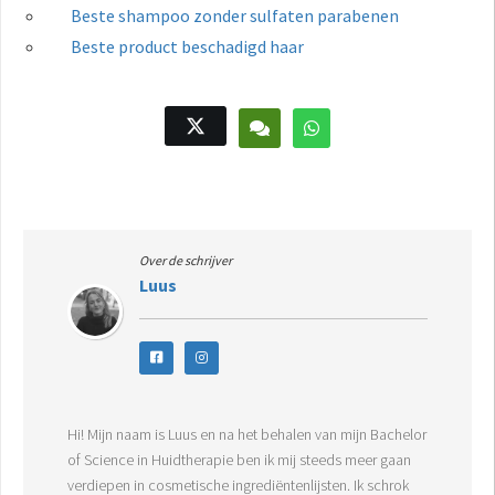
Beste shampoo zonder sulfaten parabenen
Beste product beschadigd haar
Over de schrijver
Luus
Hi! Mijn naam is Luus en na het behalen van mijn Bachelor
of Science in Huidtherapie ben ik mij steeds meer gaan
verdiepen in cosmetische ingrediëntenlijsten. Ik schrok