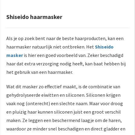
Shiseido haarmasker
Als je op zoek bent naar de beste haarproducten, kan een
haarmasker natuurlijk niet ontbreken. Het
Shiseido
masker
is hier een goed voorbeeld van. Zeker beschadigd
haar dat extra verzorging nodig heeft, kan baat hebben bij
het gebruik van een haarmasker.
Wat dit masker zo effectief maakt, is de combinatie van
gehydrolyseerde eiwitten en siliconen. Siliconen krijgen
vaak nog (onterecht) een slechte naam. Maar voor droog
en pluizig haar kunnen siliconen juist een groot verschil
maken. Ze leggen een beschermend laagje om de haren,
waardoor ze minder snel beschadigen en direct gladder en