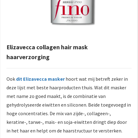
Elizavecca collagen hair mask
haarverzorging
Ook
dit Elizavecca masker
hoort wat mij betreft zeker in
deze lijst met beste haarproducten thuis. Wat dit masker
met name zo goed maakt, is de combinatie van
gehydrolyseerde eiwitten en siliconen. Beide toegevoegd in
hoge concentraties. De mix van zijde-, collageen-,
keratine-, tarwe-, maïs- en soja-eiwitten dringt diep door
in het haar en helpt om de haarstructuur te versterken.