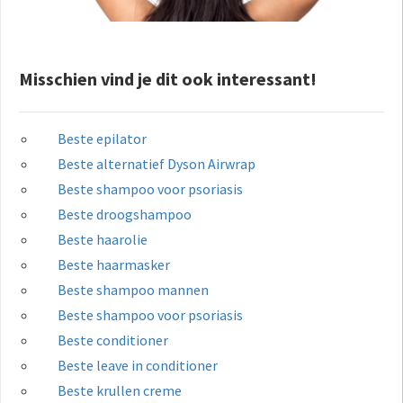
Misschien vind je dit ook interessant!
Beste epilator
Beste alternatief Dyson Airwrap
Beste shampoo voor psoriasis
Beste droogshampoo
Beste haarolie
Beste haarmasker
Beste shampoo mannen
Beste shampoo voor psoriasis
Beste conditioner
Beste leave in conditioner
Beste krullen creme