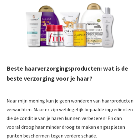
Beste haarverzorgingsproducten: wat is de
beste verzorging voor je haar?
Naar mijn mening kun je geen wonderen van haarproducten
verwachten. Maar er zijn weldegelijk bepaalde ingrediënten
die de conditie van je haren kunnen verbeteren! En dan
vooral droog haar minder droog te maken en gespleten
punten beschermen tegen verdere schade.