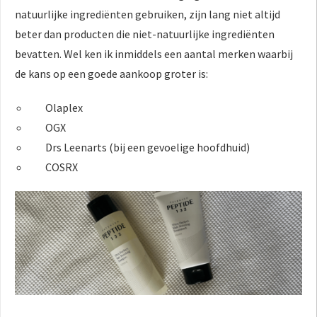
natuurlijke ingrediënten gebruiken, zijn lang niet altijd
beter dan producten die niet-natuurlijke ingrediënten
bevatten. Wel ken ik inmiddels een aantal merken waarbij
de kans op een goede aankoop groter is:
Olaplex
OGX
Drs Leenarts (bij een gevoelige hoofdhuid)
COSRX