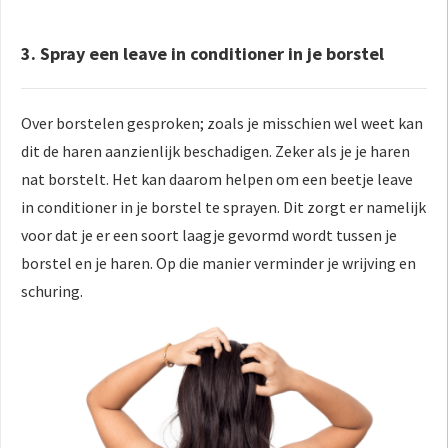
3. Spray een leave in conditioner in je borstel
Over borstelen gesproken; zoals je misschien wel weet kan
dit de haren aanzienlijk beschadigen. Zeker als je je haren
nat borstelt. Het kan daarom helpen om een beetje leave
in conditioner in je borstel te sprayen. Dit zorgt er namelijk
voor dat je er een soort laagje gevormd wordt tussen je
borstel en je haren. Op die manier verminder je wrijving en
schuring.