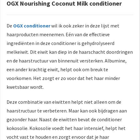
OGX Nourishing Coconut Milk conditioner
De
OGX conditioner
wil ik ook zeker in deze lijst met
haarproducten meenemen. Eén van de effectieve
ingrediënten in deze conditioner is gehydrolyseerd
melkeiwit. Dit eiwit kan diep in de haarschacht doordringen
en de haarstructuur van binnenuit versterken. Albumine,
een ander krachtig eiwit, helpt ook om breuk te
voorkomen. Het zorgt er zo voor dat het haar minder
kwetsbaar wordt.
Deze combinatie van eiwitten helpt niet alleen om de
haarstructuur te verbeteren. Maar kan ook bijdragen aan
gezonder haar. Naast de eiwitten bevat de conditioner
kokosolie. Kokosolie voedt het haar intensief, helpt het
vocht vast te houden en zorgt ervoor dat je haar