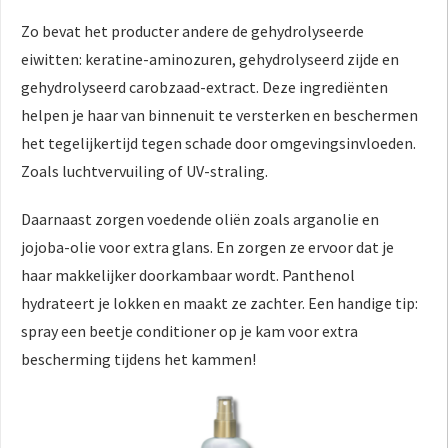
Zo bevat het producter andere de gehydrolyseerde
eiwitten: keratine-aminozuren, gehydrolyseerd zijde en
gehydrolyseerd carobzaad-extract. Deze ingrediënten
helpen je haar van binnenuit te versterken en beschermen
het tegelijkertijd tegen schade door omgevingsinvloeden.
Zoals luchtvervuiling of UV-straling.
Daarnaast zorgen voedende oliën zoals arganolie en
jojoba-olie voor extra glans. En zorgen ze ervoor dat je
haar makkelijker doorkambaar wordt. Panthenol
hydrateert je lokken en maakt ze zachter. Een handige tip:
spray een beetje conditioner op je kam voor extra
bescherming tijdens het kammen!