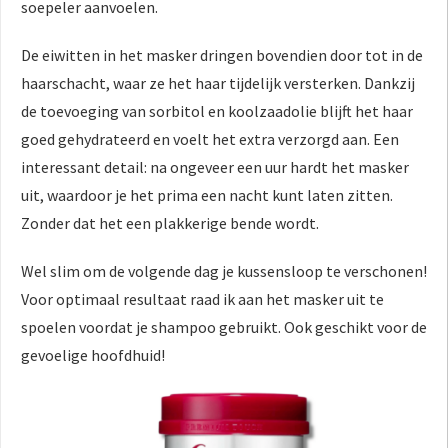
soepeler aanvoelen.
De eiwitten in het masker dringen bovendien door tot in de
haarschacht, waar ze het haar tijdelijk versterken. Dankzij
de toevoeging van sorbitol en koolzaadolie blijft het haar
goed gehydrateerd en voelt het extra verzorgd aan. Een
interessant detail: na ongeveer een uur hardt het masker
uit, waardoor je het prima een nacht kunt laten zitten.
Zonder dat het een plakkerige bende wordt.
Wel slim om de volgende dag je kussensloop te verschonen!
Voor optimaal resultaat raad ik aan het masker uit te
spoelen voordat je shampoo gebruikt. Ook geschikt voor de
gevoelige hoofdhuid!