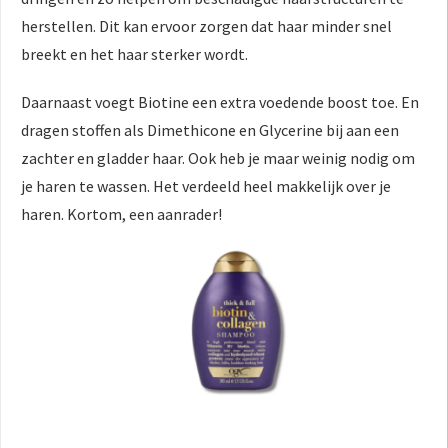
herstellen. Dit kan ervoor zorgen dat haar minder snel
breekt en het haar sterker wordt.
Daarnaast voegt Biotine een extra voedende boost toe. En
dragen stoffen als Dimethicone en Glycerine bij aan een
zachter en gladder haar. Ook heb je maar weinig nodig om
je haren te wassen. Het verdeeld heel makkelijk over je
haren. Kortom, een aanrader!