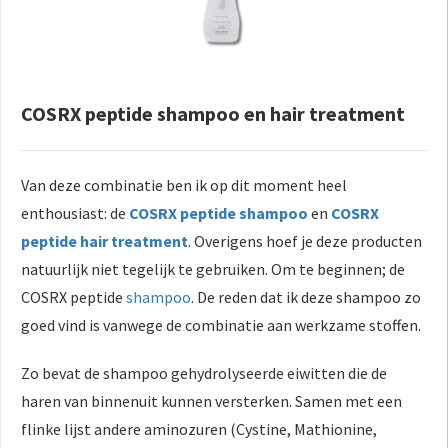
COSRX peptide shampoo en hair treatment
Van deze combinatie ben ik op dit moment heel
enthousiast: de
COSRX peptide shampoo
en
COSRX
peptide hair treatment
. Overigens hoef je deze producten
natuurlijk niet tegelijk te gebruiken. Om te beginnen; de
COSRX peptide
shampoo
. De reden dat ik deze shampoo zo
goed vind is vanwege de combinatie aan werkzame stoffen.
Zo bevat de shampoo gehydrolyseerde eiwitten die de
haren van binnenuit kunnen versterken. Samen met een
flinke lijst andere aminozuren (Cystine, Mathionine,