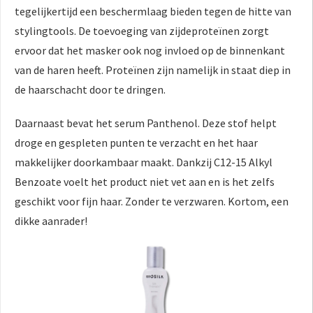
tegelijkertijd een beschermlaag bieden tegen de hitte van
stylingtools. De toevoeging van zijdeproteïnen zorgt
ervoor dat het masker ook nog invloed op de binnenkant
van de haren heeft. Proteïnen zijn namelijk in staat diep in
de haarschacht door te dringen.
Daarnaast bevat het serum Panthenol. Deze stof helpt
droge en gespleten punten te verzacht en het haar
makkelijker doorkambaar maakt. Dankzij C12-15 Alkyl
Benzoate voelt het product niet vet aan en is het zelfs
geschikt voor fijn haar. Zonder te verzwaren. Kortom, een
dikke aanrader!