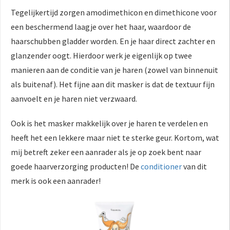
Tegelijkertijd zorgen amodimethicon en dimethicone voor
een beschermend laagje over het haar, waardoor de
haarschubben gladder worden. En je haar direct zachter en
glanzender oogt. Hierdoor werk je eigenlijk op twee
manieren aan de conditie van je haren (zowel van binnenuit
als buitenaf). Het fijne aan dit masker is dat de textuur fijn
aanvoelt en je haren niet verzwaard.
Ook is het masker makkelijk over je haren te verdelen en
heeft het een lekkere maar niet te sterke geur. Kortom, wat
mij betreft zeker een aanrader als je op zoek bent naar
goede haarverzorging producten! De
conditioner
van dit
merk is ook een aanrader!