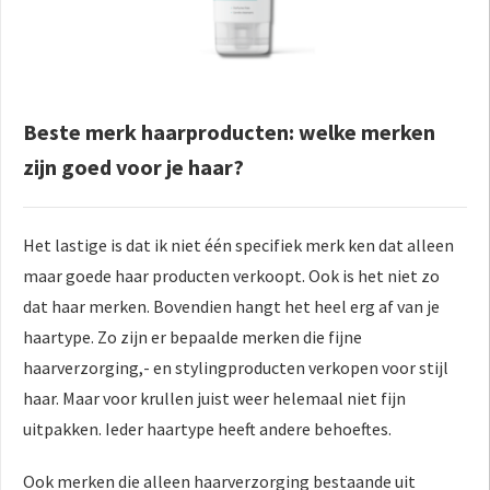
Beste merk haarproducten: welke merken
zijn goed voor je haar?
Het lastige is dat ik niet één specifiek merk ken dat alleen
maar goede haar producten verkoopt. Ook is het niet zo
dat haar merken. Bovendien hangt het heel erg af van je
haartype. Zo zijn er bepaalde merken die fijne
haarverzorging,- en stylingproducten verkopen voor stijl
haar. Maar voor krullen juist weer helemaal niet fijn
uitpakken. Ieder haartype heeft andere behoeftes.
Ook merken die alleen haarverzorging bestaande uit