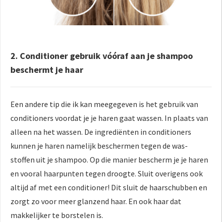
2. Conditioner gebruik vóóraf aan je shampoo
beschermt je haar
Een andere tip die ik kan meegegeven is het gebruik van
conditioners voordat je je haren gaat wassen. In plaats van
alleen na het wassen. De ingrediënten in conditioners
kunnen je haren namelijk beschermen tegen de was-
stoffen uit je shampoo. Op die manier bescherm je je haren
en vooral haarpunten tegen droogte. Sluit overigens ook
altijd af met een conditioner! Dit sluit de haarschubben en
zorgt zo voor meer glanzend haar. En ook haar dat
makkelijker te borstelen is.