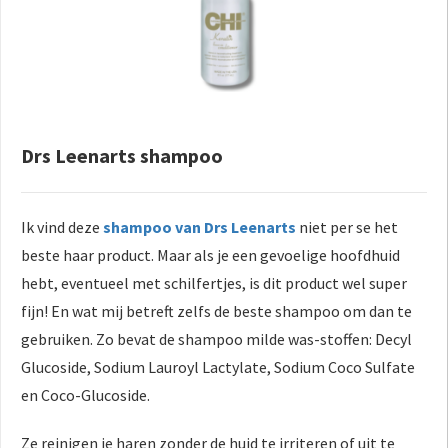
Drs Leenarts shampoo
Ik vind deze
shampoo van Drs Leenarts
niet per se het
beste haar product. Maar als je een gevoelige hoofdhuid
hebt, eventueel met schilfertjes, is dit product wel super
fijn! En wat mij betreft zelfs de beste shampoo om dan te
gebruiken. Zo bevat de shampoo milde was-stoffen: Decyl
Glucoside, Sodium Lauroyl Lactylate, Sodium Coco Sulfate
en Coco-Glucoside.
Ze reinigen je haren zonder de huid te irriteren of uit te