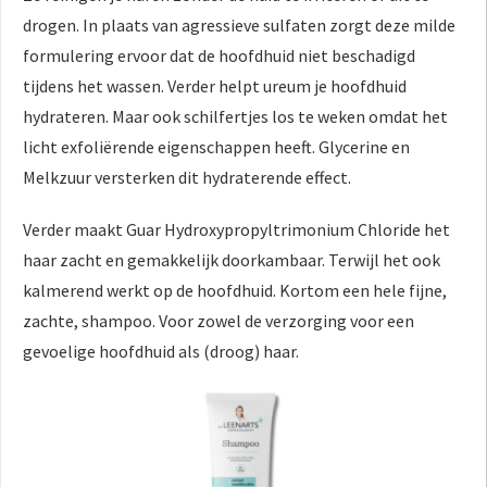
drogen. In plaats van agressieve sulfaten zorgt deze milde
formulering ervoor dat de hoofdhuid niet beschadigd
tijdens het wassen. Verder helpt ureum je hoofdhuid
hydrateren. Maar ook schilfertjes los te weken omdat het
licht exfoliërende eigenschappen heeft. Glycerine en
Melkzuur versterken dit hydraterende effect.
Verder maakt Guar Hydroxypropyltrimonium Chloride het
haar zacht en gemakkelijk doorkambaar. Terwijl het ook
kalmerend werkt op de hoofdhuid. Kortom een hele fijne,
zachte, shampoo. Voor zowel de verzorging voor een
gevoelige hoofdhuid als (droog) haar.