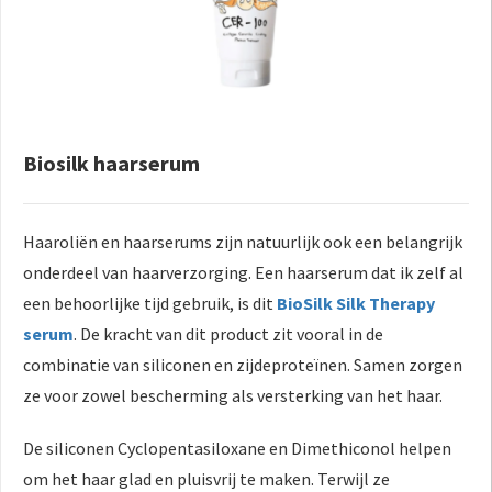
Biosilk haarserum
Haaroliën en haarserums zijn natuurlijk ook een belangrijk
onderdeel van haarverzorging. Een haarserum dat ik zelf al
een behoorlijke tijd gebruik, is dit
BioSilk Silk Therapy
serum
. De kracht van dit product zit vooral in de
combinatie van siliconen en zijdeproteïnen. Samen zorgen
ze voor zowel bescherming als versterking van het haar.
De siliconen Cyclopentasiloxane en Dimethiconol helpen
om het haar glad en pluisvrij te maken. Terwijl ze