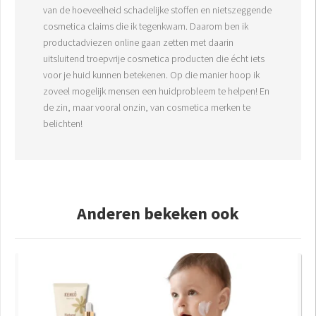
van de hoeveelheid schadelijke stoffen en nietszeggende
cosmetica claims die ik tegenkwam. Daarom ben ik
productadviezen online gaan zetten met daarin
uitsluitend troepvrije cosmetica producten die écht iets
voor je huid kunnen betekenen. Op die manier hoop ik
zoveel mogelijk mensen een huidprobleem te helpen! En
de zin, maar vooral onzin, van cosmetica merken te
belichten!
Anderen bekeken ook