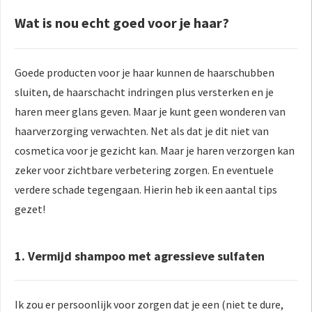
Wat is nou echt goed voor je haar?
Goede producten voor je haar kunnen de haarschubben
sluiten, de haarschacht indringen plus versterken en je
haren meer glans geven. Maar je kunt geen wonderen van
haarverzorging verwachten. Net als dat je dit niet van
cosmetica voor je gezicht kan. Maar je haren verzorgen kan
zeker voor zichtbare verbetering zorgen. En eventuele
verdere schade tegengaan. Hierin heb ik een aantal tips
gezet!
1. Vermijd shampoo met agressieve sulfaten
Ik zou er persoonlijk voor zorgen dat je een (niet te dure,