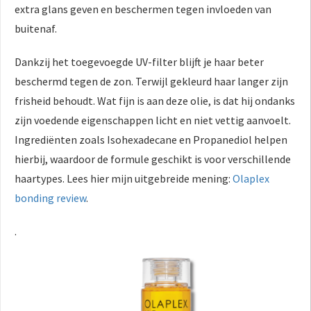
extra glans geven en beschermen tegen invloeden van
buitenaf.
Dankzij het toegevoegde UV-filter blijft je haar beter
beschermd tegen de zon. Terwijl gekleurd haar langer zijn
frisheid behoudt. Wat fijn is aan deze olie, is dat hij ondanks
zijn voedende eigenschappen licht en niet vettig aanvoelt.
Ingrediënten zoals Isohexadecane en Propanediol helpen
hierbij, waardoor de formule geschikt is voor verschillende
haartypes. Lees hier mijn uitgebreide mening:
Olaplex
bonding review
.
.