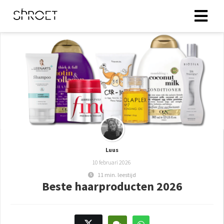
Luus
10 februari 2026
11 min. leestijd
Beste haarproducten 2026