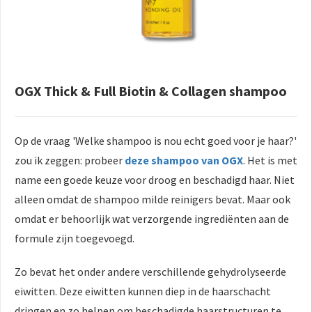
OGX Thick & Full Biotin & Collagen shampoo
Op de vraag 'Welke shampoo is nou echt goed voor je haar?'
zou ik zeggen: probeer
deze shampoo van OGX
. Het is met
name een goede keuze voor droog en beschadigd haar. Niet
alleen omdat de shampoo milde reinigers bevat. Maar ook
omdat er behoorlijk wat verzorgende ingrediënten aan de
formule zijn toegevoegd.
Zo bevat het onder andere verschillende gehydrolyseerde
eiwitten. Deze eiwitten kunnen diep in de haarschacht
dringen en zo helpen om beschadigde haarstructuren te