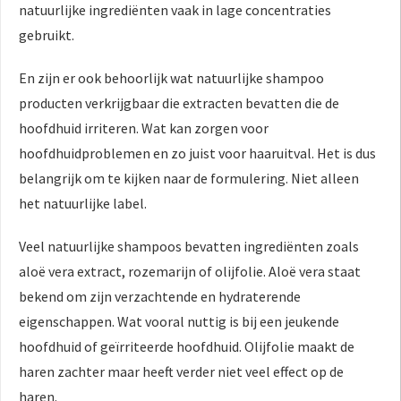
natuurlijke ingrediënten vaak in lage concentraties
gebruikt.
En zijn er ook behoorlijk wat natuurlijke shampoo
producten verkrijgbaar die extracten bevatten die de
hoofdhuid irriteren. Wat kan zorgen voor
hoofdhuidproblemen en zo juist voor haaruitval. Het is dus
belangrijk om te kijken naar de formulering. Niet alleen
het natuurlijke label.
Veel natuurlijke shampoos bevatten ingrediënten zoals
aloë vera extract, rozemarijn of olijfolie. Aloë vera staat
bekend om zijn verzachtende en hydraterende
eigenschappen. Wat vooral nuttig is bij een jeukende
hoofdhuid of geïrriteerde hoofdhuid. Olijfolie maakt de
haren zachter maar heeft verder niet veel effect op de
haren.