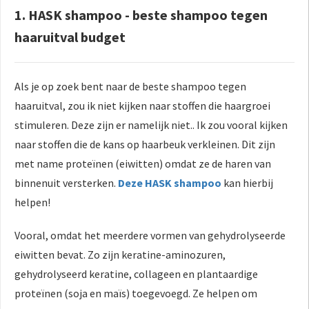
1. HASK shampoo - beste shampoo tegen
haaruitval budget
Als je op zoek bent naar de beste shampoo tegen
haaruitval, zou ik niet kijken naar stoffen die haargroei
stimuleren. Deze zijn er namelijk niet.. Ik zou vooral kijken
naar stoffen die de kans op haarbeuk verkleinen. Dit zijn
met name proteïnen (eiwitten) omdat ze de haren van
binnenuit versterken.
Deze HASK shampoo
kan hierbij
helpen!
Vooral, omdat het meerdere vormen van gehydrolyseerde
eiwitten bevat. Zo zijn keratine-aminozuren,
gehydrolyseerd keratine, collageen en plantaardige
proteïnen (soja en maïs) toegevoegd. Ze helpen om