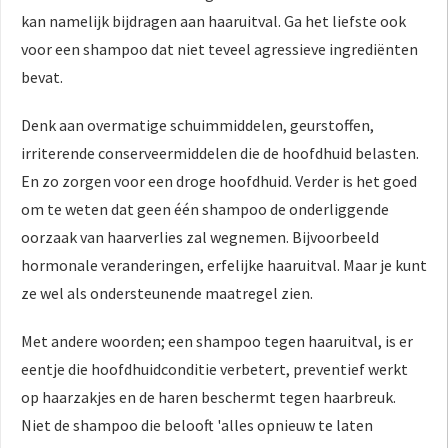
kan namelijk bijdragen aan haaruitval. Ga het liefste ook
voor een shampoo dat niet teveel agressieve ingrediënten
bevat.
Denk aan overmatige schuimmiddelen, geurstoffen,
irriterende conserveermiddelen die de hoofdhuid belasten.
En zo zorgen voor een droge hoofdhuid. Verder is het goed
om te weten dat geen één shampoo de onderliggende
oorzaak van haarverlies zal wegnemen. Bijvoorbeeld
hormonale veranderingen, erfelijke haaruitval. Maar je kunt
ze wel als ondersteunende maatregel zien.
Met andere woorden; een shampoo tegen haaruitval, is er
eentje die hoofdhuidconditie verbetert, preventief werkt
op haarzakjes en de haren beschermt tegen haarbreuk.
Niet de shampoo die belooft 'alles opnieuw te laten