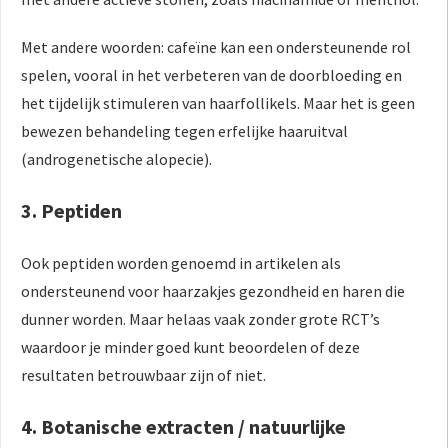
Met andere woorden: cafeïne kan een ondersteunende rol
spelen, vooral in het verbeteren van de doorbloeding en
het tijdelijk stimuleren van haarfollikels. Maar het is geen
bewezen behandeling tegen erfelijke haaruitval
(androgenetische alopecie).
3. Peptiden
Ook peptiden worden genoemd in artikelen als
ondersteunend voor haarzakjes­ gezondheid en haren die
dunner worden. Maar helaas vaak zonder grote RCT’s
waardoor je minder goed kunt beoordelen of deze
resultaten betrouwbaar zijn of niet.
4. Botanische extracten / natuurlijke