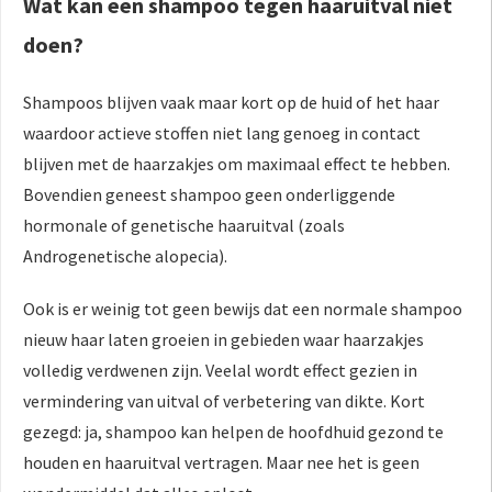
Wat kan een shampoo tegen haaruitval niet
doen?
Shampoos blijven vaak maar kort op de huid of het haar
waardoor actieve stoffen niet lang genoeg in contact
blijven met de haarzakjes om maximaal effect te hebben.
Bovendien geneest shampoo geen onderliggende
hormonale of genetische haaruitval (zoals
Androgenetische alopecia).
Ook is er weinig tot geen bewijs dat een normale shampoo
nieuw haar laten groeien in gebieden waar haarzakjes
volledig verdwenen zijn. Veelal wordt effect gezien in
vermindering van uitval of verbetering van dikte. Kort
gezegd: ja, shampoo kan helpen de hoofdhuid gezond te
houden en haaruitval vertragen. Maar nee het is geen