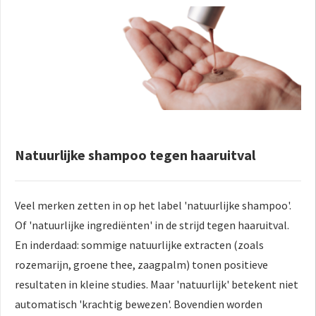
Natuurlijke shampoo tegen haaruitval
Veel merken zetten in op het label 'natuurlijke shampoo'.
Of 'natuurlijke ingrediënten' in de strijd tegen haaruitval.
En inderdaad: sommige natuurlijke extracten (zoals
rozemarijn, groene thee, zaagpalm) tonen positieve
resultaten in kleine studies. Maar 'natuurlijk' betekent niet
automatisch 'krachtig bewezen'. Bovendien worden