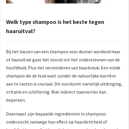
Welk type shampoo is het beste tegen
haaruitval?
Bij het kiezen van een shampoo voor dunner wordend haar
of haaruitval gaat het vooral om het ondersteunen van de
hoofdhuid. Plus het verminderen van haarbreuk. Een milde
shampoo die de huid wast zonder de natuurlijke barrière
aan te tasten is cruciaal. Dit voorkomt namelijk uitdroging,
irritatie en schilfering. Wat indirect haarverlies kan
beperken.
Daarnaast zijn bepaalde ingrediënten in shampoos
onderzocht vanwege hun effect op haardichtheid of