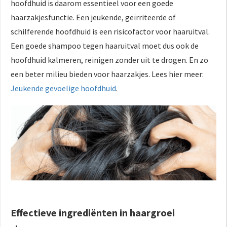
hoofdhuid is daarom essentieel voor een goede
haarzakjesfunctie. Een jeukende, geïrriteerde of
schilferende hoofdhuid is een risicofactor voor haaruitval.
Een goede shampoo tegen haaruitval moet dus ook de
hoofdhuid kalmeren, reinigen zonder uit te drogen. En zo
een beter milieu bieden voor haarzakjes. Lees hier meer:
Jeukende gevoelige hoofdhuid
.
Effectieve ingrediënten in haargroei