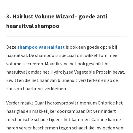
3. Hairlust Volume Wizard - goede anti
haaruitval shampoo
Deze
shampoo van Hairlust
is ook een goede optie bij
haaruitval. De shampoo is speciaal ontwikkeld om meer
volume te creëren. Maar ik vind het ook geschikt bij
haaruitval omdat het Hydrolyzed Vegetable Protein bevat.
Eiwitten die het haar van binnenuit versterken en zo de
kans op haarbreuk verkleinen.
Verder maakt Guar Hydroxypropyltrimonium Chloride het
haar glad en makkelijker doorkambaar. Dit vermindert
mechanische schade tijdens het kammen. Cafeïne kan de
haren verder beschermen tegen schadelijke invloeden van