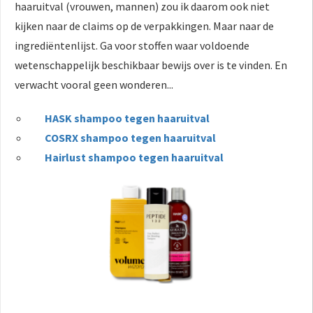
haaruitval (vrouwen, mannen) zou ik daarom ook niet
kijken naar de claims op de verpakkingen. Maar naar de
ingrediëntenlijst. Ga voor stoffen waar voldoende
wetenschappelijk beschikbaar bewijs over is te vinden. En
verwacht vooral geen wonderen...
HASK shampoo tegen haaruitval
COSRX shampoo tegen haaruitval
Hairlust shampoo tegen haaruitval