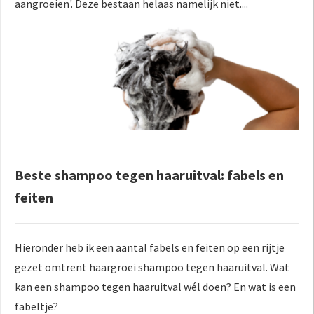
aangroeien'. Deze bestaan helaas namelijk niet....
Beste shampoo tegen haaruitval: fabels en
feiten
Hieronder heb ik een aantal fabels en feiten op een rijtje
gezet omtrent haargroei shampoo tegen haaruitval. Wat
kan een shampoo tegen haaruitval wél doen? En wat is een
fabeltje?