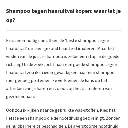
Shampoo tegen haaruitval kopen: waar let je
op?
Er is meer nodig dan alleen de 'beste shampoo tegen
haaruitval' om een gezond haar te stimuleren. Maar het
vinden van de juiste shampoo is zeker een stap in de goede
richting! In de zoektocht naar een goede shampoo tegen
haaruitval zou ik in ieder geval kijken naar een shampoo
met genoeg proteïnen. Ze verkleinen de kans op het
afbreken van je haren en zo ook op het stimuleren van
gezonder haar.
Ook zou ik kijken naar de gebruikte was-stoffen. Kies het
liefste een shampoo die de hoofdhuid goed reinigt. Zonder
de huidbarrière te beschadigen. Een verstoorde hoofdhuid