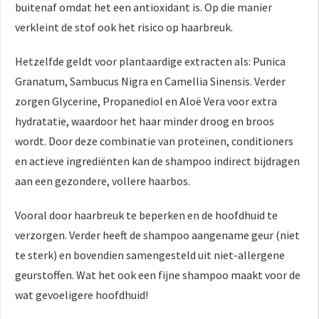
buitenaf omdat het een antioxidant is. Op die manier
verkleint de stof ook het risico op haarbreuk.
Hetzelfde geldt voor plantaardige extracten als: Punica
Granatum, Sambucus Nigra en Camellia Sinensis. Verder
zorgen Glycerine, Propanediol en Aloë Vera voor extra
hydratatie, waardoor het haar minder droog en broos
wordt. Door deze combinatie van proteïnen, conditioners
en actieve ingrediënten kan de shampoo indirect bijdragen
aan een gezondere, vollere haarbos.
Vooral door haarbreuk te beperken en de hoofdhuid te
verzorgen. Verder heeft de shampoo aangename geur (niet
te sterk) en bovendien samengesteld uit niet-allergene
geurstoffen. Wat het ook een fijne shampoo maakt voor de
wat gevoeligere hoofdhuid!