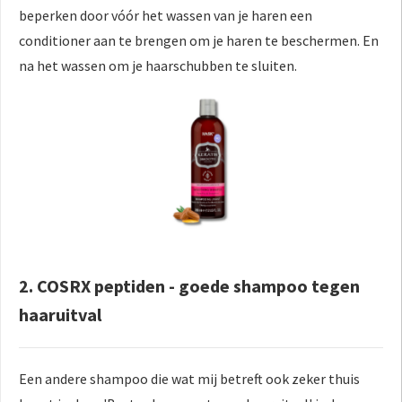
beperken door vóór het wassen van je haren een
conditioner aan te brengen om je haren te beschermen. En
na het wassen om je haarschubben te sluiten.
2. COSRX peptiden - goede shampoo tegen
haaruitval
Een andere shampoo die wat mij betreft ook zeker thuis