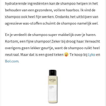
hydraterende ingrediënten kan de shampoo helpen in het
behouden van een gezondere, vollere haarbos. Ik vind de
shampoo ook heel fijn werken. Ondanks het uitblijven van
agressieve was-stoffen schuimt de shampoo namelijk wel.
En je verdeelt de shampoo super makkelijk over je haren.
Kortom, een fijne shampoo! Zeker bij droog haar. Verwacht
overigens geen lekker geurtje, want de shampoo ruikt heel
neutraal. Maar dat is een goed teken
Te koop bij
Lyko
en
Bol.com
.