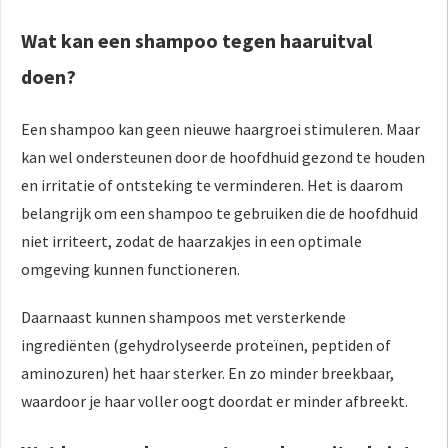
Wat kan een shampoo tegen haaruitval
doen?
Een shampoo kan geen nieuwe haargroei stimuleren. Maar
kan wel ondersteunen door de hoofdhuid gezond te houden
en irritatie of ontsteking te verminderen. Het is daarom
belangrijk om een shampoo te gebruiken die de hoofdhuid
niet irriteert, zodat de haarzakjes in een optimale
omgeving kunnen functioneren.
Daarnaast kunnen shampoos met versterkende
ingrediënten (gehydrolyseerde proteïnen, peptiden of
aminozuren) het haar sterker. En zo minder breekbaar,
waardoor je haar voller oogt doordat er minder afbreekt.