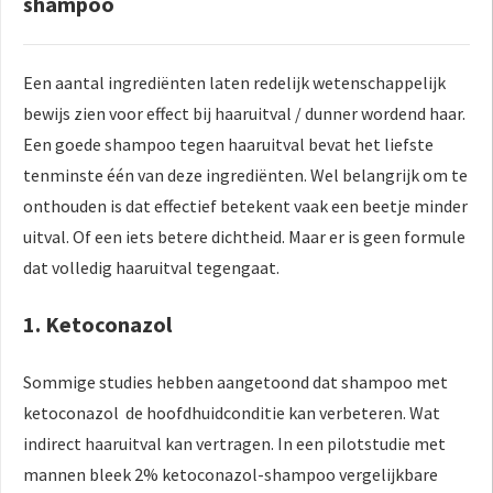
shampoo
Een aantal ingrediënten laten redelijk wetenschappelijk
bewijs zien voor effect bij haaruitval / dunner wordend haar.
Een goede shampoo tegen haaruitval bevat het liefste
tenminste één van deze ingrediënten. Wel belangrijk om te
onthouden is dat effectief betekent vaak een beetje minder
uitval. Of een iets betere dichtheid. Maar er is geen formule
dat volledig haaruitval tegengaat.
1. Ketoconazol
Sommige studies hebben aangetoond dat shampoo met
ketoconazol de hoofdhuidconditie kan verbeteren. Wat
indirect haaruitval kan vertragen. In een pilotstudie met
mannen bleek 2% ketoconazol-shampoo vergelijkbare