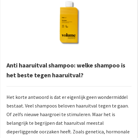
Anti haaruitval shampoo: welke shampoo is
het beste tegen haaruitval?
Het korte antwoord is dat er eigenlijk geen wondermiddel
bestaat. Veel shampoos beloven haaruitval tegen te gaan.
Of zelfs nieuwe haargroei te stimuleren. Maar het is
belangrijk te begrijpen dat haaruitval meestal
dieperliggende oorzaken heeft. Zoals genetica, hormonale