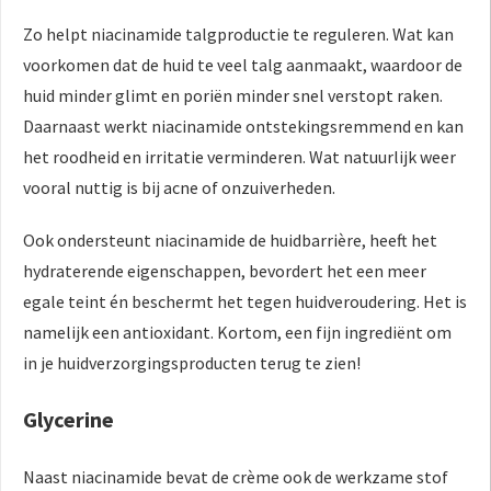
Zo helpt niacinamide talgproductie te reguleren. Wat kan
voorkomen dat de huid te veel talg aanmaakt, waardoor de
huid minder glimt en poriën minder snel verstopt raken.
Daarnaast werkt niacinamide ontstekingsremmend en kan
het roodheid en irritatie verminderen. Wat natuurlijk weer
vooral nuttig is bij acne of onzuiverheden.
Ook ondersteunt niacinamide de huidbarrière, heeft het
hydraterende eigenschappen, bevordert het een meer
egale teint én beschermt het tegen huidveroudering. Het is
namelijk een antioxidant. Kortom, een fijn ingrediënt om
in je huidverzorgingsproducten terug te zien!
Glycerine
Naast niacinamide bevat de crème ook de werkzame stof