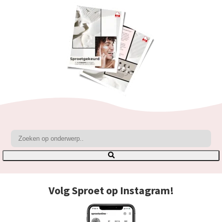
Volg Sproet op Instagram!