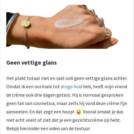
Geen vettige glans
Het plakt totaal niet en laat ook geen vettige glans achter.
Omdat ik een normale tot
droge huid
heb, heeft mijn vriend
de crème ook drie dagen getest. Hij is normaal gesproken
geen fan van cosmetica, maar zelfs hij vond deze crème fijn
aanvoelen. En dat zegt een hoop!
Vooral omdat je dus
niet echt voelt of ziet dat je een gezichtscrème op hebt.
Bekijk hieronder een video van de textuur.