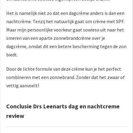
Het is namelijk niet zo dat een dagcrème anders is dan een
nachtcrème. Tenzij het natuurlijk gaat om crème met SPF.
Maar mijn persoonlijke voorkeur gaat sowieso uit naar het
smeren van een aparte zonnebrandcrème over je
dagcrème, omdat dit een betere bescherming tegen de zon
biedt.
Door de lichte formule van deze crème kun je het perfect
combineren met een zonnebrand. Zonder dat het zwaar of
vettig aanvoelt!
Conclusie Drs Leenarts dag en nachtcreme
review