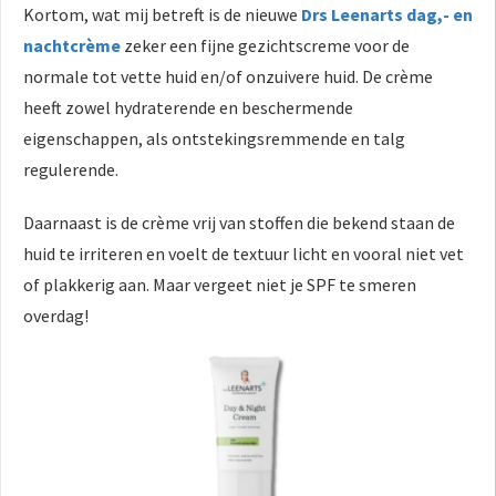
Kortom, wat mij betreft is de nieuwe
Drs Leenarts dag,- en
nachtcrème
zeker een fijne gezichtscreme voor de
normale tot vette huid en/of onzuivere huid. De crème
heeft zowel hydraterende en beschermende
eigenschappen, als ontstekingsremmende en talg
regulerende.
Daarnaast is de crème vrij van stoffen die bekend staan de
huid te irriteren en voelt de textuur licht en vooral niet vet
of plakkerig aan. Maar vergeet niet je SPF te smeren
overdag!