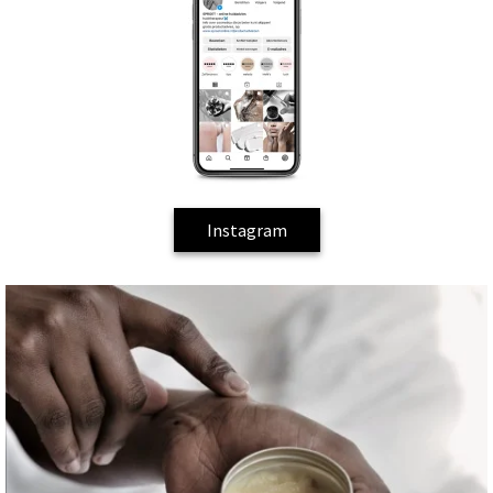
Instagram