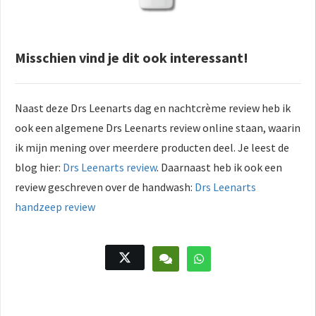
Misschien vind je dit ook interessant!
Naast deze Drs Leenarts dag en nachtcrème review heb ik
ook een algemene Drs Leenarts review online staan, waarin
ik mijn mening over meerdere producten deel. Je leest de
blog hier:
Drs Leenarts review
. Daarnaast heb ik ook een
review geschreven over de handwash:
Drs Leenarts
handzeep review