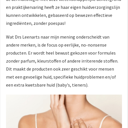
en praktijkervaring heeft ze haar eigen huidverzorgingslijn
kunnen ontwikkelen, gebaseerd op bewezen effectieve
ingrediënten, zonder poespas!
Wat Drs Leenarts naar mijn mening onderscheidt van
andere merken, is de focus op eerlijke, no-nonsense
producten. Er wordt heel bewust gekozen voor formules
zonder parfum, kleurstoffen of andere irriterende stoffen.
Dit maakt de producten ook zeer geschikt voor mensen
met een gevoelige huid, specifieke huidproblemen en/of
een extra kwetsbare huid (baby's, tieners).