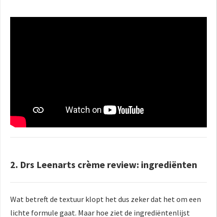
2. Drs Leenarts crème review: ingrediënten
Wat betreft de textuur klopt het dus zeker dat het om een
lichte formule gaat. Maar hoe ziet de ingrediëntenlijst