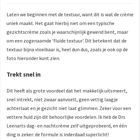
Laten we beginnen met de textuur, want dit is wat de crème
uniek maakt. Het gaat hierbij niet om een typische
gezichtscrème zoals je waarschijnlijk gewend bent, maar
om een zogenaamde 'fluïde textuur'. Dit betekent dat de
textuur bijna vloeibaar is, heel dun dus, zoals je ook op de
foto hieronder kunt zien.
Trekt snel in
Dit heeft als grote voordeel dat het makkelijk uitsmeert,
snel intrekt, niet zwaar aanvoelt, geen vettig laagje
achterlaat en je gezicht niet laat glimmen. Zeker voor een
vettere huid zijn dit behoorlijke voordelen. Ik heb de Drs
Leenarts dag- en nachtcrème zelf uitgeprobeerd, en één
ding is zeker: de formule is inderdaad superlicht!