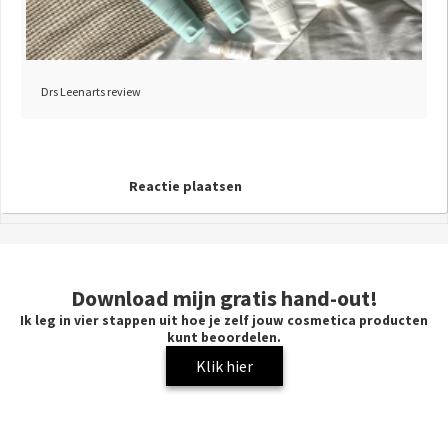
Drs Leenarts review
Reactie plaatsen
Download mijn gratis hand-out!
Ik leg in vier stappen uit hoe je zelf jouw cosmetica producten
kunt beoordelen.
Klik hier