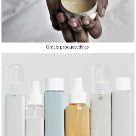
Gratis productadvies