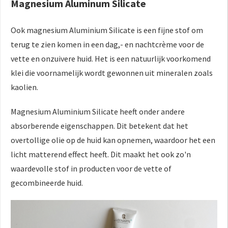
Magnesium Aluminum Silicate
Ook magnesium Aluminium Silicate is een fijne stof om
terug te zien komen in een dag,- en nachtcrème voor de
vette en onzuivere huid. Het is een natuurlijk voorkomend
klei die voornamelijk wordt gewonnen uit mineralen zoals
kaolien.
Magnesium Aluminium Silicate heeft onder andere
absorberende eigenschappen. Dit betekent dat het
overtollige olie op de huid kan opnemen, waardoor het een
licht matterend effect heeft. Dit maakt het ook zo'n
waardevolle stof in producten voor de vette of
gecombineerde huid.