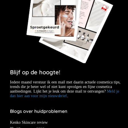
Blijf op de hoogte!
Iedere maand verstuur ik een mail met daarin actuele cosmetica tips,
trends die je beter wel of niet kunt opvolgen en fijne cosmetica
aanbiedingen. Lijkt het je leuk om deze mail te ontvangen?
Meld je
dan hier aan voor mijn nieuwsbrief
.
Blogs over huidproblemen
Kenko Skincare review