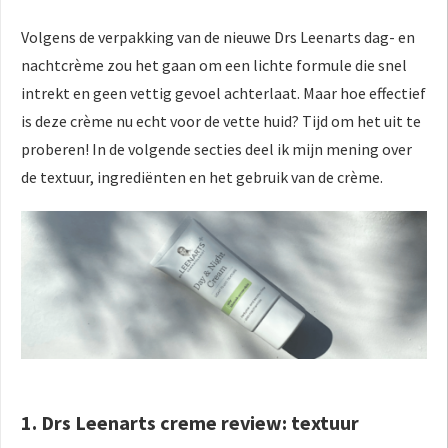
Volgens de verpakking van de nieuwe Drs Leenarts dag- en
nachtcrème zou het gaan om een lichte formule die snel
intrekt en geen vettig gevoel achterlaat. Maar hoe effectief
is deze crème nu echt voor de vette huid? Tijd om het uit te
proberen! In de volgende secties deel ik mijn mening over
de textuur, ingrediënten en het gebruik van de crème.
1. Drs Leenarts creme review: textuur