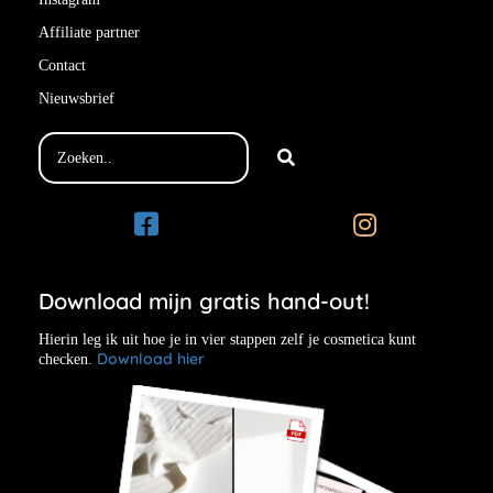
Affiliate partner
Contact
Nieuwsbrief
Download mijn gratis hand-out!
Hierin leg ik uit hoe je in vier stappen zelf je cosmetica kunt
Download hier
checken.