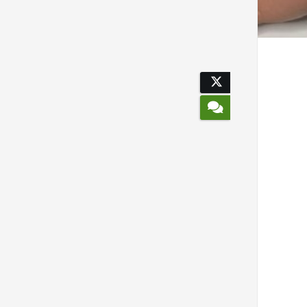
Voorkeuren opslaan