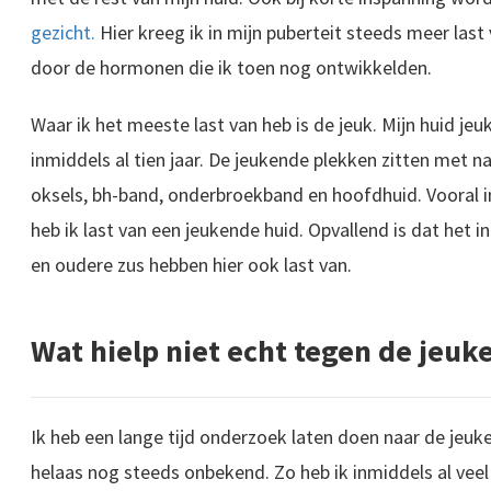
gezicht.
Hier kreeg ik in mijn puberteit steeds meer last
door de hormonen die ik toen nog ontwikkelden.
Waar ik het meeste last van heb is de jeuk. Mijn huid jeuk
inmiddels al tien jaar. De jeukende plekken zitten met n
oksels, bh-band, onderbroekband en hoofdhuid. Vooral
heb ik last van een jeukende huid. Opvallend is dat het 
en oudere zus hebben hier ook last van.
Wat hielp niet echt tegen de jeuk
Ik heb een lange tijd onderzoek laten doen naar de jeuk
helaas nog steeds onbekend. Zo heb ik inmiddels al veel