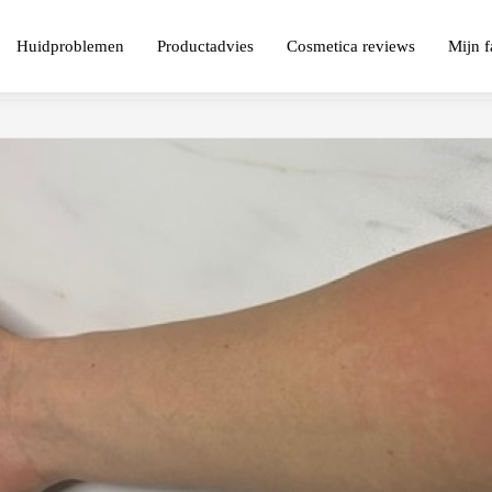
Huidproblemen
Productadvies
Cosmetica reviews
Mijn f