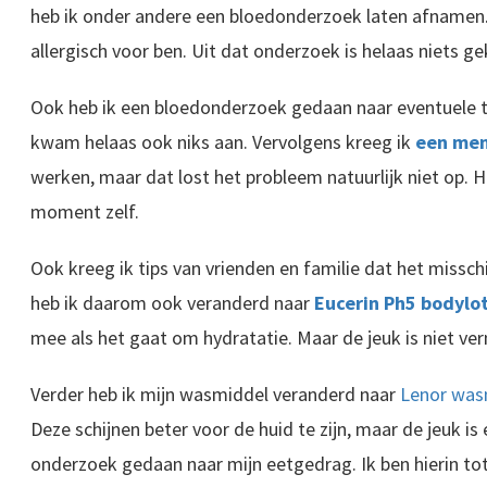
heb ik onder andere een bloedonderzoek laten afnamen. 
allergisch voor ben. Uit dat onderzoek is helaas niets 
Ook heb ik een bloedonderzoek gedaan naar eventuele t
kwam helaas ook niks aan. Vervolgens kreeg ik
een men
werken, maar dat lost het probleem natuurlijk niet op. H
moment zelf.
Ook kreeg ik tips van vrienden en familie dat het missch
heb ik daarom ook veranderd naar
Eucerin Ph5 bodylo
mee als het gaat om hydratatie. Maar de jeuk is niet ve
Verder heb ik mijn wasmiddel veranderd naar
Lenor was
Deze schijnen beter voor de huid te zijn, maar de jeuk is
onderzoek gedaan naar mijn eetgedrag. Ik ben hierin t