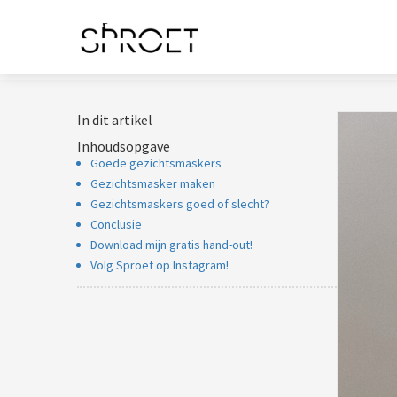
In dit artikel
Inhoudsopgave
Goede gezichtsmaskers
Gezichtsmasker maken
Gezichtsmaskers goed of slecht?
Conclusie
Download mijn gratis hand-out!
Volg Sproet op Instagram!