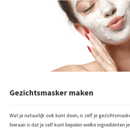
Gezichtsmasker maken
Wat je natuurlijk ook kunt doen, is zelf je gezichtsmas
hieraan is dat je zelf kunt bepalen welke ingrediënten je