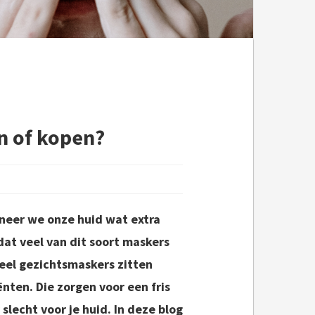
n of kopen?
eer we onze huid wat extra
dat veel van dit soort maskers
eel gezichtsmaskers zitten
nten. Die zorgen voor een fris
 slecht voor je huid. In deze blog