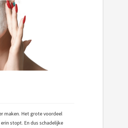
ker maken. Het grote voordeel
 erin stopt. En dus schadelijke