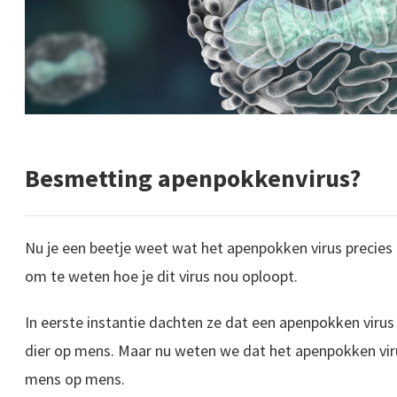
Besmetting apenpokkenvirus?
Nu je een beetje weet wat het apenpokken virus precies i
om te weten hoe je dit virus nou oploopt.
In eerste instantie dachten ze dat een apenpokken viru
dier op mens. Maar nu weten we dat het apenpokken vi
mens op mens.