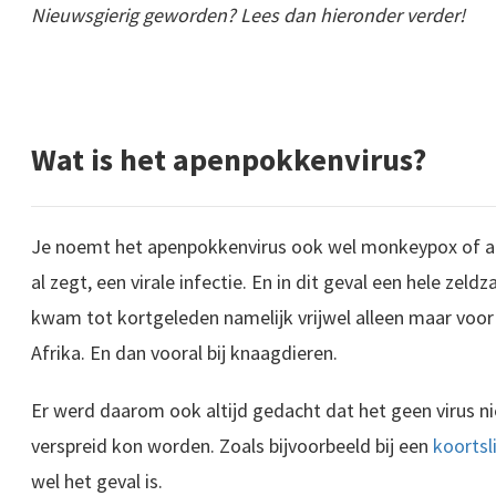
Nieuwsgierig geworden? Lees dan hieronder verder!
Wat is het apenpokkenvirus?
Je noemt het apenpokkenvirus ook wel monkeypox of ap
al zegt, een virale infectie. En in dit geval een hele zel
kwam tot kortgeleden namelijk vrijwel alleen maar voor
Afrika. En dan vooral bij knaagdieren.
Er werd daarom ook altijd gedacht dat het geen virus 
verspreid kon worden. Zoals bijvoorbeeld bij een
koortsl
wel het geval is.