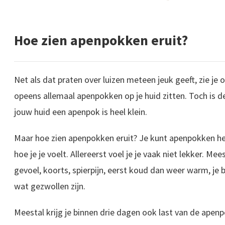
Hoe zien apenpokken eruit?
Net als dat praten over luizen meteen jeuk geeft, zie je
opeens allemaal apenpokken op je huid zitten. Toch is de
jouw huid een apenpok is heel klein.
Maar hoe zien apenpokken eruit? Je kunt apenpokken he
hoe je je voelt. Allereerst voel je je vaak niet lekker. M
gevoel, koorts, spierpijn, eerst koud dan weer warm, je
wat gezwollen zijn.
Meestal krijg je binnen drie dagen ook last van de apen