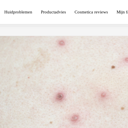
Huidproblemen
Productadvies
Cosmetica reviews
Mijn f