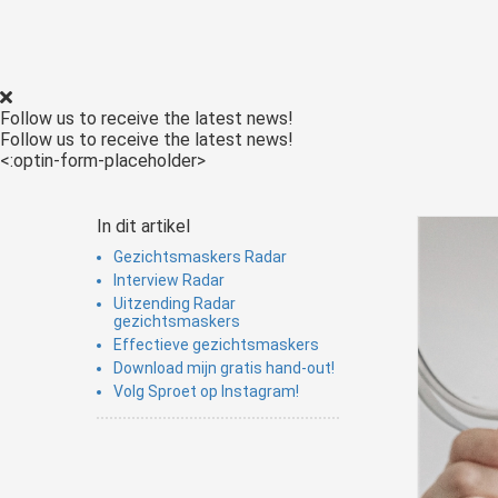
Voorkeuren opslaan
Follow us to receive the latest news!
Follow us to receive the latest news!
<:optin-form-placeholder>
In dit artikel
Gezichtsmaskers Radar
Interview Radar
Uitzending Radar
gezichtsmaskers
Effectieve gezichtsmaskers
Download mijn gratis hand-out!
Volg Sproet op Instagram!