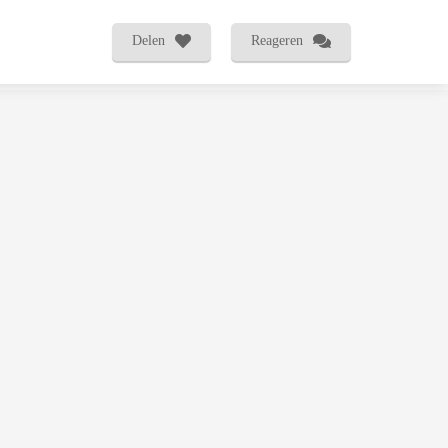
Delen
Reageren