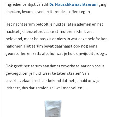
ingrediëntenlijst van dit
Dr. Hauschka nachtserum
ging
checken, kwam ik veel irriterende stoffen tegen.
Het nachtserum belooft je huid te laten ademen en het
nachtelijk herstelproces te stimuleren. Klink veel
belovend, maar helaas zit er niets in wat deze belofte kan
nakomen. Het serum bevat daarnaast ook nog eens
geurstoffen en zelfs alcohol wat je huid onwijs uitdroogt.
Ook geeft het serum aan dat er toverhazelaar aan toe is
gevoegd, om je huid ‘weer te laten stralen’. Van
toverhazelaar is echter bekend dat het je huid onwijs
irriteert, dus dat stralen zal wel mee vallen….