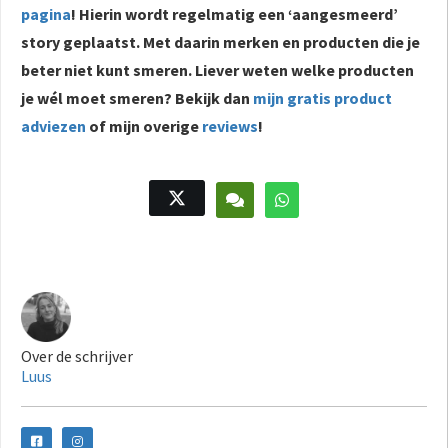
pagina
! Hierin wordt regelmatig een ‘aangesmeerd’
story geplaatst. Met daarin merken en producten die je
beter niet kunt smeren. Liever weten welke producten
je wél moet smeren? Bekijk dan
mijn gratis product
adviezen
of mijn overige
reviews
!
Over de schrijver
Luus