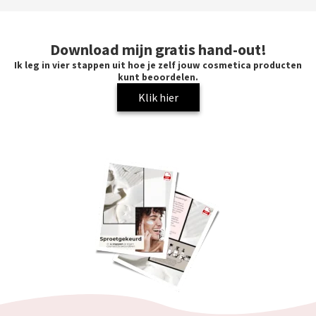
Download mijn gratis hand-out!
Ik leg in vier stappen uit hoe je zelf jouw cosmetica producten
kunt beoordelen.
Klik hier