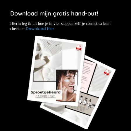
Download mijn gratis hand-out!
Hierin leg ik uit hoe je in vier stappen zelf je cosmetica kunt
Download hier
checken.