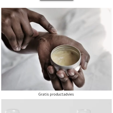
Gratis productadvies