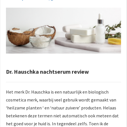
Dr. Hauschka nachtserum review
Het merk Dr. Hauschka is een natuurlijk en biologisch
cosmetica merk, waarbij veel gebruik wordt gemaakt van
‘heilzame planten ‘ en ‘natuur zuivere’ producten. Helaas
betekenen deze termen niet automatisch ook meteen dat
het goed voor je huid is. In tegendeel zelfs. Toen ik de