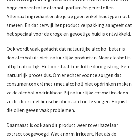
hoge concentratie alcohol, parfum én geurstoffen.
Allemaal ingrediënten die je op geen enkel huidtype moet
smeren. En dat terwijl het product verpakking aangeeft dat
het speciaal voor de droge en gevoelige huid is ontwikkeld.
Ook wordt vaak gedacht dat natuurlijke alcohol beter is
dan alcohol uit niet-natuurlijke producten. Maar alcohol is
altijd natuurlijk. Het ontstaat tenslotte door gisting. Een
natuurlijk proces dus. Om er echter voor te zorgen dat
consumenten crèmes (met alcohol) niet opdrinken maken
ze de alcohol ondrinkbaar. Bij natuurlijke cosmetica doen
ze dit door er etherische oliën aan toe te voegen. En juist
die oliën geven vaak problemen.
Daarnaast is ook aan dit product weer toverhazelaar
extract toegevoegd. Wat enorm irriteert. Net als de