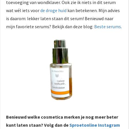
toevoeging van wondklaver. Ook zie ik niets in dit serum
wat wél iets voor
de droge huid
kan betekenen. Mijn advies
is daarom: lekker laten staan dit serum! Benieuwd naar
mijn favoriete serums? Bekijk dan deze blog:
Beste serums
.
Benieuwd welke cosmetica merken je nog meer beter
kunt laten staan? Volg dan de
Sproetonline Instagram