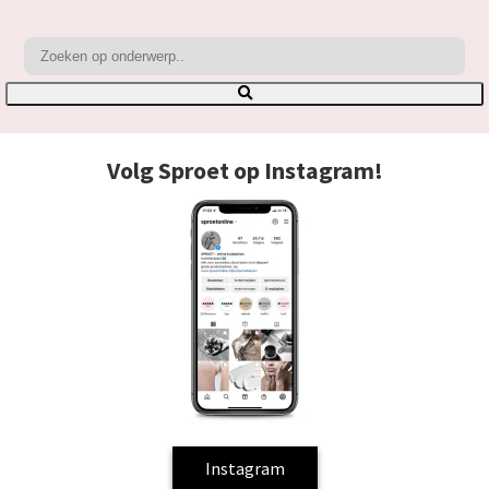
Volg Sproet op Instagram!
Instagram