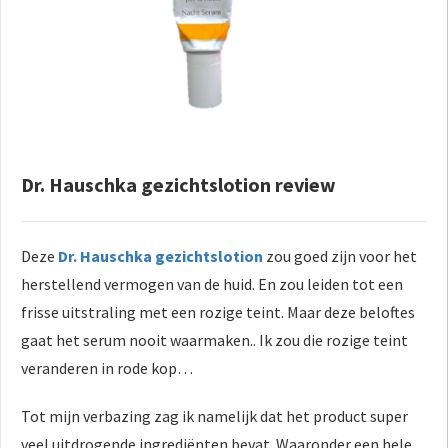
Dr. Hauschka gezichtslotion review
Deze
Dr. Hauschka gezichtslotion
zou goed zijn voor het
herstellend vermogen van de huid. En zou leiden tot een
frisse uitstraling met een rozige teint. Maar deze beloftes
gaat het serum nooit waarmaken.. Ik zou die rozige teint
veranderen in rode kop…
Tot mijn verbazing zag ik namelijk dat het product super
veel uitdrogende ingrediënten bevat. Waaronder een hele