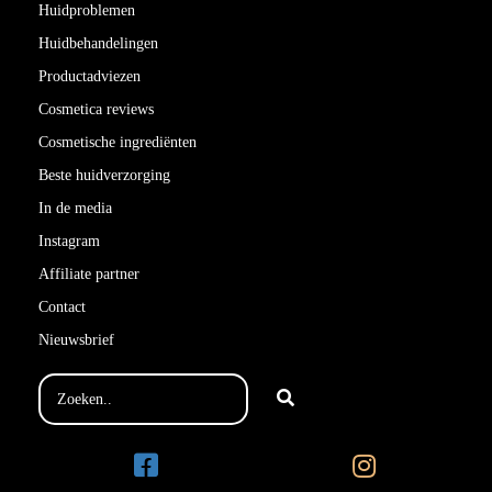
Huidproblemen
Huidbehandelingen
Productadviezen
Cosmetica reviews
Cosmetische ingrediënten
Beste huidverzorging
In de media
Instagram
Affiliate partner
Contact
Nieuwsbrief