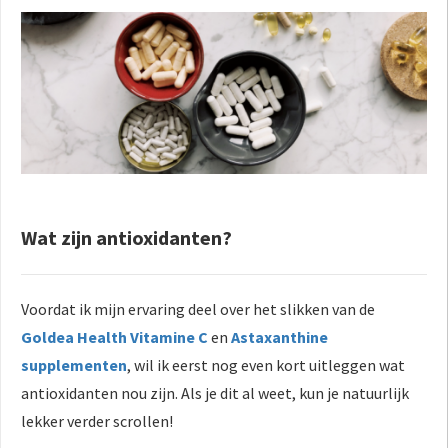
Wat zijn antioxidanten?
Voordat ik mijn ervaring deel over het slikken van de
Goldea Health Vitamine C
en
Astaxanthine
supplementen
, wil ik eerst nog even kort uitleggen wat
antioxidanten nou zijn. Als je dit al weet, kun je natuurlijk
lekker verder scrollen!