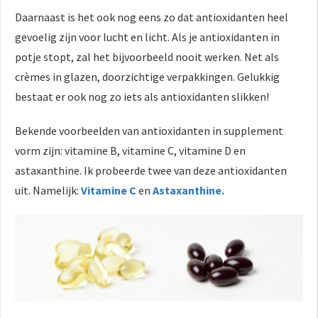
Daarnaast is het ook nog eens zo dat antioxidanten heel
gevoelig zijn voor lucht en licht. Als je antioxidanten in
potje stopt, zal het bijvoorbeeld nooit werken. Net als
crèmes in glazen, doorzichtige verpakkingen. Gelukkig
bestaat er ook nog zo iets als antioxidanten slikken!
Bekende voorbeelden van antioxidanten in supplement
vorm zijn: vitamine B, vitamine C, vitamine D en
astaxanthine. Ik probeerde twee van deze antioxidanten
uit. Namelijk:
Vitamine C
en
Astaxanthine.