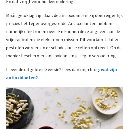
En dat zorgt voor huidveroudering.
Máár, gelukkig zijn daar: de antioxidanten! Zij doen eigenlijk
precies het tegenovergestelde. Antioxidanten hebben
namelijk elektronen over. En kunnen deze af geven aan de
vrije radicalen die elektronen missen. Dit voorkomt dat ze
gestolen worden en er schade aan je cellen optreedt. Op die
manier beschermen antioxidanten je tegen veroudering.
Liever de uitgebreide versie? Lees dan mijn blog:
wat zijn
antioxidanten?