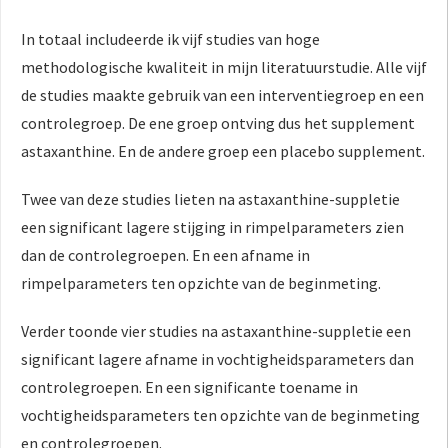
In totaal includeerde ik vijf studies van hoge
methodologische kwaliteit in mijn literatuurstudie. Alle vijf
de studies maakte gebruik van een interventiegroep en een
controlegroep. De ene groep ontving dus het supplement
astaxanthine. En de andere groep een placebo supplement.
Twee van deze studies lieten na astaxanthine-suppletie
een significant lagere stijging in rimpelparameters zien
dan de controlegroepen. En een afname in
rimpelparameters ten opzichte van de beginmeting.
Verder toonde vier studies na astaxanthine-suppletie een
significant lagere afname in vochtigheidsparameters dan
controlegroepen. En een significante toename in
vochtigheidsparameters ten opzichte van de beginmeting
en controlegroepen.