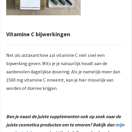
Vitamine C bijwerkingen
Net als astaxanthine zal vitamine C niet snel een
bijwerking geven. Mits je je natuurlijk houdt aan de
aanbevolen dagelijkse dosering. Als je namelijk meer dan
1500 mg vitamine C inneemt, kan je hier misselijk van
worden of diarree krijgen.
Ben je naast de juiste supplementen ook op zoek naar de
juiste cosmetica producten om te smeren? Bekijk dan
mijn