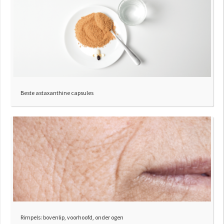
Beste astaxanthine capsules
Rimpels: bovenlip, voorhoofd, onder ogen