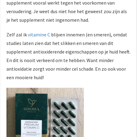
supplement vooral werkt tegen het voorkomen van
veroudering. Je weet dus niet hoe het geweest zou zijn als
je het supplement niet ingenomen had.
Zelf zal ik
vitamine C
blijven innemen (en smeren), omdat
studies laten zien dat het slikken en smeren van dit
supplement antioxiderende eigenschappen op je huid heeft.
En dit is nooit verkeerd om te hebben. Want minder
antioxidatie zorgt voor minder cel schade. En zo ook voor
een mooiere huid!