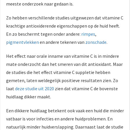
meeste onderzoek naar gedaan is.
Zo hebben verschillende studies uitgewezen dat vitamine C
krachtige antioxiderende eigenschappen op de huid heeft.
En zo beschermt tegen onder andere:
rimpes
,
pigmentvlekken
en andere tekenen van
zonschade
.
Het effect naar orale inname van vitamine C is in mindere
mate onderzocht dan het smeren van dit antioxidant. Maar
de studies die het effect vitamine C suppletie hebben
gemeten, laten weldegelijk positieve resultaten zien. Zo
laat
deze studie uit 2020
zien dat vitamine C de bovenste
huidlaag dikker maakt.
Een dikkere huidlaag betekent ook vaak een huid die minder
vatbaar is voor infecties en andere huidproblemen. En
natuurlijk minder huidverslapping. Daarnaast laat de studie