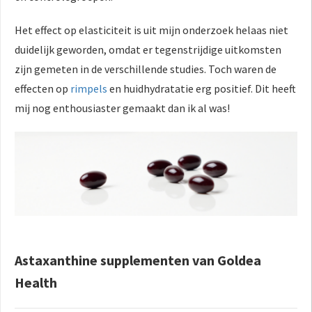
Het effect op elasticiteit is uit mijn onderzoek helaas niet
duidelijk geworden, omdat er tegenstrijdige uitkomsten
zijn gemeten in de verschillende studies. Toch waren de
effecten op
rimpels
en huidhydratatie erg positief. Dit heeft
mij nog enthousiaster gemaakt dan ik al was!
Astaxanthine supplementen van Goldea
Health