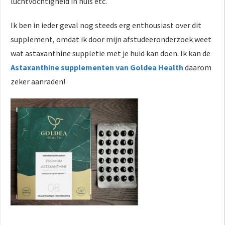
luchtvochtigheid in huis etc.
Ik ben in ieder geval nog steeds erg enthousiast over dit
supplement, omdat ik door mijn afstudeeronderzoek weet
wat astaxanthine suppletie met je huid kan doen. Ik kan de
Astaxanthine supplementen van Goldea Health
daarom
zeker aanraden!