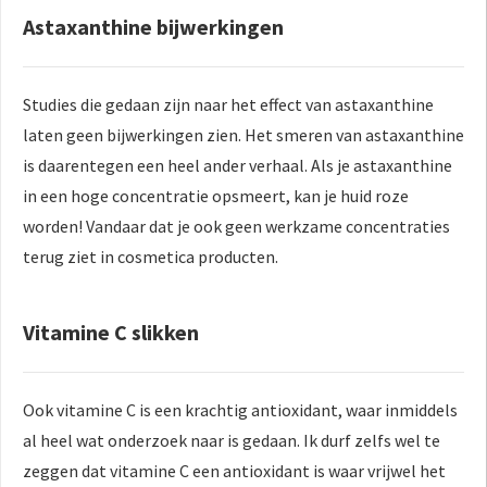
Astaxanthine bijwerkingen
Studies die gedaan zijn naar het effect van astaxanthine
laten geen bijwerkingen zien. Het smeren van astaxanthine
is daarentegen een heel ander verhaal. Als je astaxanthine
in een hoge concentratie opsmeert, kan je huid roze
worden! Vandaar dat je ook geen werkzame concentraties
terug ziet in cosmetica producten.
Vitamine C slikken
Ook vitamine C is een krachtig antioxidant, waar inmiddels
al heel wat onderzoek naar is gedaan. Ik durf zelfs wel te
zeggen dat vitamine C een antioxidant is waar vrijwel het