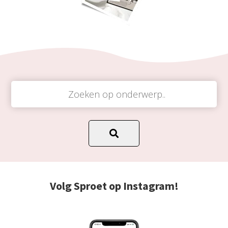
Volg Sproet op Instagram!