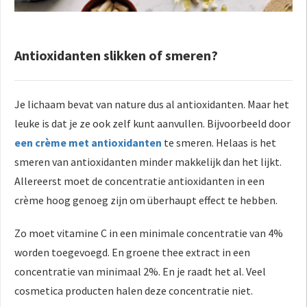
Antioxidanten slikken of smeren?
Je lichaam bevat van nature dus al antioxidanten. Maar het
leuke is dat je ze ook zelf kunt aanvullen. Bijvoorbeeld door
een crème met antioxidanten
te smeren. Helaas is het
smeren van antioxidanten minder makkelijk dan het lijkt.
Allereerst moet de concentratie antioxidanten in een
crème hoog genoeg zijn om überhaupt effect te hebben.
Zo moet vitamine C in een minimale concentratie van 4%
worden toegevoegd. En groene thee extract in een
concentratie van minimaal 2%. En je raadt het al. Veel
cosmetica producten halen deze concentratie niet.