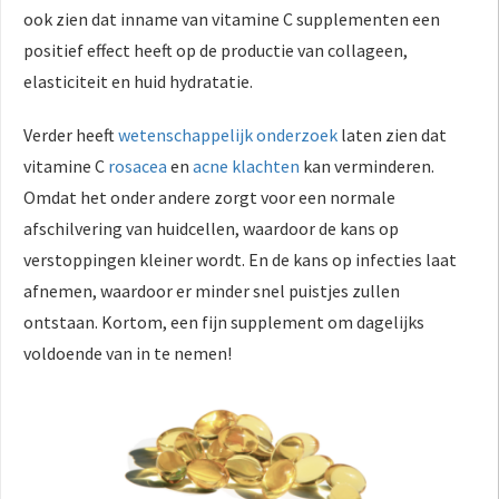
ook zien dat inname van vitamine C supplementen een
positief effect heeft op de productie van collageen,
elasticiteit en huid hydratatie.
Verder heeft
wetenschappelijk onderzoek
laten zien dat
vitamine C
rosacea
en
acne klachten
kan verminderen.
Omdat het onder andere zorgt voor een normale
afschilvering van huidcellen, waardoor de kans op
verstoppingen kleiner wordt. En de kans op infecties laat
afnemen, waardoor er minder snel puistjes zullen
ontstaan. Kortom, een fijn supplement om dagelijks
voldoende van in te nemen!