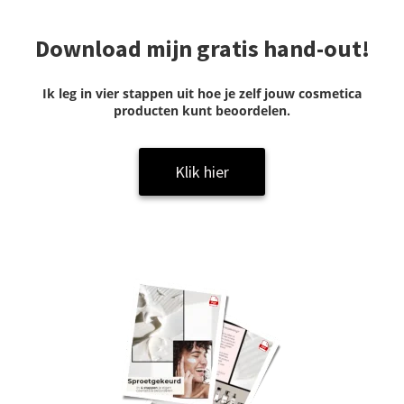
Download mijn gratis hand-out!
Ik leg in vier stappen uit hoe je zelf jouw cosmetica
producten kunt beoordelen.
Klik hier