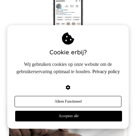
Cookie erbij?
Wij gebruiken cookies op onze website om de
gebruikerservaring optimaal te houden.
Privacy policy
Instagram
Alleen Functioneel
Accepteer alle