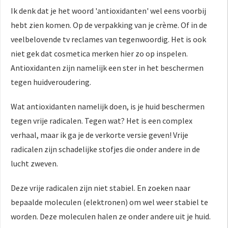
Ik denk dat je het woord 'antioxidanten' wel eens voorbij
hebt zien komen. Op de verpakking van je crème. Of in de
veelbelovende tv reclames van tegenwoordig. Het is ook
niet gek dat cosmetica merken hier zo op inspelen.
Antioxidanten zijn namelijk een ster in het beschermen
tegen huidveroudering.
Wat antioxidanten namelijk doen, is je huid beschermen
tegen vrije radicalen. Tegen wat? Het is een complex
verhaal, maar ik ga je de verkorte versie geven! Vrije
radicalen zijn schadelijke stofjes die onder andere in de
lucht zweven.
Deze vrije radicalen zijn niet stabiel. En zoeken naar
bepaalde moleculen (elektronen) om wel weer stabiel te
worden. Deze moleculen halen ze onder andere uit je huid.