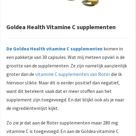
Goldea Health Vitamine C supplementen
De Goldea Health vitamine C supplementen
komen in
een pakketje van 30 capsules. Wat mij meteen opviel is de
grootte van de supplementen. Ze zijn namelijk aanzienlijk
groter dan de
vitamine C supplementen van Roter
die ik
hiervoor slikte. Maar dit is eerder positief dan negatief,
want dit betekent vaak dat er meer stoffen aan het
supplement zijn toegevoegd. En dat blijkt ook als je naar
de ingrediëntenlijst kijkt.
Zo zie je dat aan de Roter supplementen maar 280 mg
vitamine C is toegevoegd. En aan de Goldea vitamine C