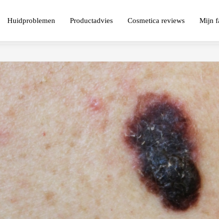
Huidproblemen
Productadvies
Cosmetica reviews
Mijn f