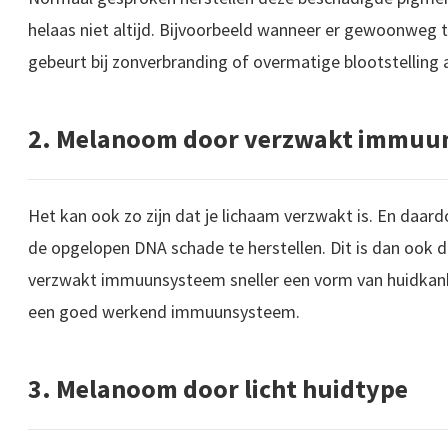
helaas niet altijd. Bijvoorbeeld wanneer er gewoonweg té
gebeurt bij zonverbranding of overmatige blootstelling 
2. Melanoom door verzwakt immuu
Het kan ook zo zijn dat je lichaam verzwakt is. En daard
de opgelopen DNA schade te herstellen. Dit is dan ook
verzwakt immuunsysteem sneller een vorm van huidkan
een goed werkend immuunsysteem.
3. Melanoom door licht huidtype