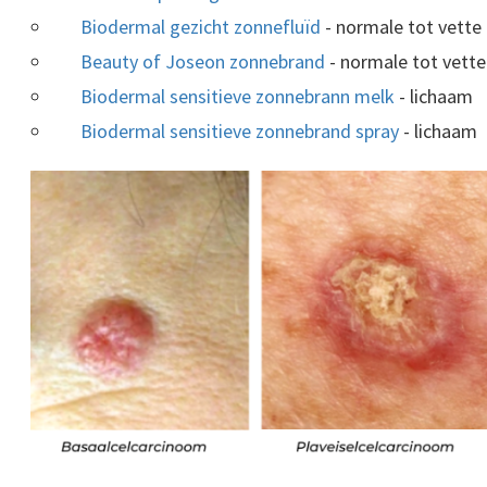
Biodermal gezicht zonnefluïd
- normale tot vette
Beauty of Joseon zonnebrand
- normale tot vette
Biodermal sensitieve zonnebrann melk
- lichaam
Biodermal sensitieve zonnebrand spray
- lichaam