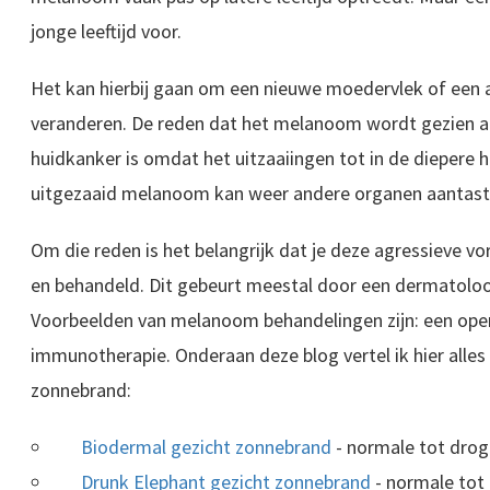
jonge leeftijd voor.
Het kan hierbij gaan om een nieuwe moedervlek of een
veranderen. De reden dat het melanoom wordt gezien a
huidkanker is omdat het uitzaaiingen tot in de diepere 
uitgezaaid melanoom kan weer andere organen aantaste
Om die reden is het belangrijk dat je deze agressieve v
en behandeld. Dit gebeurt meestal door een dermatoloo
Voorbeelden van melanoom behandelingen zijn: een opera
immunotherapie. Onderaan deze blog vertel ik hier alles 
zonnebrand:
Biodermal gezicht zonnebrand
- normale tot drog
Drunk Elephant gezicht zonnebrand
- normale tot