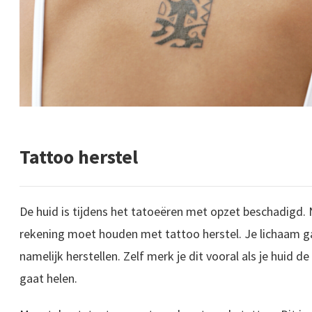
Tattoo herstel
De huid is tijdens het tatoeëren met opzet beschadigd. 
rekening moet houden met tattoo herstel. Je lichaam g
namelijk herstellen. Zelf merk je dit vooral als je huid d
gaat helen.