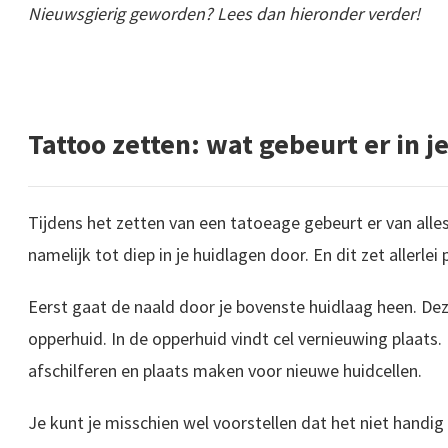
Nieuwsgierig geworden? Lees dan hieronder verder!
Tattoo zetten: wat gebeurt er in j
Tijdens het zetten van een tatoeage gebeurt er van alles 
namelijk tot diep in je huidlagen door. En dit zet allerlei
Eerst gaat de naald door je bovenste huidlaag heen. De
opperhuid. In de opperhuid vindt cel vernieuwing plaats.
afschilferen en plaats maken voor nieuwe huidcellen.
Je kunt je misschien wel voorstellen dat het niet handig