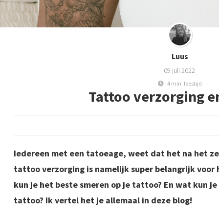
Luus
09 juli 2022
4 min. leestijd
Tattoo verzorging e
Iedereen met een tatoeage, weet dat het na het zett
tattoo verzorging is namelijk super belangrijk voor
kun je het beste smeren op je tattoo? En wat kun je
tattoo? Ik vertel het je allemaal in deze blog!