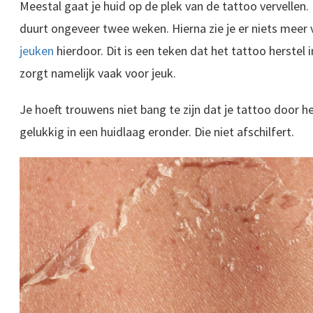
Meestal gaat je huid op de plek van de tattoo vervellen.
duurt ongeveer twee weken. Hierna zie je er niets meer
jeuken
hierdoor. Dit is een teken dat het tattoo herstel 
zorgt namelijk vaak voor jeuk.
Je hoeft trouwens niet bang te zijn dat je tattoo door het
gelukkig in een huidlaag eronder. Die niet afschilfert.