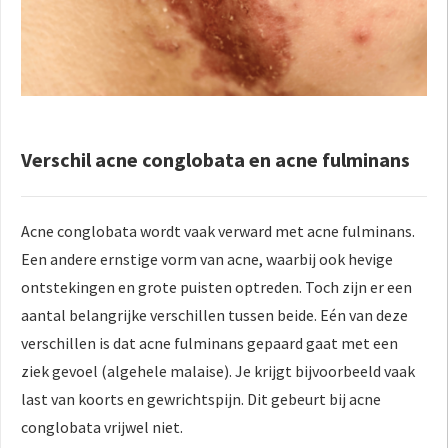
Verschil acne conglobata en acne fulminans
Acne conglobata wordt vaak verward met acne fulminans.
Een andere ernstige vorm van acne, waarbij ook hevige
ontstekingen en grote puisten optreden. Toch zijn er een
aantal belangrijke verschillen tussen beide. Eén van deze
verschillen is dat acne fulminans gepaard gaat met een
ziek gevoel (algehele malaise). Je krijgt bijvoorbeeld vaak
last van koorts en gewrichtspijn. Dit gebeurt bij acne
conglobata vrijwel niet.