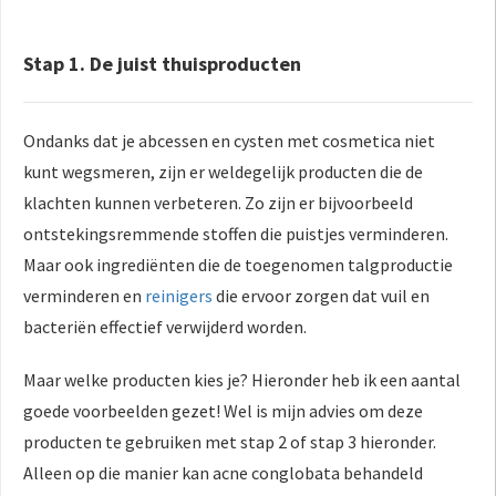
Stap 1. De juist thuisproducten
Ondanks dat je abcessen en cysten met cosmetica niet
kunt wegsmeren, zijn er weldegelijk producten die de
klachten kunnen verbeteren. Zo zijn er bijvoorbeeld
ontstekingsremmende stoffen die puistjes verminderen.
Maar ook ingrediënten die de toegenomen talgproductie
verminderen en
reinigers
die ervoor zorgen dat vuil en
bacteriën effectief verwijderd worden.
Maar welke producten kies je? Hieronder heb ik een aantal
goede voorbeelden gezet! Wel is mijn advies om deze
producten te gebruiken met stap 2 of stap 3 hieronder.
Alleen op die manier kan acne conglobata behandeld