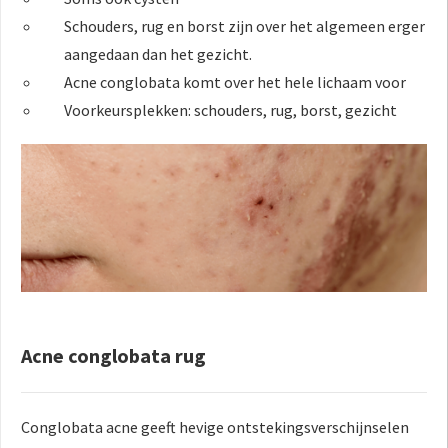
Schouders, rug en borst zijn over het algemeen erger
aangedaan dan het gezicht.
Acne conglobata komt over het hele lichaam voor
Voorkeursplekken: schouders, rug, borst, gezicht
Acne conglobata rug
Conglobata acne geeft hevige ontstekingsverschijnselen