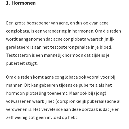
1. Hormonen
Een grote boosdoener van acne, en dus ook van acne
conglobata, is een verandering in hormonen. Om die reden
wordt aangenomen dat acne conglobata waarschijnlijk
gerelateerd is aan het testosterongehalte in je bloed.
Testosteron is een mannelijk hormoon dat tijdens je
puberteit stijgt.
Om die reden komt acne conglobata ook vooral voor bij
mannen. Dit kan gebeuren tijdens de puberteit als het
hormoon plotseling toeneemt. Maar ook bij (jong)
volwassenen waarbij het (oorspronkelijk puberaal) acne al
verdwenen is. Het vervelende aan deze oorzaak is dat je er
zelf weinig tot geen invloed op hebt.