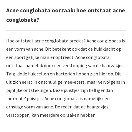
Acne conglobata oorzaak: hoe ontstaat acne
conglobata?
Hoe ontstaat acne conglobata precies? Acne conglobata is
een vorm van acne. Dit betekent ook dat de huidklacht op
een soortgelijke manier optreedt. Acne conglobata
ontstaat namelijk door een verstopping van de haarzakjes.
Talg, dode huidcellen en bacteriën hopen zich hier op. Dit
uit zich eerst in onschuldige mee-eters, maar vervolgens in
pijnlijke ontstekingen. Deze puistjes zijn heftiger dan
'normale' puistjes. Acne conglobata is namelijk een
ernstige vorm van acne. De reden dat de haarzakjes
verstoppen, kan meerdere oorzaken hebben: