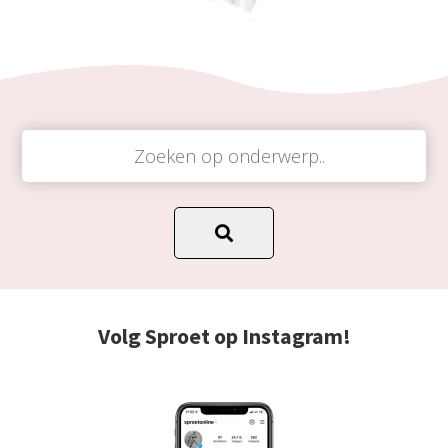
Volg Sproet op Instagram!