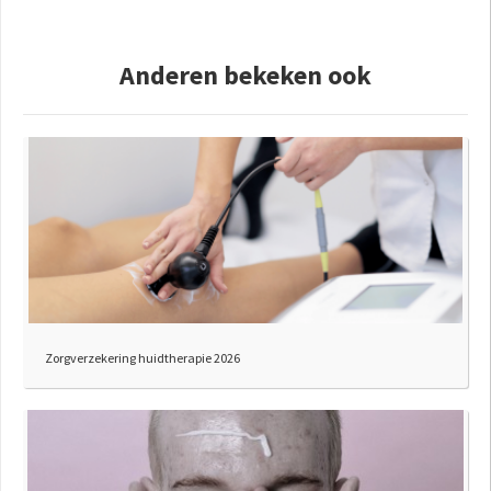
Anderen bekeken ook
Zorgverzekering huidtherapie 2026