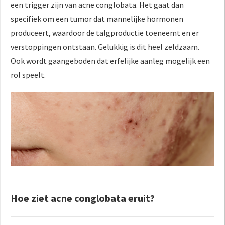
een trigger zijn van acne conglobata. Het gaat dan
specifiek om een tumor dat mannelijke hormonen
produceert, waardoor de talgproductie toeneemt en er
verstoppingen ontstaan. Gelukkig is dit heel zeldzaam.
Ook wordt gaangeboden dat erfelijke aanleg mogelijk een
rol speelt.
Hoe ziet acne conglobata eruit?