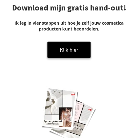
Download mijn gratis hand-out!
Ik leg in vier stappen uit hoe je zelf jouw cosmetica
producten kunt beoordelen.
Klik hier