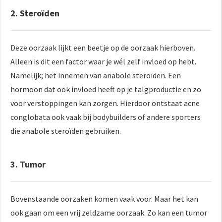
2. Steroïden
Deze oorzaak lijkt een beetje op de oorzaak hierboven.
Alleen is dit een factor waar je wél zelf invloed op hebt.
Namelijk; het innemen van anabole steroïden. Een
hormoon dat ook invloed heeft op je talgproductie en zo
voor verstoppingen kan zorgen. Hierdoor ontstaat acne
conglobata ook vaak bij bodybuilders of andere sporters
die anabole steroïden gebruiken.
3. Tumor
Bovenstaande oorzaken komen vaak voor. Maar het kan
ook gaan om een vrij zeldzame oorzaak. Zo kan een tumor