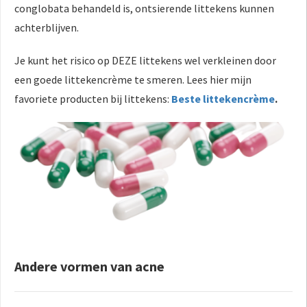
conglobata behandeld is, ontsierende littekens kunnen
achterblijven.
Je kunt het risico op DEZE littekens wel verkleinen door
een goede littekencrème te smeren. Lees hier mijn
favoriete producten bij littekens:
Beste littekencrème
.
Andere vormen van acne