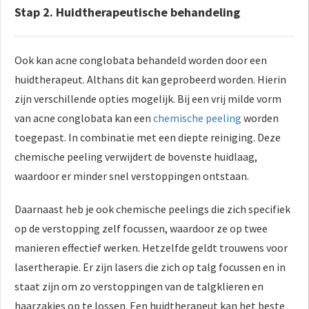
Stap 2. Huidtherapeutische behandeling
Ook kan acne conglobata behandeld worden door een
huidtherapeut. Althans dit kan geprobeerd worden. Hierin
zijn verschillende opties mogelijk. Bij een vrij milde vorm
van acne conglobata kan een
chemische peeling
worden
toegepast. In combinatie met een diepte reiniging. Deze
chemische peeling verwijdert de bovenste huidlaag,
waardoor er minder snel verstoppingen ontstaan.
Daarnaast heb je ook chemische peelings die zich specifiek
op de verstopping zelf focussen, waardoor ze op twee
manieren effectief werken. Hetzelfde geldt trouwens voor
lasertherapie. Er zijn lasers die zich op talg focussen en in
staat zijn om zo verstoppingen van de talgklieren en
haarzakjes op te lossen. Een huidtherapeut kan het beste