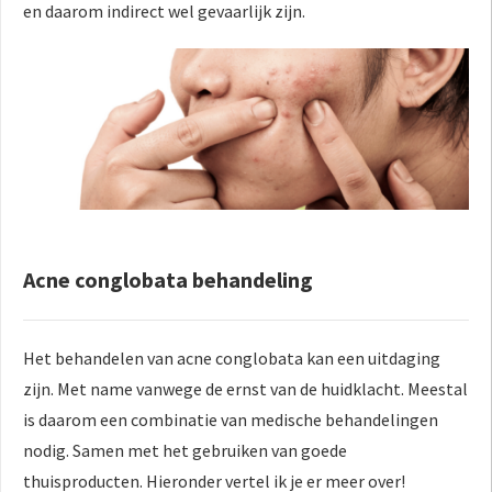
en daarom indirect wel gevaarlijk zijn.
Acne conglobata behandeling
Het behandelen van acne conglobata kan een uitdaging
zijn. Met name vanwege de ernst van de huidklacht. Meestal
is daarom een combinatie van medische behandelingen
nodig. Samen met het gebruiken van goede
thuisproducten. Hieronder vertel ik je er meer over!