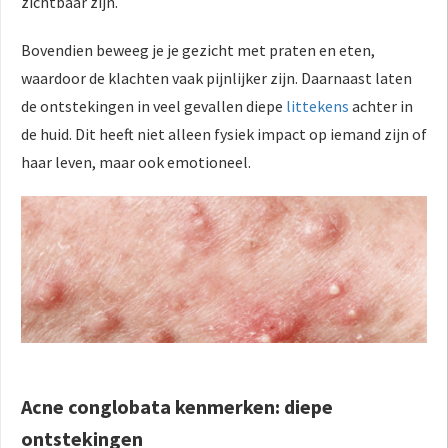
zichtbaar zijn.
Bovendien beweeg je je gezicht met praten en eten,
waardoor de klachten vaak pijnlijker zijn. Daarnaast laten
de ontstekingen in veel gevallen diepe
littekens
achter in
de huid. Dit heeft niet alleen fysiek impact op iemand zijn of
haar leven, maar ook emotioneel.
Acne conglobata kenmerken: diepe
ontstekingen