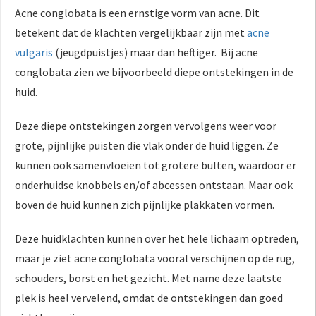
Acne conglobata is een ernstige vorm van acne. Dit
betekent dat de klachten vergelijkbaar zijn met
acne
vulgaris
(jeugdpuistjes) maar dan heftiger. Bij acne
conglobata zien we bijvoorbeeld diepe ontstekingen in de
huid.
Deze diepe ontstekingen zorgen vervolgens weer voor
grote, pijnlijke puisten die vlak onder de huid liggen. Ze
kunnen ook samenvloeien tot grotere bulten, waardoor er
onderhuidse knobbels en/of abcessen ontstaan. Maar ook
boven de huid kunnen zich pijnlijke plakkaten vormen.
Deze huidklachten kunnen over het hele lichaam optreden,
maar je ziet acne conglobata vooral verschijnen op de rug,
schouders, borst en het gezicht. Met name deze laatste
plek is heel vervelend, omdat de ontstekingen dan goed