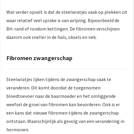
Wat verder opvalt is dat de steelwratjes vaak op plekken zit
waar relatief veel sprake is van wrijving. Bijvoorbeeld de
BH-rand of rondom kettingen. De fibromen verschijnen
daarom ook sneller in de hals, oksels en nek.
Fibromen zwangerschap
Steelwratjes lijken tijdens de zwangerschap vaak te
veranderen. Dit komt doordat de toegenomen
bloedtoevoer naar de baarmoeder en het omliggende
weefsel de groei van fibromen kan bevorderen. Ook is er
een kans dat nieuwe fibromen tijdens de zwangerschap
ontstaan. Waarschijnlijk als gevolg van een verandering in
hormonen.