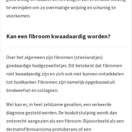
te vermijden om zo overmatige wrijving en schuring te
voorkomen.
Kan een fibroom kwaadaardig worden?
Over het algemeen zijn fibromen (steelwratjes)
goedaardige huidgezwelletjes. Dit betekent dat fibromen
niet kwaadaardig zijn en zich ook niet kunnen ontwikkelen
tot huidkanker. Fibromen zijn namelijk opgebouwd uit
bindweefsel en collageen.
Wel kan er, in heel zeldzame gevallen, een verkeerde
diagnose gesteld worden. De huiduitstulping wordt dan
onterecht aangezien als een fibroom. Bijvoorbeeld als een
dermatofibrosarcoma protuberans of een