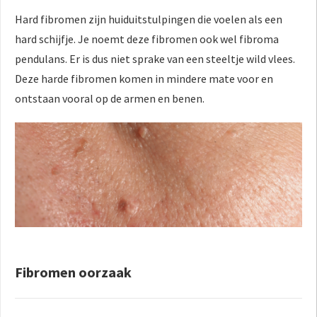
Hard fibromen zijn huiduitstulpingen die voelen als een
hard schijfje. Je noemt deze fibromen ook wel fibroma
pendulans. Er is dus niet sprake van een steeltje wild vlees.
Deze harde fibromen komen in mindere mate voor en
ontstaan vooral op de armen en benen.
Fibromen oorzaak