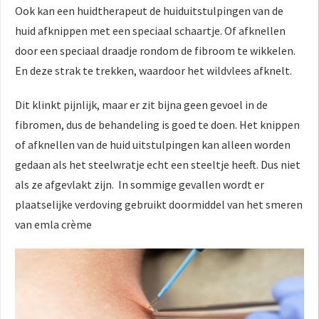
Ook kan een huidtherapeut de huiduitstulpingen van de
huid afknippen met een speciaal schaartje. Of afknellen
door een speciaal draadje rondom de fibroom te wikkelen.
En deze strak te trekken, waardoor het wildvlees afknelt.
Dit klinkt pijnlijk, maar er zit bijna geen gevoel in de
fibromen, dus de behandeling is goed te doen. Het knippen
of afknellen van de huid uitstulpingen kan alleen worden
gedaan als het steelwratje echt een steeltje heeft. Dus niet
als ze afgevlakt zijn. In sommige gevallen wordt er
plaatselijke verdoving gebruikt doormiddel van het smeren
van emla crème