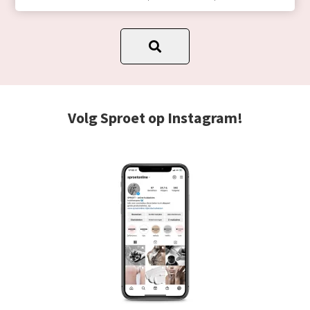
Volg Sproet op Instagram!