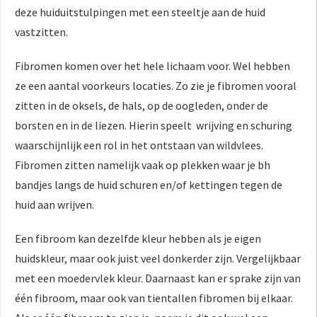
deze huiduitstulpingen met een steeltje aan de huid
vastzitten.
Fibromen komen over het hele lichaam voor. Wel hebben
ze een aantal voorkeurs locaties. Zo zie je fibromen vooral
zitten in de oksels, de hals, op de oogleden, onder de
borsten en in de liezen. Hierin speelt wrijving en schuring
waarschijnlijk een rol in het ontstaan van wildvlees.
Fibromen zitten namelijk vaak op plekken waar je bh
bandjes langs de huid schuren en/of kettingen tegen de
huid aan wrijven.
Een fibroom kan dezelfde kleur hebben als je eigen
huidskleur, maar ook juist veel donkerder zijn. Vergelijkbaar
met een moedervlek kleur. Daarnaast kan er sprake zijn van
één fibroom, maar ook van tientallen fibromen bij elkaar.