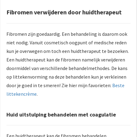
Fibromen verwijderen door huidtherapeut
Fibromen zijn goedaardig. Een behandeling is daarom ook
niet nodig. Vanuit cosmetisch oogpunt of medische reden
kun je overwegen om toch een huidtherapeut te bezoeken.
Een huidtherapeut kan de fibromen namelijk verwijderen
doormiddel van verschillende behandelmethodes. De kans
op littekenvorming na deze behandelen kun je verkleinen
door je goed in te smeren! Zie hier mijn favorieten:
Beste
littekencrème
.
Huid uitstulping behandelen met coagulatie
Een huidtherapeut kan de fibromen behandelen