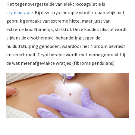
Het tegenovergestelde van elektrocoagulatie is
cryotherapie
. Bij deze cryotherapie wordt er namelijk niet
gebruik gemaakt van extreme hitte, maar juist van
extreme kou. Namelijk, stikstof. Deze koude stikstof wordt
tijdens de cryotherapie behandeling tegen de
huiduitstulping gehouden, waardoor het fibroom bevriest
en verschroeit. Cryotherapie wordt met name gebruikt bij
de wat meer afgevlakte wratjes (fibroma pendulans).