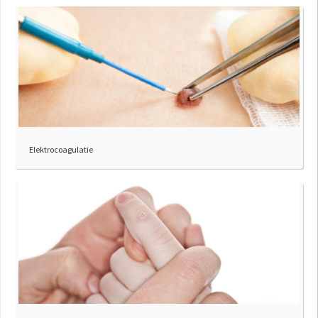
Elektrocoagulatie