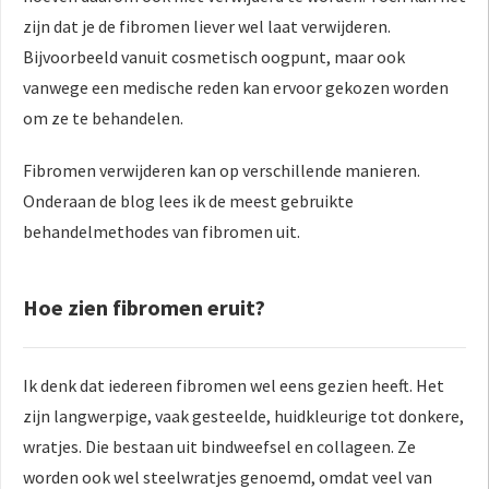
zijn dat je de fibromen liever wel laat verwijderen.
Bijvoorbeeld vanuit cosmetisch oogpunt, maar ook
vanwege een medische reden kan ervoor gekozen worden
om ze te behandelen.
Fibromen verwijderen kan op verschillende manieren.
Onderaan de blog lees ik de meest gebruikte
behandelmethodes van fibromen uit.
Hoe zien fibromen eruit?
Ik denk dat iedereen fibromen wel eens gezien heeft. Het
zijn langwerpige, vaak gesteelde, huidkleurige tot donkere,
wratjes. Die bestaan uit bindweefsel en collageen. Ze
worden ook wel steelwratjes genoemd, omdat veel van