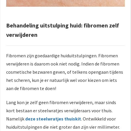
Behandeling uitstulping huid: fibromen zelf
verwijderen
Fibromen zijn goedaardige huiduitstulpingen. Fibromen
verwijderen is daarom ook niet nodig. Indien de fibromen
cosmetische bezwaren geven, of telkens opengaan tijdens
het scheren, kun je er natuurlijk wel voor kiezen om iets
aan de fibromen te doen!
Lang kon je zelf geen fibromen verwijderen, maar sinds
kort bestaan er steelwratjes verwijderaars voor thuis.
Namelijk
deze steelwratjes thuiskit
. Ontwikkeld voor
huiduitstulpingen die niet groter dan zijn vier millimeter.