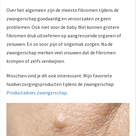
Over het algemeen zijn de meeste fibromen tijdens de
zwangerschap goedaardig en veroorzaken ze geen
problemen. Ook niet voor de baby. Wel kunnen grotere
fibromen druk uitoefenen op aangrenzende organen of
zenuwen. En zo voor pijn of ongemak zorgen. Na de
zwangerschap merken veel vrouwen dat de fibromen
krimpen of zelfs verdwijnen.
Misschien vind je dit ook interessant: Mijn favoriete
huidverzorgingsproducten tijdens de zwangerschap:
Productadvies zwangerschap
.