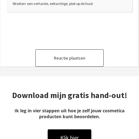
Wratten: een verharde, eeltachtige, plek op de huid
Reactie plaatsen
Download mijn gratis hand-out!
Ik leg in vier stappen uit hoe je zelf jouw cosmetica
producten kunt beoordelen.
Klik hier