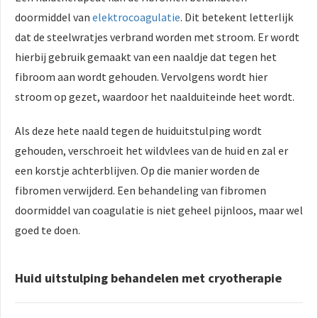
doormiddel van
elektrocoagulatie
. Dit betekent letterlijk
dat de steelwratjes verbrand worden met stroom. Er wordt
hierbij gebruik gemaakt van een naaldje dat tegen het
fibroom aan wordt gehouden. Vervolgens wordt hier
stroom op gezet, waardoor het naalduiteinde heet wordt.
Als deze hete naald tegen de huiduitstulping wordt
gehouden, verschroeit het wildvlees van de huid en zal er
een korstje achterblijven. Op die manier worden de
fibromen verwijderd. Een behandeling van fibromen
doormiddel van coagulatie is niet geheel pijnloos, maar wel
goed te doen.
Huid uitstulping behandelen met cryotherapie