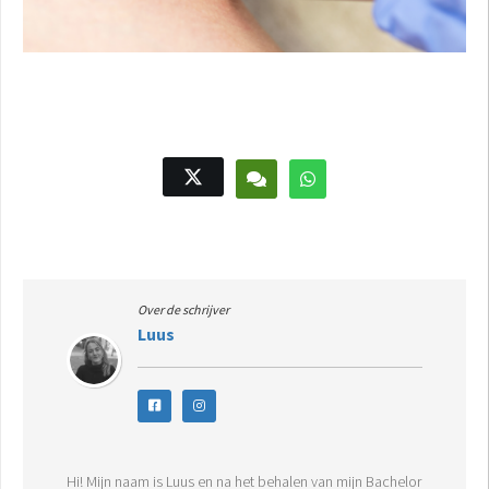
Over de schrijver
Luus
Hi! Mijn naam is Luus en na het behalen van mijn Bachelor