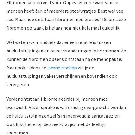
Fibromen komen veel voor. Ongeveer een kwart van de
mensen heeft één of meerdere steelwratjes. Best wel veel
dus. Maar hoe ontstaan fibromen nou precies? De precieze
fibromen oorzaak is helaas nog niet helemaal duidelijk.
Wel weten we inmiddels dat er een relatie is tussen
huiduitstulpingen en onze veranderingen in hormonen. Zo
kunnen de fibromen opeens ontstaan na de menopauze.
Maar ook tijdens de
zwangerschap
zie je de
huiduitstulpingen vaker verschijnen en bovendien ook
verergeren.
Verder ontstaan fibromen eerder bij mensen met
overwicht. Als er sprake is van ernstig overgewicht worden
de huiduitstulpingen zelfs in meervoudig aantal gezien.
Ook lijkt het erop de steelwratjes met de leeftijd
toenemen.