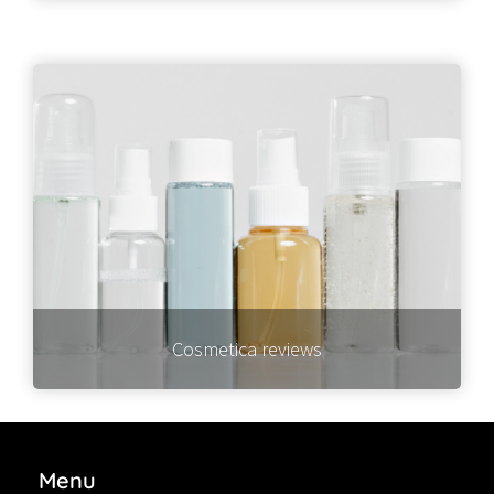
Cosmetica reviews
Menu