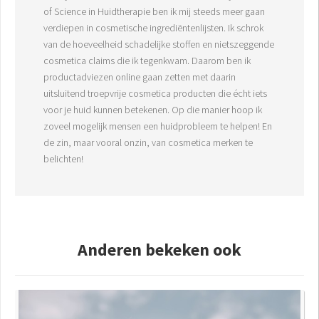
of Science in Huidtherapie ben ik mij steeds meer gaan
verdiepen in cosmetische ingrediëntenlijsten. Ik schrok
van de hoeveelheid schadelijke stoffen en nietszeggende
cosmetica claims die ik tegenkwam. Daarom ben ik
productadviezen online gaan zetten met daarin
uitsluitend troepvrije cosmetica producten die écht iets
voor je huid kunnen betekenen. Op die manier hoop ik
zoveel mogelijk mensen een huidprobleem te helpen! En
de zin, maar vooral onzin, van cosmetica merken te
belichten!
Anderen bekeken ook