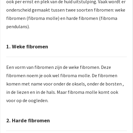
ook per ernst en plek van de huid uitstulping. Vaak wordt er
onderscheid gemaakt tussen twee soorten fibromen: weke
fibromen (fibroma molle) en harde fibromen (fibroma
pendulans).
1. Weke fibromen
Een vorm van fibromen zijn de weke fibromen. Deze
fibromen noem je ook wel fibroma molle. De fibromen
komen met name voor onder de oksels, onder de borsten ,
in de liezen en in de hals. Maar fibroma molle komt ook
voor op de oogleden.
2. Harde fibromen