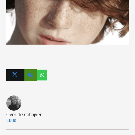
Over de schrijver
Luus