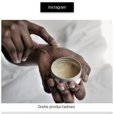
Instagram
Gratis productadvies