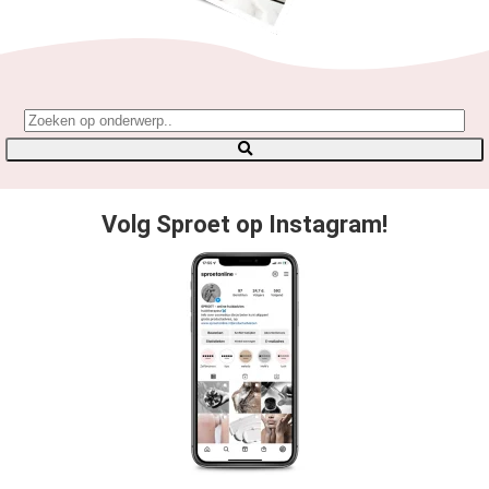
Volg Sproet op Instagram!