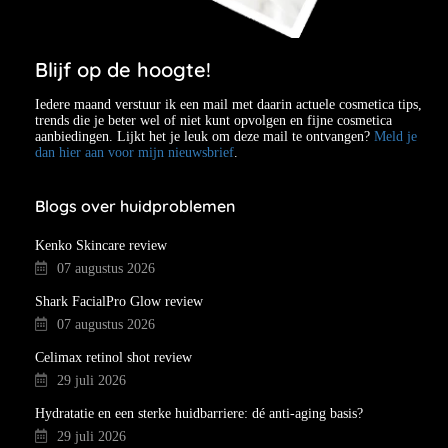
Blijf op de hoogte!
Iedere maand verstuur ik een mail met daarin actuele cosmetica tips,
trends die je beter wel of niet kunt opvolgen en fijne cosmetica
aanbiedingen. Lijkt het je leuk om deze mail te ontvangen?
Meld je
dan hier aan voor mijn nieuwsbrief
.
Blogs over huidproblemen
Kenko Skincare review
07 augustus 2026
Shark FacialPro Glow review
07 augustus 2026
Celimax retinol shot review
29 juli 2026
Hydratatie en een sterke huidbarriere: dé anti-aging basis?
29 juli 2026