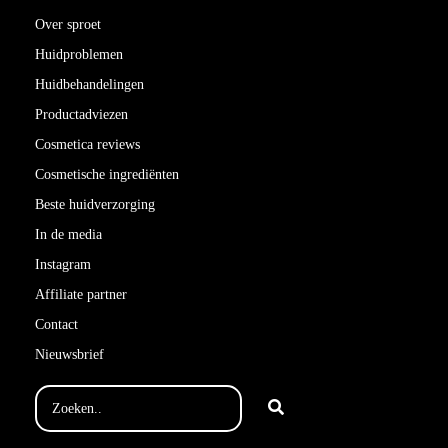
Over sproet
Huidproblemen
Huidbehandelingen
Productadviezen
Cosmetica reviews
Cosmetische ingrediënten
Beste huidverzorging
In de media
Instagram
Affiliate partner
Contact
Nieuwsbrief