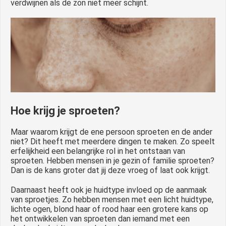
verdwijnen als de zon niet meer schijnt.
Hoe krijg je sproeten?
Maar waarom krijgt de ene persoon sproeten en de ander
niet? Dit heeft met meerdere dingen te maken. Zo speelt
erfelijkheid een belangrijke rol in het ontstaan van
sproeten. Hebben mensen in je gezin of familie sproeten?
Dan is de kans groter dat jij deze vroeg of laat ook krijgt.
Daarnaast heeft ook je huidtype invloed op de aanmaak
van sproetjes. Zo hebben mensen met een licht huidtype,
lichte ogen, blond haar of rood haar een grotere kans op
het ontwikkelen van sproeten dan iemand met een