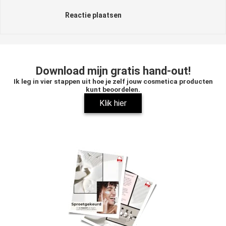
Reactie plaatsen
Download mijn gratis hand-out!
Ik leg in vier stappen uit hoe je zelf jouw cosmetica producten
kunt beoordelen.
Klik hier