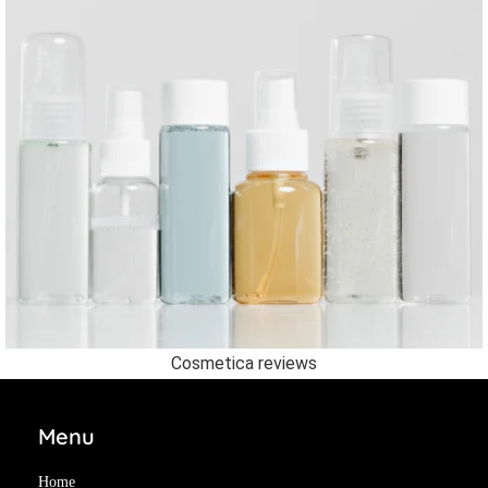
Cosmetica reviews
Menu
Home