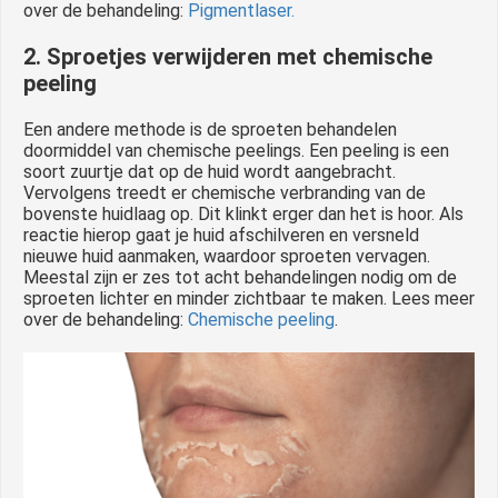
over de behandeling:
Pigmentlaser.
2. Sproetjes verwijderen met chemische
peeling
Een andere methode is de sproeten behandelen
doormiddel van chemische peelings. Een peeling is een
soort zuurtje dat op de huid wordt aangebracht.
Vervolgens treedt er chemische verbranding van de
bovenste huidlaag op. Dit klinkt erger dan het is hoor. Als
reactie hierop gaat je huid afschilveren en versneld
nieuwe huid aanmaken, waardoor sproeten vervagen.
Meestal zijn er zes tot acht behandelingen nodig om de
sproeten lichter en minder zichtbaar te maken. Lees meer
over de behandeling:
Chemische peeling
.