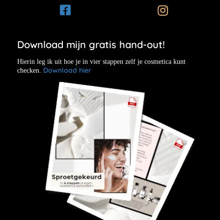
Download mijn gratis hand-out!
Hierin leg ik uit hoe je in vier stappen zelf je cosmetica kunt
Download hier
checken.