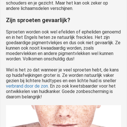
schouders en je gezicht. Maar het kan ook zeker op
andere lichaamsdelen verschijnen.
Zijn sproeten gevaarlijk?
Sproeten worden ook wel efeliden of epheliden genoemd
en in het Engels heten ze natuurlijk freckles. Het zijn
goedaardige pigmentvlekjes en dus ook niet gevaarlijk. Ze
kunnen ook nooit kwaadaardig worden, zoals
moedervlekken en andere pigmentvlekken wel kunnen
worden. Volkomen onschuldig dus!
Wel is het zo dat wanneer je veel sproeten hebt, de kans
op huidafwijkingen groter is. Ze worden natuurlijk vaker
gezien bij lichtere huidtypes en een lichte huid is sneller
verbrand door de zon
. En zo ook kwetsbaarder voor het
ontwikkelen van huidkanker. Goede zonbescherming is
daarom belangrijk!