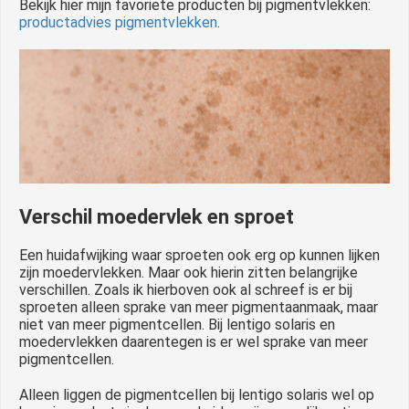
Bekijk hier mijn favoriete producten bij pigmentvlekken:
productadvies pigmentvlekken
.
Verschil moedervlek en sproet
Een huidafwijking waar sproeten ook erg op kunnen lijken
zijn moedervlekken. Maar ook hierin zitten belangrijke
verschillen. Zoals ik hierboven ook al schreef is er bij
sproeten alleen sprake van meer pigmentaanmaak, maar
niet van meer pigmentcellen. Bij lentigo solaris en
moedervlekken daarentegen is er wel sprake van meer
pigmentcellen.
Alleen liggen de pigmentcellen bij lentigo solaris wel op