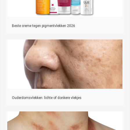
Beste creme tegen pigmentvlekken 2026
Ouderdomsvlekken: lichte of donkere vlekjes