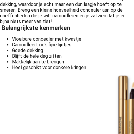
dekking, waardoor je echt maar een dun laagje hoeft op te
smeren. Breng een kleine hoeveelheid concealer aan op de
oneffenheden die je wilt camoufleren en je zal zien dat je er
bijna niets meer van ziet!
Belangrijkste kenmerken
Vloeibare concealer met kwastje
Camoufleert ook fijne lijntjes
Goede dekking
Blijft de hele dag zitten
Makkelijk aan te brengen
Heel geschikt voor donkere kringen