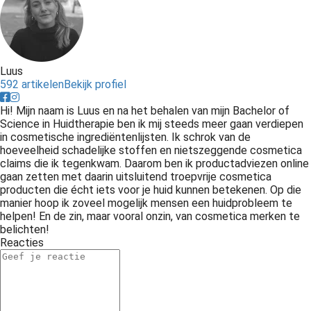
Luus
592 artikelen
Bekijk profiel
Hi! Mijn naam is Luus en na het behalen van mijn Bachelor of
Science in Huidtherapie ben ik mij steeds meer gaan verdiepen
in cosmetische ingrediëntenlijsten. Ik schrok van de
hoeveelheid schadelijke stoffen en nietszeggende cosmetica
claims die ik tegenkwam. Daarom ben ik productadviezen online
gaan zetten met daarin uitsluitend troepvrije cosmetica
producten die écht iets voor je huid kunnen betekenen. Op die
manier hoop ik zoveel mogelijk mensen een huidprobleem te
helpen! En de zin, maar vooral onzin, van cosmetica merken te
belichten!
Reacties