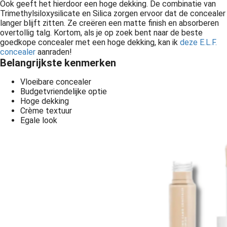
Ook geeft het hierdoor een hoge dekking. De combinatie van
Trimethylsiloxysilicate en Silica zorgen ervoor dat de concealer
langer blijft zitten. Ze creëren een matte finish en absorberen
overtollig talg. Kortom, als je op zoek bent naar de beste
goedkope concealer met een hoge dekking, kan ik
deze E.L.F.
concealer
aanraden!
Belangrijkste kenmerken
Vloeibare concealer
Budgetvriendelijke optie
Hoge dekking
Crème textuur
Egale look