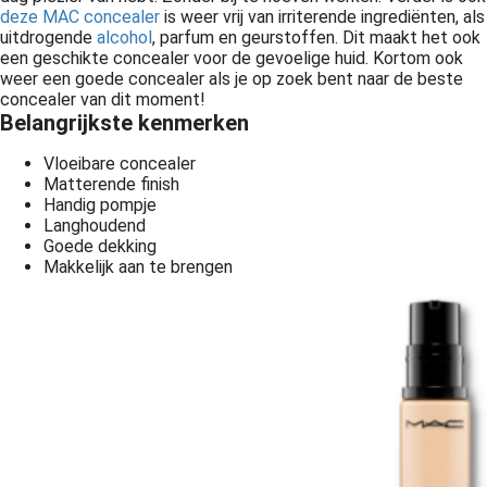
deze MAC concealer
is weer vrij van irriterende ingrediënten, als
uitdrogende
alcohol
, parfum en geurstoffen. Dit maakt het ook
een geschikte concealer voor de gevoelige huid. Kortom ook
weer een goede concealer als je op zoek bent naar de beste
concealer van dit moment!
Belangrijkste kenmerken
Vloeibare concealer
Matterende finish
Handig pompje
Langhoudend
Goede dekking
Makkelijk aan te brengen