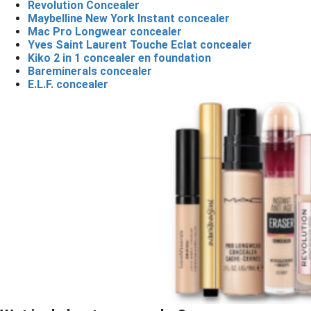
Revolution Concealer
Maybelline New York Instant concealer
Mac Pro Longwear
concealer
Yves Saint Laurent Touche Eclat concealer
Kiko 2 in 1 concealer en foundation
Bareminerals concealer
E.L.F. concealer