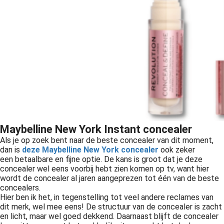
Maybelline New York Instant concealer
Als je op zoek bent naar de beste concealer van dit moment,
dan is
deze Maybelline New York concealer
ook zeker
een
betaalbare en fijne optie. De kans is groot dat je deze
concealer wel eens voorbij hebt zien komen op tv, want hier
wordt de concealer al jaren aangeprezen tot één van de beste
concealers.
Hier ben ik het, in tegenstelling tot veel andere reclames van
dit merk, wel mee eens! De structuur van de concealer is zacht
en licht, maar wel goed dekkend. Daarnaast blijft de concealer