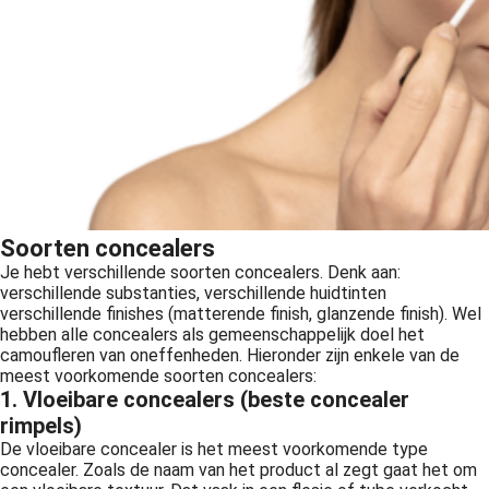
Soorten concealers
Je hebt verschillende soorten concealers. Denk aan:
verschillende substanties, verschillende huidtinten
verschillende finishes (matterende finish, glanzende finish). Wel
hebben alle concealers als gemeenschappelijk doel het
camoufleren van oneffenheden. Hieronder zijn enkele van de
meest voorkomende soorten concealers:
1. Vloeibare concealers (beste concealer
rimpels)
De vloeibare concealer is het meest voorkomende type
concealer. Zoals de naam van het product al zegt gaat het om