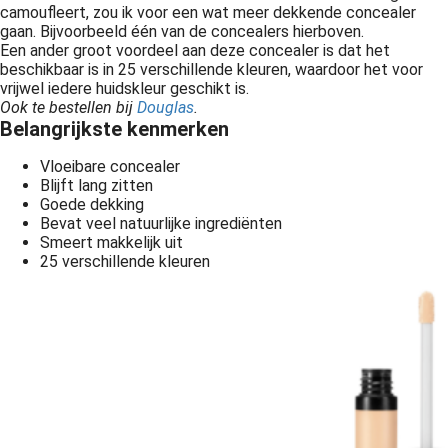
camoufleert, zou ik voor een wat meer dekkende concealer
gaan. Bijvoorbeeld één van de concealers hierboven.
Een ander groot voordeel aan deze concealer is dat het
beschikbaar is in 25 verschillende kleuren, waardoor het voor
vrijwel iedere huidskleur geschikt is.
Ook te bestellen bij
Douglas
.
Belangrijkste kenmerken
Vloeibare concealer
Blijft lang zitten
Goede dekking
Bevat veel natuurlijke ingrediënten
Smeert makkelijk uit
25 verschillende kleuren