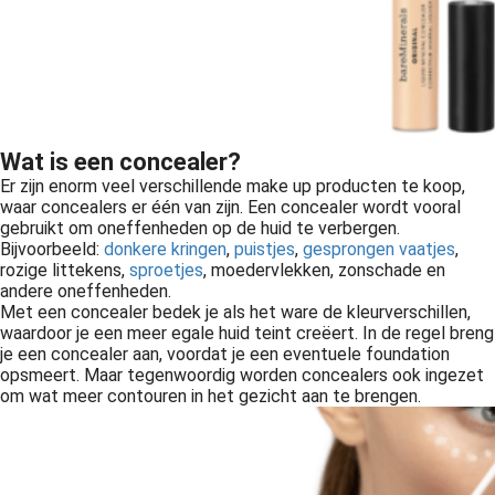
Wat is een concealer?
Er zijn enorm veel verschillende make up producten te koop,
waar concealers er één van zijn. Een concealer wordt vooral
gebruikt om oneffenheden op de huid te verbergen.
Bijvoorbeeld:
donkere kringen
,
puistjes
,
gesprongen vaatjes
,
rozige littekens,
sproetjes
, moedervlekken, zonschade en
andere oneffenheden.
Met een concealer bedek je als het ware de kleurverschillen,
waardoor je een meer egale huid teint creëert. In de regel breng
je een concealer aan, voordat je een eventuele foundation
opsmeert. Maar tegenwoordig worden concealers ook ingezet
om wat meer contouren in het gezicht aan te brengen.