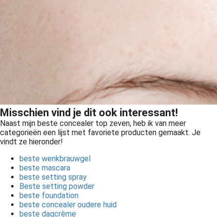
Misschien vind je dit ook interessant!
Naast mijn beste concealer top zeven, heb ik van meer
categorieën een lijst met favoriete producten gemaakt. Je
vindt ze hieronder!
beste wenkbrauwgel
beste mascara
beste setting spray
Beste setting powder
beste foundation
beste concealer oudere huid
beste dagcrème