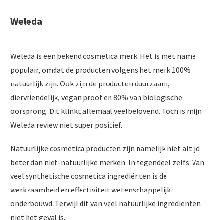
Weleda
Weleda is een bekend cosmetica merk. Het is met name
populair, omdat de producten volgens het merk 100%
natuurlijk zijn. Ook zijn de producten duurzaam,
diervriendelijk, vegan proof en 80% van biologische
oorsprong. Dit klinkt allemaal veelbelovend. Toch is mijn
Weleda review niet super positief.
Natuurlijke cosmetica producten zijn namelijk niet altijd
beter dan niet-natuurlijke merken. In tegendeel zelfs. Van
veel synthetische cosmetica ingrediënten is de
werkzaamheid en effectiviteit wetenschappelijk
onderbouwd. Terwijl dit van veel natuurlijke ingrediënten
niet het geval is.