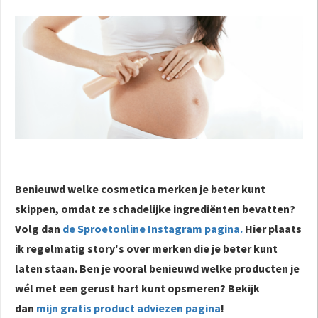
Benieuwd welke cosmetica merken je beter kunt
skippen, omdat ze schadelijke ingrediënten bevatten?
Volg dan
de Sproetonline Instagram pagina.
Hier plaats
ik regelmatig story's over merken die je beter kunt
laten staan. Ben je vooral benieuwd welke producten je
wél met een gerust hart kunt opsmeren? Bekijk
dan
mijn gratis product adviezen pagina
!