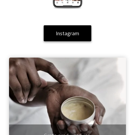
Instagram