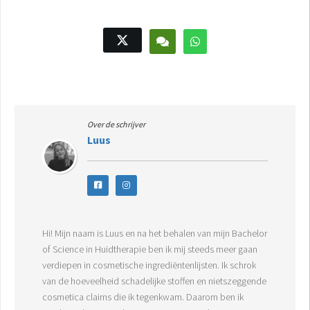
Over de schrijver
Luus
Hi! Mijn naam is Luus en na het behalen van mijn Bachelor
of Science in Huidtherapie ben ik mij steeds meer gaan
verdiepen in cosmetische ingrediëntenlijsten. Ik schrok
van de hoeveelheid schadelijke stoffen en nietszeggende
cosmetica claims die ik tegenkwam. Daarom ben ik