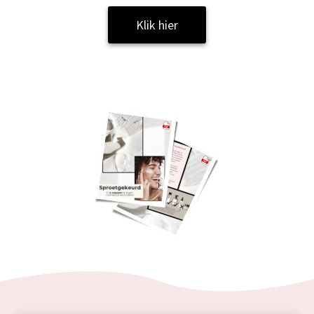
Klik hier