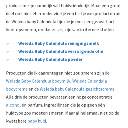
producten zijn namelijk wél huidvriendelijk. Maar een groot
deel ook niet. Hieronder vind je een lijstje van producten uit
de Weleda baby Calendula lijn die je met een gerust hart
kunt opsmeren, omdat ze vrij zijn van irriternde stoffen:
Weleda Baby Calendula reinigingsmelk
Weleda Baby Calendula verzorgende olie
Weleda Baby Calendula poeder
Producten die ik daarentegen niet zou smeren zijn
de
Weleda Baby Calendula bodymilk
,
Weleda Calendula
bodycreme
en de
Weleda baby Calendula gezichtscreme
.
Alle drie de producten bevatten een hoge concentratie
alcohol
én parfum. Ingrediënten die je op geen één
huidtype zou moeten smeren. Maar al helemaal niet op de
kwetsbare
baby huid
.