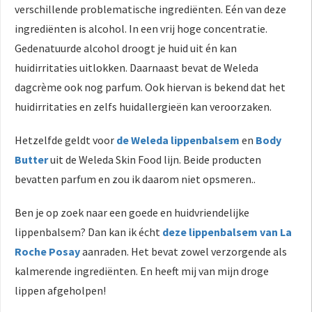
verschillende problematische ingrediënten. Eén van deze
ingrediënten is alcohol. In een vrij hoge concentratie.
Gedenatuurde alcohol droogt je huid uit én kan
huidirritaties uitlokken. Daarnaast bevat de Weleda
dagcrème ook nog parfum. Ook hiervan is bekend dat het
huidirritaties en zelfs huidallergieën kan veroorzaken.
Hetzelfde geldt voor
de Weleda lippenbalsem
en
Body
Butter
uit de Weleda Skin Food lijn. Beide producten
bevatten parfum en zou ik daarom niet opsmeren..
Ben je op zoek naar een goede en huidvriendelijke
lippenbalsem? Dan kan ik écht
deze lippenbalsem van La
Roche Posay
aanraden. Het bevat zowel verzorgende als
kalmerende ingrediënten. En heeft mij van mijn droge
lippen afgeholpen!