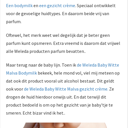
Een bodymilk
en
een gezicht crème
. Speciaal ontwikkelt
voor de gevoelige huidtypes. En daarom beide vrij van
parfum.
Oftewel, het merk weet wel degelijk dat je beter geen
parfum kunt opsmeren. Extra vreemd is daarom dat vrijwel
alle Weleda producten parfum bevatten..
Maar terug naar de baby lijn. Toen ik
de Weleda Baby Witte
Malva Bodymilk
bekeek, hele mond vol, viel mij meteen op
dat ook dit product vooral uit alcohol bestaat. Dit geldt
ook voor
de Weleda Baby Witte Malva gezicht crème.
Ze
drogen de huid hierdoor onwijs uit. En dat terwijl dit
product bedoeld is om op het gezicht van je baby'tje te
smeren. Echt bizar vind ik het..