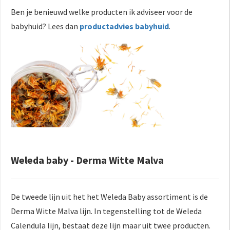
Ben je benieuwd welke producten ik adviseer voor de
babyhuid? Lees dan
productadvies babyhuid
.
Weleda baby - Derma Witte Malva
De tweede lijn uit het het Weleda Baby assortiment is de
Derma Witte Malva lijn. In tegenstelling tot de Weleda
Calendula lijn, bestaat deze lijn maar uit twee producten.