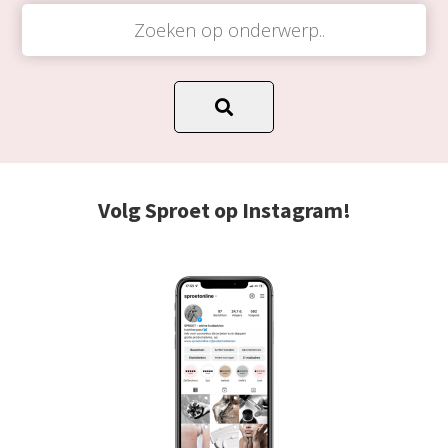
Volg Sproet op Instagram!