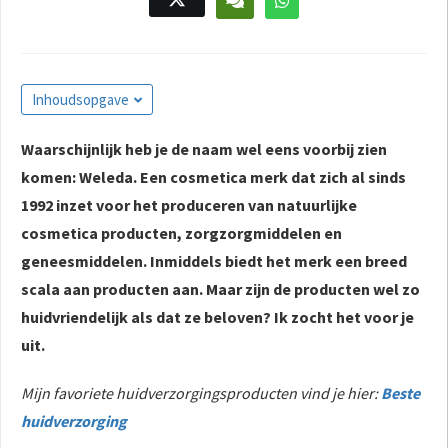
Inhoudsopgave
Waarschijnlijk heb je de naam wel eens voorbij zien
komen: Weleda. Een cosmetica merk dat zich al sinds
1992 inzet voor het produceren van natuurlijke
cosmetica producten, zorgzorgmiddelen en
geneesmiddelen. Inmiddels biedt het merk een breed
scala aan producten aan. Maar zijn de producten wel zo
huidvriendelijk als dat ze beloven? Ik zocht het voor je
uit.
Mijn favoriete huidverzorgingsproducten vind je hier:
Beste
huidverzorging