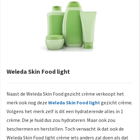
Weleda Skin Food light
Naast de Weleda Skin Food gezicht crème verkoopt het
merk ook nog deze
Weleda Skin Food light
gezicht crème.
Volgens het merk zelf is dit een hydraterende alles in 1
crème. Die je huid dus zou hydrateren. Maar ook zou
beschermen en herstellen. Toch verwacht ik dat ook de
Weleda Skin Food light crème iets anders zal doen als dat