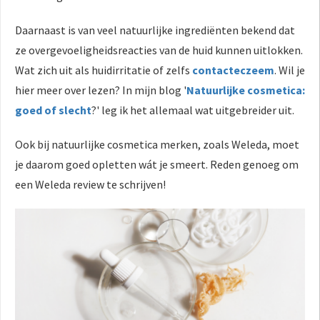
Daarnaast is van veel natuurlijke ingrediënten bekend dat
ze overgevoeligheidsreacties van de huid kunnen uitlokken.
Wat zich uit als huidirritatie of zelfs
contacteczeem
. Wil je
hier meer over lezen? In mijn blog '
Natuurlijke cosmetica:
goed of slecht
?' leg ik het allemaal wat uitgebreider uit.
Ook bij natuurlijke cosmetica merken, zoals Weleda, moet
je daarom goed opletten wát je smeert. Reden genoeg om
een Weleda review te schrijven!