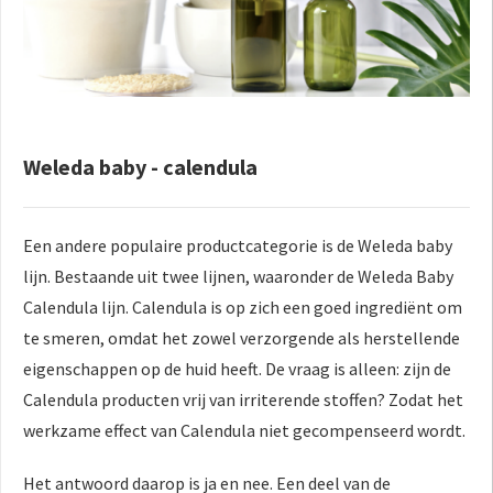
Weleda baby - calendula
Een andere populaire productcategorie is de Weleda baby
lijn. Bestaande uit twee lijnen, waaronder de Weleda Baby
Calendula lijn. Calendula is op zich een goed ingrediënt om
te smeren, omdat het zowel verzorgende als herstellende
eigenschappen op de huid heeft. De vraag is alleen: zijn de
Calendula producten vrij van irriterende stoffen? Zodat het
werkzame effect van Calendula niet gecompenseerd wordt.
Het antwoord daarop is ja en nee. Een deel van de