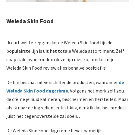
Weleda Skin Food
Ik durf wel te zeggen dat de Weleda Skin food lijn de
populairste lijn is uit het totale Weleda assortiment. Zelf
snap ik de hype rondom deze lijn niet zo, omdat mijn
Weleda Skin Food review alles behalve positief is.
De lijn bestaat uit verschillende producten, waaronder
de
Weleda Skin Food dagcrème
. Volgens het merk zelf zou
de crème je huid kalmeren, beschermen en herstellen. Maar
als ik naar de ingrediëntenlijst kijk, denk ik dat het product
juist het tegenoverstelde zal doen. .
De Weleda Skin Food dagcrème bevat namelijk