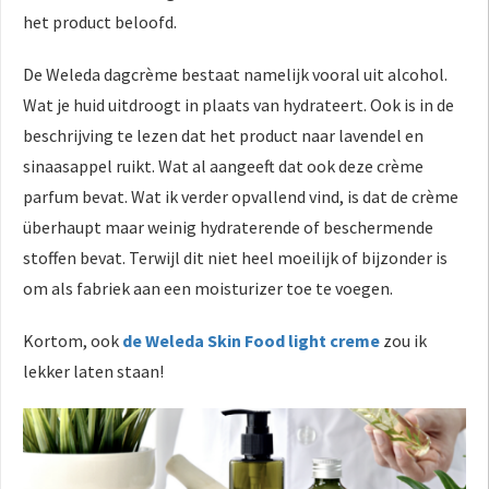
het product beloofd.
De Weleda dagcrème bestaat namelijk vooral uit alcohol.
Wat je huid uitdroogt in plaats van hydrateert. Ook is in de
beschrijving te lezen dat het product naar lavendel en
sinaasappel ruikt. Wat al aangeeft dat ook deze crème
parfum bevat. Wat ik verder opvallend vind, is dat de crème
überhaupt maar weinig hydraterende of beschermende
stoffen bevat. Terwijl dit niet heel moeilijk of bijzonder is
om als fabriek aan een moisturizer toe te voegen.
Kortom, ook
de Weleda Skin Food light creme
zou ik
lekker laten staan!