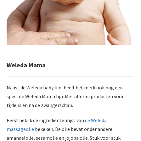
Weleda Mama
Naast de Weleda baby lijn, heeft het merk ook nog een
speciale Weleda Mama lijn. Met allerlei producten voor
tijdens en na de zwangerschap.
Eerst heb ik de ingrediëntenlijst van
de Weleda
massageolie
bekeken. De olie bevat onder andere
amandelolie, sesamolie en jojoba olie. Stuk voor stuk