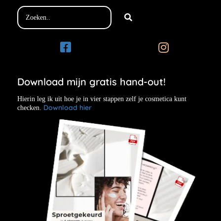
Download mijn gratis hand-out!
Hierin leg ik uit hoe je in vier stappen zelf je cosmetica kunt
Download hier
checken.