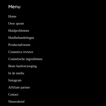
Menu
Home
Over sproet
Huidproblemen
Huidbehandelingen
Productadviezen
Cosmetica reviews
Cosmetische ingrediënten
Beste huidverzorging
In de media
Instagram
Affiliate partner
Contact
Nieuwsbrief