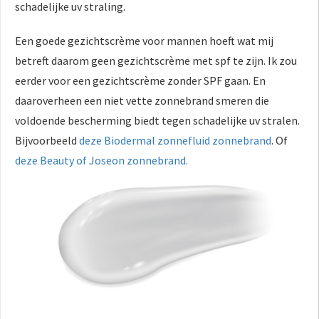
schadelijke uv straling.
Een goede gezichtscrème voor mannen hoeft wat mij
betreft daarom geen gezichtscrème met spf te zijn. Ik zou
eerder voor een gezichtscrème zonder SPF gaan. En
daaroverheen een niet vette zonnebrand smeren die
voldoende bescherming biedt tegen schadelijke uv stralen.
Bijvoorbeeld
deze Biodermal zonnefluid zonnebrand
. Of
deze Beauty of Joseon zonnebrand.