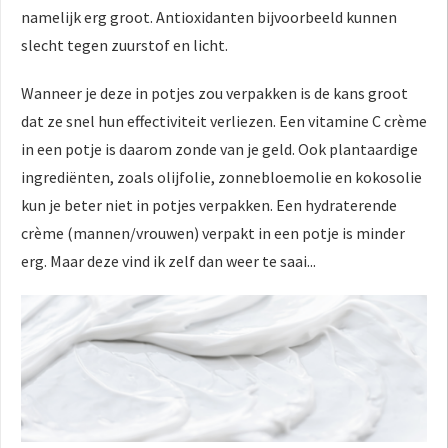
namelijk erg groot. Antioxidanten bijvoorbeeld kunnen
slecht tegen zuurstof en licht.
Wanneer je deze in potjes zou verpakken is de kans groot
dat ze snel hun effectiviteit verliezen. Een vitamine C crème
in een potje is daarom zonde van je geld. Ook plantaardige
ingrediënten, zoals olijfolie, zonnebloemolie en kokosolie
kun je beter niet in potjes verpakken. Een hydraterende
crème (mannen/vrouwen) verpakt in een potje is minder
erg. Maar deze vind ik zelf dan weer te saai...