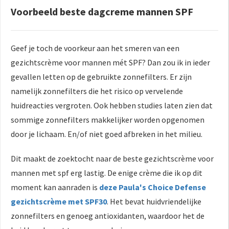
Voorbeeld beste dagcreme mannen SPF
Geef je toch de voorkeur aan het smeren van een
gezichtscrème voor mannen mét SPF? Dan zou ik in ieder
gevallen letten op de gebruikte zonnefilters. Er zijn
namelijk zonnefilters die het risico op vervelende
huidreacties vergroten. Ook hebben studies laten zien dat
sommige zonnefilters makkelijker worden opgenomen
door je lichaam. En/of niet goed afbreken in het milieu.
Dit maakt de zoektocht naar de beste gezichtscrème voor
mannen met spf erg lastig. De enige crème die ik op dit
moment kan aanraden is
deze Paula's Choice Defense
gezichtscrème met SPF30
. Het bevat huidvriendelijke
zonnefilters en genoeg antioxidanten, waardoor het de