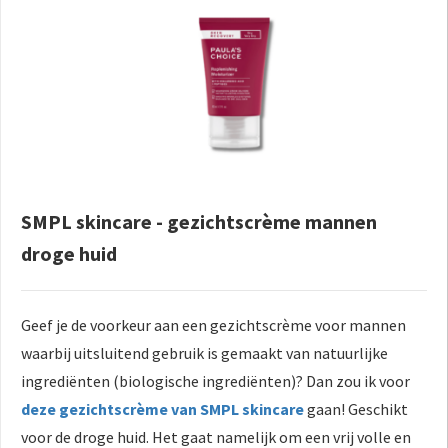
SMPL skincare - gezichtscrème mannen
droge huid
Geef je de voorkeur aan een gezichtscrème voor mannen
waarbij uitsluitend gebruik is gemaakt van natuurlijke
ingrediënten (biologische ingrediënten)? Dan zou ik voor
deze gezichtscrème van SMPL skincare
gaan! Geschikt
voor de droge huid. Het gaat namelijk om een vrij volle en