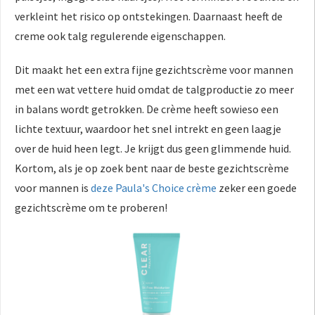
verkleint het risico op ontstekingen. Daarnaast heeft de
creme ook talg regulerende eigenschappen.
Dit maakt het een extra fijne gezichtscrème voor mannen
met een wat vettere huid omdat de talgproductie zo meer
in balans wordt getrokken. De crème heeft sowieso een
lichte textuur, waardoor het snel intrekt en geen laagje
over de huid heen legt. Je krijgt dus geen glimmende huid.
Kortom, als je op zoek bent naar de beste gezichtscrème
voor mannen is
deze Paula's Choice crème
zeker een goede
gezichtscrème om te proberen!