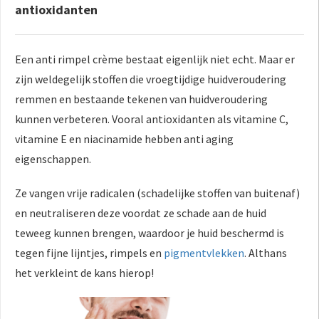
antioxidanten
Een anti rimpel crème bestaat eigenlijk niet echt. Maar er
zijn weldegelijk stoffen die vroegtijdige huidveroudering
remmen en bestaande tekenen van huidveroudering
kunnen verbeteren. Vooral antioxidanten als vitamine C,
vitamine E en niacinamide hebben anti aging
eigenschappen.
Ze vangen vrije radicalen (schadelijke stoffen van buitenaf)
en neutraliseren deze voordat ze schade aan de huid
teweeg kunnen brengen, waardoor je huid beschermd is
tegen fijne lijntjes, rimpels en
pigmentvlekken
. Althans
het verkleint de kans hierop!