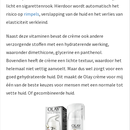
licht en sigarettenrook. Hierdoor wordt automatisch het
risico op
rimpels
, verslapping van de huid en het verlies van
elasticiteit verkleind.
Naast deze vitaminen bevat de crème ook andere
verzorgende stoffen met een hydraterende werking,
waaronder dimethicone, glycerine en panthenol.
Bovendien heeft de crème een lichte textuur, waardoor het
helemaal niet vettig aanvoelt. Maar dus wel zorgt voor een
goed gehydrateerde huid. Dit maakt de Olay crème voor mij
één van de beste keuzes voor mensen met een normale tot
vette huid. Of gecombineerde huid.