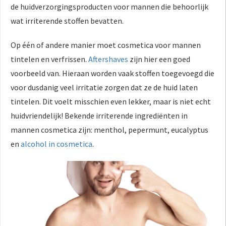
de huidverzorgingsproducten voor mannen die behoorlijk
wat irriterende stoffen bevatten.
Op één of andere manier moet cosmetica voor mannen
tintelen en verfrissen.
Aftershaves
zijn hier een goed
voorbeeld van. Hieraan worden vaak stoffen toegevoegd die
voor dusdanig veel irritatie zorgen dat ze de huid laten
tintelen. Dit voelt misschien even lekker, maar is niet echt
huidvriendelijk! Bekende irriterende ingrediënten in
mannen cosmetica zijn: menthol, pepermunt, eucalyptus
en
alcohol in cosmetica
.