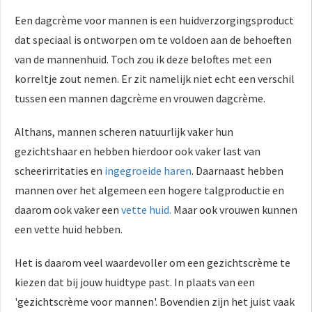
Een dagcrème voor mannen is een huidverzorgingsproduct
dat speciaal is ontworpen om te voldoen aan de behoeften
van de mannenhuid. Toch zou ik deze beloftes met een
korreltje zout nemen. Er zit namelijk niet echt een verschil
tussen een mannen dagcrème en vrouwen dagcrème.
Althans, mannen scheren natuurlijk vaker hun
gezichtshaar en hebben hierdoor ook vaker last van
scheerirritaties en
ingegroeide haren
. Daarnaast hebben
mannen over het algemeen een hogere talgproductie en
daarom ook vaker een
vette huid.
Maar ook vrouwen kunnen
een vette huid hebben.
Het is daarom veel waardevoller om een gezichtscrème te
kiezen dat bij jouw huidtype past. In plaats van een
'gezichtscrème voor mannen'. Bovendien zijn het juist vaak