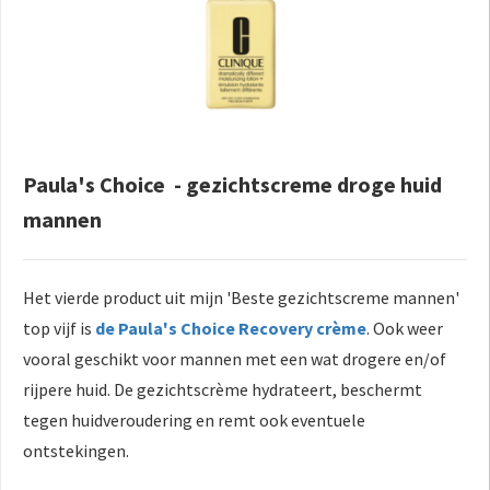
Paula's Choice - gezichtscreme droge huid
mannen
Het vierde product uit mijn 'Beste gezichtscreme mannen'
top vijf is
de Paula's Choice Recovery crème
. Ook weer
vooral geschikt voor mannen met een wat drogere en/of
rijpere huid. De gezichtscrème hydrateert, beschermt
tegen huidveroudering en remt ook eventuele
ontstekingen.