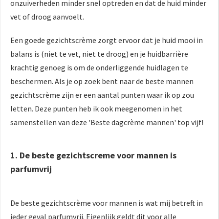
onzuiverheden minder snel optreden en dat de huid minder
vet of droog aanvoelt.
Een goede gezichtscrème zorgt ervoor dat je huid mooi in
balans is (niet te vet, niet te droog) en je huidbarrière
krachtig genoeg is om de onderliggende huidlagen te
beschermen. Als je op zoek bent naar de beste mannen
gezichtscrème zijn er een aantal punten waar ik op zou
letten. Deze punten heb ik ook meegenomen in het
samenstellen van deze 'Beste dagcrème mannen' top vijf!
1. De beste gezichtscreme voor mannen is
parfumvrij
De beste gezichtscrème voor mannen is wat mij betreft in
ieder geval parfumvrij. Eigenlijk geldt dit voor alle