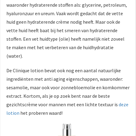
waaronder hydraterende stoffen als: glycerine, petroleum,
hyaluronzuur en ureum. Vaak wordt gedacht dat de vette
huid geen hydraterende crème nodig heeft. Maar ook de
vette huid heeft baat bij het smeren van hydraterende
stoffen. Een vet huidtype (olie) heeft namelijk niet zoveel
te maken met het verbeteren van de huidhydratatie
(water).
De Clinique lotion bevat ook nog een aantal natuurlijke
ingrediënten met anti aging eigenschappen, waaronder:
sesamolie, maar ook voor zonnebloemolie en komkommer
extract. Kortom, als je op zoek bent naar de beste
gezichtscrème voor mannen met een lichte textuur is
deze
lotion
het proberen waard!