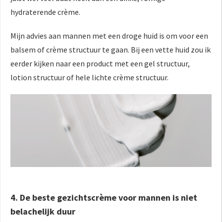
hydraterende crème.
Mijn advies aan mannen met een droge huid is om voor een
balsem of crème structuur te gaan. Bij een vette huid zou ik
eerder kijken naar een product met een gel structuur,
lotion structuur of hele lichte crème structuur.
4. De beste gezichtscrème voor mannen is niet
belachelijk duur