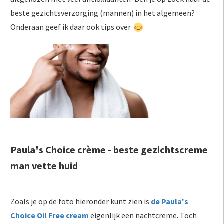
beste gezichtsverzorging (mannen) in het algemeen?
Onderaan geef ik daar ook tips over
Paula's Choice crème - beste gezichtscreme
man vette huid
Zoals je op de foto hieronder kunt zien is
de Paula's
Choice Oil Free cream
eigenlijk een nachtcreme. Toch