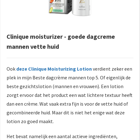
Clinique moisturizer - goede dagcreme
mannen vette huid
Ook
deze Clinique Moisturizing Lotion
verdient zeker een
plek in mijn Beste dagcrème mannen top 5. Of eigenlijk de
beste gezichtslotion (mannen en vrouwen). Een lotion
zorgt ervoor dat het product een wat lichtere textuur heeft
dan een crème. Wat vaak extra fijn is voor de vette huid of
gecombineerde huid. Maar dit is niet het enige wat deze
lotion zo goed maakt.
Het bevat namelijk een aantal actieve ingrediënten,