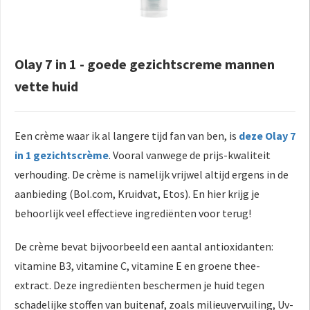
Olay 7 in 1 - goede gezichtscreme mannen
vette huid
Een crème waar ik al langere tijd fan van ben, is
deze Olay 7
in 1 gezichtscrème
. Vooral vanwege de prijs-kwaliteit
verhouding. De crème is namelijk vrijwel altijd ergens in de
aanbieding (Bol.com, Kruidvat, Etos). En hier krijg je
behoorlijk veel effectieve ingrediënten voor terug!
De crème bevat bijvoorbeeld een aantal antioxidanten:
vitamine B3, vitamine C, vitamine E en groene thee-
extract. Deze ingrediënten beschermen je huid tegen
schadelijke stoffen van buitenaf, zoals milieuvervuiling, Uv-