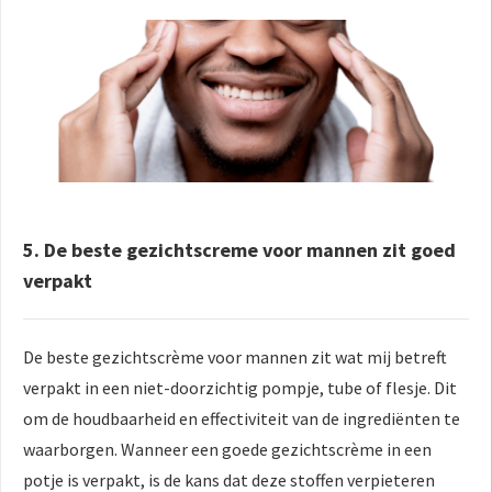
5. De beste gezichtscreme voor mannen zit goed
verpakt
De beste gezichtscrème voor mannen zit wat mij betreft
verpakt in een niet-doorzichtig pompje, tube of flesje. Dit
om de houdbaarheid en effectiviteit van de ingrediënten te
waarborgen. Wanneer een goede gezichtscrème in een
potje is verpakt, is de kans dat deze stoffen verpieteren