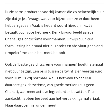
Ik zie soms producten voorbij komen die zo belachelijk duur
zijn dat je je afvraagt wat voor bijzonders ze er doorheen
hebben gedaan. Vaak is het antwoord hierop; niks. Je
betaalt puur voor het merk. Denk bijvoorbeeld aan de
Chanel gezichtscrème voor mannen. Onwijs duur, qua
formulering helemaal niet bijzonder en absoluut geen anti
rimpelcrème zoals het merk belooft.
Ook de 'beste gezichtscrème voor mannen' hoeft helemaal
niet duur te zijn. Een prijs tussen de twintig en veertig euro
voor 50 ml is vrij normaal. Wel is het vaak zo dat een
duurdere gezichtscrème, van goede merken (dus geen
Chanel), wat meer actieve ingrediënten bevatten. Plus
aandacht hebben besteed aan het verpakkingsmateriaal.
Maar daarover hieronder meer!