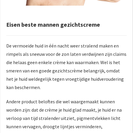
Eisen beste mannen gezichtscreme
De vermoeide huid in één nacht weer stralend maken en
rimpels als sneeuw voor de zon laten verdwijnen zijn claims
die helaas geen enkele crème kan waarmaken. Wel is het
smeren van een goede gezichtscrème belangrijk, omdat
het je huid weldegelijk tegen vroegtijdige huidveroudering
kan beschermen.
Andere product beloftes die wel waargemaakt kunnen
worden zijn: dat de crème je huid glad maakt, je huid er na
verloop van tijd stralender uitziet, pigmentvlekken licht
kunnen vervagen, droogte lijntjes verminderen,