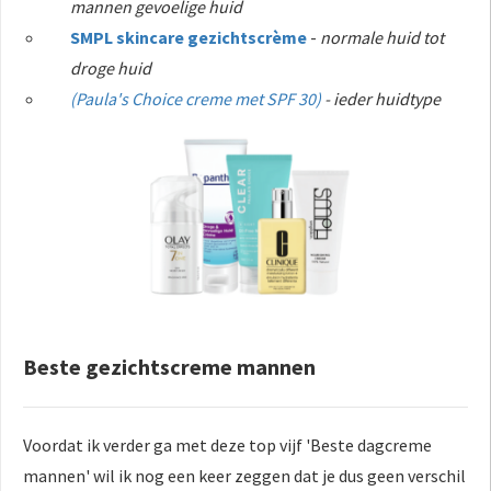
mannen gevoelige huid
SMPL skincare gezichtscrème
-
normale huid tot
droge huid
(Paula's Choice creme met SPF 30)
- ieder huidtype
Beste gezichtscreme mannen
Voordat ik verder ga met deze top vijf 'Beste dagcreme
mannen' wil ik nog een keer zeggen dat je dus geen verschil