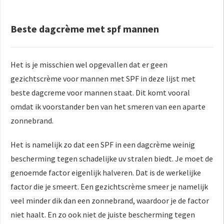
Beste dagcrème met spf mannen
Het is je misschien wel opgevallen dat er geen
gezichtscrème voor mannen met SPF in deze lijst met
beste dagcreme voor mannen staat. Dit komt vooral
omdat ik voorstander ben van het smeren van een aparte
zonnebrand.
Het is namelijk zo dat een SPF in een dagcrème weinig
bescherming tegen schadelijke uv stralen biedt. Je moet de
genoemde factor eigenlijk halveren. Dat is de werkelijke
factor die je smeert. Een gezichtscrème smeer je namelijk
veel minder dik dan een zonnebrand, waardoor je de factor
niet haalt. En zo ook niet de juiste bescherming tegen