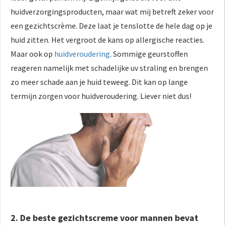
huidverzorgingsproducten, maar wat mij betreft zeker voor
een gezichtscrème. Deze laat je tenslotte de hele dag op je
huid zitten. Het vergroot de kans op allergische reacties.
Maar ook op
huidveroudering
. Sommige geurstoffen
reageren namelijk met schadelijke uv straling en brengen
zo meer schade aan je huid teweeg. Dit kan op lange
termijn zorgen voor huidveroudering. Liever niet dus!
2. De beste gezichtscreme voor mannen bevat