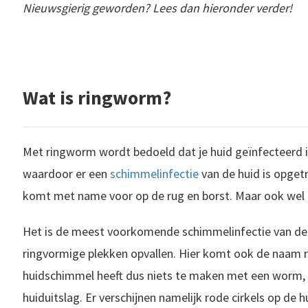
Nieuwsgierig geworden? Lees dan hieronder verder!
Wat is ringworm?
Met ringworm wordt bedoeld dat je huid geïnfecteerd 
waardoor er een
schimmelinfectie
van de huid is opget
komt met name voor op de rug en borst. Maar ook wel 
Het is de meest voorkomende schimmelinfectie van de
ringvormige plekken opvallen. Hier komt ook de naam
huidschimmel heeft dus niets te maken met een worm,
huiduitslag. Er verschijnen namelijk rode cirkels op de