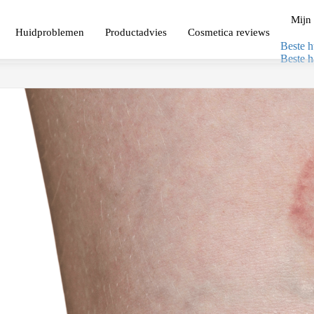
Mijn 
Huidproblemen
Productadvies
Cosmetica reviews
Beste h
Beste h