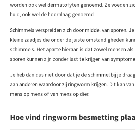
worden ook wel dermatofyten genoemd. Ze voeden zich
huid, ook wel de hoornlaag genoemd.
Schimmels verspreiden zich door middel van sporen. Je k
kleine zaadjes die onder de juiste omstandigheden kun
schimmels. Het aparte hieraan is dat zowel mensen als
sporen kunnen zijn zonder last te krijgen van symptome
Je heb dan dus niet door dat je de schimmel bij je dra
aan anderen waardoor zij ringworm krijgen. Dit kan va
mens op mens of van mens op dier.
Hoe vind ringworm besmetting plaa