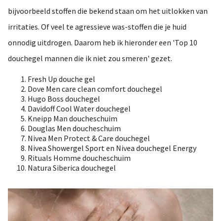
bijvoorbeeld stoffen die bekend staan om het uitlokken van
irritaties. Of veel te agressieve was-stoffen die je huid
onnodig uitdrogen. Daarom heb ik hieronder een 'Top 10
douchegel mannen die ik niet zou smeren' gezet.
Fresh Up douche gel
Dove Men care clean comfort douchegel
Hugo Boss douchegel
Davidoff Cool Water douchegel
Kneipp Man doucheschuim
Douglas Men doucheschuim
Nivea Men Protect & Care douchegel
Nivea Showergel Sport en Nivea douchegel Energy
Rituals Homme doucheschuim
Natura Siberica douchegel