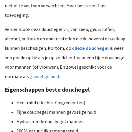
niet al te veel van verwachten. Maar het is een fijne
toevoeging.
Verder is ook deze douchegel vrij van zeep, geurstoffen,
alcohol, sulfaten en andere stoffen die de bovenste huidlaag
kunnen beschadigen. Kortom, ook
deze douchegel
is weer
een goede optie als je op zoek bent naar een fijne douchegel
voor mannen (of vrouwen). En zowel geschikt voor de
normale als
gevoelige huid.
Eigenschappen beste douchegel
Heel mild (slechts 7 ingrediënten)
Fijne douchegel mannen gevoelige huid
Hydraterende douchegel mannen
100% natuurlijk samengesteld