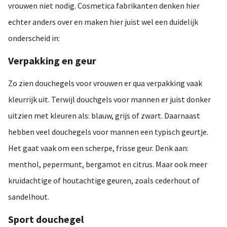
vrouwen niet nodig. Cosmetica fabrikanten denken hier
echter anders over en maken hier juist wel een duidelijk
onderscheid in:
Verpakking en geur
Zo zien douchegels voor vrouwen er qua verpakking vaak
kleurrijk uit. Terwijl douchgels voor mannen er juist donker
uitzien met kleuren als: blauw, grijs of zwart. Daarnaast
hebben veel douchegels voor mannen een typisch geurtje.
Het gaat vaak om een scherpe, frisse geur. Denk aan:
menthol, pepermunt, bergamot en citrus. Maar ook meer
kruidachtige of houtachtige geuren, zoals cederhout of
sandelhout.
Sport douchegel