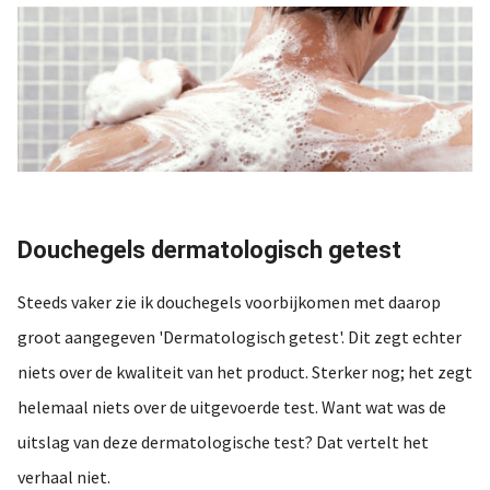
Douchegels dermatologisch getest
Steeds vaker zie ik douchegels voorbijkomen met daarop
groot aangegeven 'Dermatologisch getest'. Dit zegt echter
niets over de kwaliteit van het product. Sterker nog; het zegt
helemaal niets over de uitgevoerde test. Want wat was de
uitslag van deze dermatologische test? Dat vertelt het
verhaal niet.