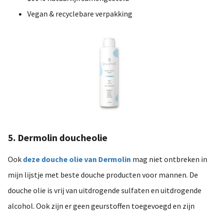
Vegan & recyclebare verpakking
5. Dermolin doucheolie
Ook
deze douche olie van Dermolin
mag niet ontbreken in
mijn lijstje met beste douche producten voor mannen. De
douche olie is vrij van uitdrogende sulfaten en uitdrogende
alcohol. Ook zijn er geen geurstoffen toegevoegd en zijn