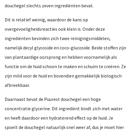
douchegel slechts zeven ingrediënten bevat.
Dit is relatief weinig, waardoor de kans op
overgevoeligheidsreacties ook klein is. Onder deze
ingrediënten bevinden zich twee reinigingsmiddelen,
namelijk decyl glycoside en coco-glucoside. Beide stoffen zijn
van plantaardige oorsprong en hebben voornamelijk als
functie om de huid schoon te maken en schuim te creëren. Ze
zijn mild voor de huid en bovendien gemakkelijk biologisch
afbreekbaar.
Daarnaast bevat de Puurest douchegel een hoge
concentratie glycerine. Dit ingrediënt bindt zich met water
en heeft daardoor een hydraterend effect op de huid. Je
spoelt de douchegel natuurlijk snel weer af, dus je moet hier