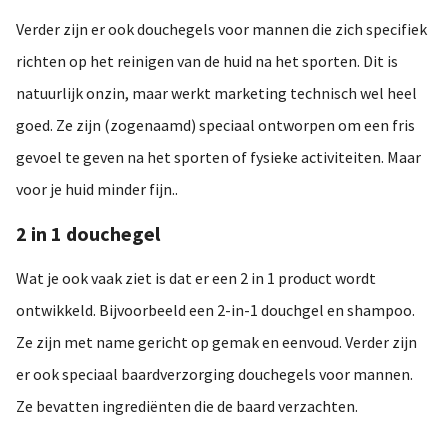
Verder zijn er ook douchegels voor mannen die zich specifiek
richten op het reinigen van de huid na het sporten. Dit is
natuurlijk onzin, maar werkt marketing technisch wel heel
goed. Ze zijn (zogenaamd) speciaal ontworpen om een fris
gevoel te geven na het sporten of fysieke activiteiten. Maar
voor je huid minder fijn..
2 in 1 douchegel
Wat je ook vaak ziet is dat er een 2 in 1 product wordt
ontwikkeld. Bijvoorbeeld een 2-in-1 douchgel en shampoo.
Ze zijn met name gericht op gemak en eenvoud. Verder zijn
er ook speciaal baardverzorging douchegels voor mannen.
Ze bevatten ingrediënten die de baard verzachten.