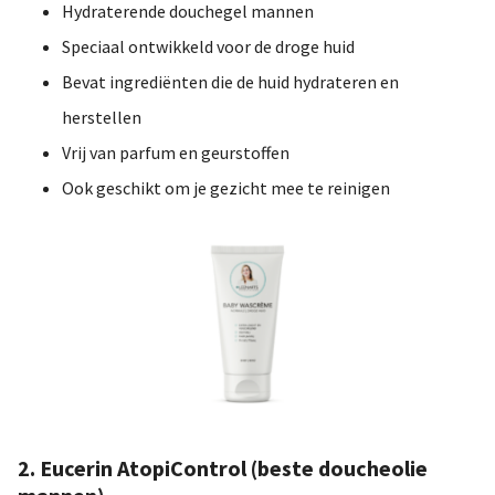
Hydraterende douchegel mannen
Speciaal ontwikkeld voor de droge huid
Bevat ingrediënten die de huid hydrateren en
herstellen
Vrij van parfum en geurstoffen
Ook geschikt om je gezicht mee te reinigen
2. Eucerin AtopiControl (beste doucheolie