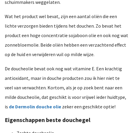
schuimmakers weggelaten.
Wat het product wel bevat, zijn een aantal oliën die een
lichte verzorgen bieden tijdens het douchen. Zo bevat het
product een hoge concentratie sojaboon olie en ook nog wat
zonnebloemolie. Beide oliën hebben een verzachtend effect
op de huid en verwijderen vuil op milde wijze.
De doucheolie bevat ook nog wat vitamine E. Een krachtig
antioxidant, maar in douche producten zou ik hier niet te
veel van verwachten. Kortom, als je op zoek bent naar een
milde doucheolie, dat geschikt is voor vrijwel ieder huidtype,
is
de Dermolin douche olie
zeker een geschikte optie!
Eigenschappen beste douchegel
Zachte doucheolie