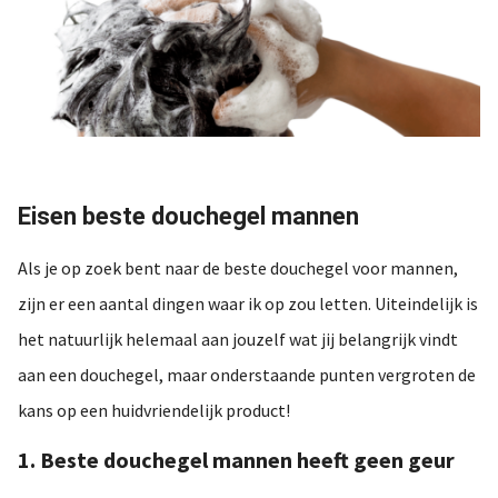
Eisen beste douchegel mannen
Als je op zoek bent naar de beste douchegel voor mannen,
zijn er een aantal dingen waar ik op zou letten. Uiteindelijk is
het natuurlijk helemaal aan jouzelf wat jij belangrijk vindt
aan een douchegel, maar onderstaande punten vergroten de
kans op een huidvriendelijk product!
1. Beste douchegel mannen heeft geen geur