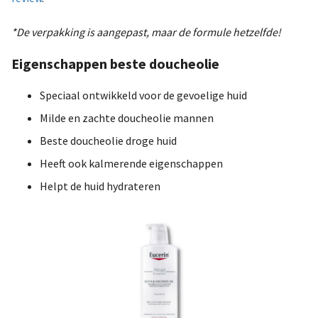
*De verpakking is aangepast, maar de formule hetzelfde!
Eigenschappen beste doucheolie
Speciaal ontwikkeld voor de gevoelige huid
Milde en zachte doucheolie mannen
Beste doucheolie droge huid
Heeft ook kalmerende eigenschappen
Helpt de huid hydrateren