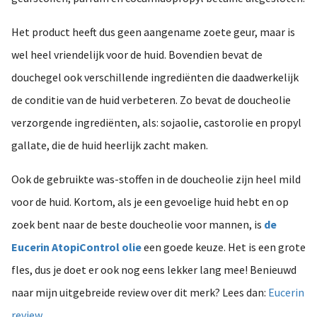
Het product heeft dus geen aangename zoete geur, maar is
wel heel vriendelijk voor de huid. Bovendien bevat de
douchegel ook verschillende ingrediënten die daadwerkelijk
de conditie van de huid verbeteren. Zo bevat de doucheolie
verzorgende ingrediënten, als: sojaolie, castorolie en propyl
gallate, die de huid heerlijk zacht maken.
Ook de gebruikte was-stoffen in de doucheolie zijn heel mild
voor de huid. Kortom, als je een gevoelige huid hebt en op
zoek bent naar de beste doucheolie voor mannen, is
de
Eucerin AtopiControl olie
een goede keuze. Het is een grote
fles, dus je doet er ook nog eens lekker lang mee! Benieuwd
naar mijn uitgebreide review over dit merk? Lees dan:
Eucerin
review
.