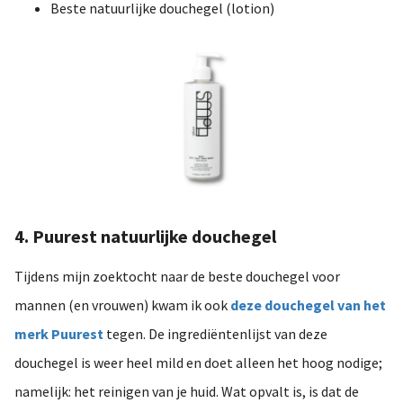
Beste natuurlijke douchegel (lotion)
4. Puurest natuurlijke douchegel
Tijdens mijn zoektocht naar de beste douchegel voor
mannen (en vrouwen) kwam ik ook
deze douchegel van het
merk Puurest
tegen. De ingrediëntenlijst van deze
douchegel is weer heel mild en doet alleen het hoog nodige;
namelijk: het reinigen van je huid. Wat opvalt is, is dat de