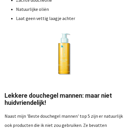
Natuurlijke oliën
Laat geen vettig laagje achter
Lekkere douchegel mannen: maar niet
huidvriendelijk!
Naast mijn 'Beste douchegel mannen' top 5 zijn er natuurlijk
ook producten die ik niet zou gebruiken. Ze bevatten