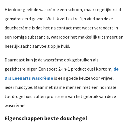
Hierdoor geeft de wascrème een schoon, maar tegelijkertijd
gehydrateerd gevoel. Wat ik zelf extra fijn vind aan deze
douchecrème is dat het na contact met water verandert in
een romige substantie, waardoor het makkelijk uitsmeert en
heerlijk zacht aanvoelt op je huid.
Daarnaast kun je de wascrème ook gebruiken als
gezichtsreiniger. Een soort 2-in-1 product dus! Kortom,
de
Drs Leenarts wascrème
is een goede keuze voor vrijwel
ieder huidtype. Maar met name mensen met een normale
tot droge huid zullen profiteren van het gebruik van deze
wascrème!
Eigenschappen beste douchegel