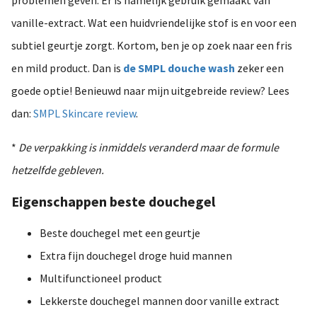
vanille-extract. Wat een huidvriendelijke stof is en voor een
subtiel geurtje zorgt. Kortom, ben je op zoek naar een fris
en mild product. Dan is
de SMPL douche wash
zeker een
goede optie! Benieuwd naar mijn uitgebreide review? Lees
dan:
SMPL Skincare review
.
*
De verpakking is inmiddels veranderd maar de formule
hetzelfde gebleven.
Eigenschappen beste douchegel
Beste douchegel met een geurtje
Extra fijn douchegel droge huid mannen
Multifunctioneel product
Lekkerste douchegel mannen door vanille extract