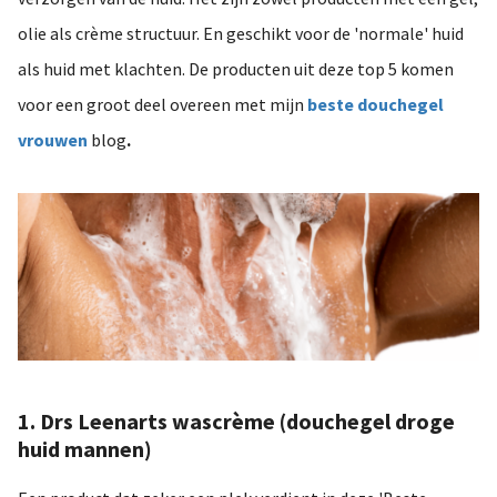
olie als crème structuur. En geschikt voor de 'normale' huid
als huid met klachten. De producten uit deze top 5 komen
voor een groot deel overeen met mijn
beste douchegel
vrouwen
blog
.
1. Drs Leenarts wascrème (douchegel droge
huid mannen)