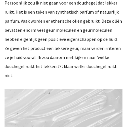
Persoonlijk zou ik niet gaan voor een douchegel dat lekker
ruikt. Het is een teken van synthetisch parfum of natuurlijk
parfum. Vaak worden er etherische oliën gebruikt. Deze oliën
bevatten enorm veel geur moleculen en geurmoleculen
hebben eigenlijk geen positieve eigenschappen op de huid.
Ze geven het product een lekkere geur, maar verder irriteren
ze je huid vooral. Ik zou daarom niet kijken naar 'welke
douchegel ruikt het lekkerst?'. Maar welke douchegel ruikt
niet.