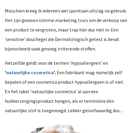
Misschien kreeg ik iedereen wel spontaan uitslag na gebruik.
Het zijn gewoon slimme marketing trucs om de verkoop van
een product te vergroten, maar trap hier dus niet in. Een
'sensitive' douchegel die Dermatologisch getest is bevat
bijvoorbeeld vaak genoeg irriterende stoffen.
Hetzelfde geldt voor de termen 'hypoallergeen' en
'
natuurlijke cosmetica
'.
Een fabrikant mag namelijk zelf
bepalen of een cosmetica product hypoallergeen is of niet.
En het label 'natuurlijke cosmetica' al aan een
huidverzorgingsproduct hangen, als er tenminste één
natuurlijke stof is toegevoegd. Lekker geloofwaardig dus...