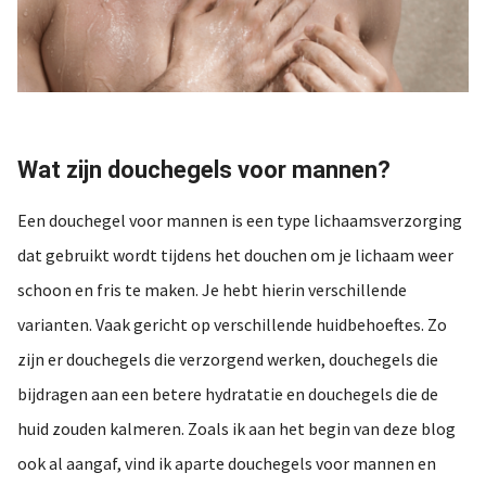
Wat zijn douchegels voor mannen?
Een douchegel voor mannen is een type lichaamsverzorging
dat gebruikt wordt tijdens het douchen om je lichaam weer
schoon en fris te maken. Je hebt hierin verschillende
varianten. Vaak gericht op verschillende huidbehoeftes. Zo
zijn er douchegels die verzorgend werken, douchegels die
bijdragen aan een betere hydratatie en douchegels die de
huid zouden kalmeren. Zoals ik aan het begin van deze blog
ook al aangaf, vind ik aparte douchegels voor mannen en