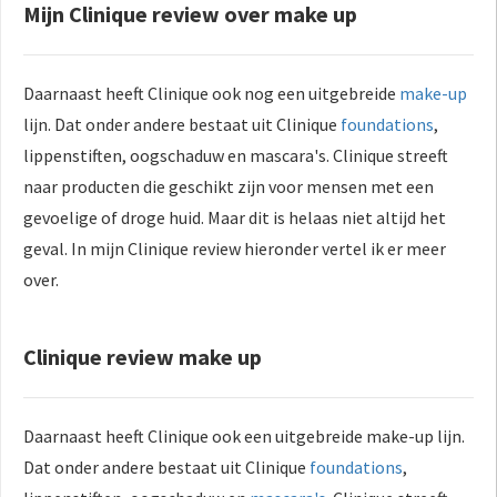
Mijn Clinique review over make up
Daarnaast heeft Clinique ook nog een uitgebreide
make-up
lijn. Dat onder andere bestaat uit Clinique
foundations
,
lippenstiften, oogschaduw en mascara's. Clinique streeft
naar producten die geschikt zijn voor mensen met een
gevoelige of droge huid. Maar dit is helaas niet altijd het
geval. In mijn Clinique review hieronder vertel ik er meer
over.
Clinique review make up
Daarnaast heeft Clinique ook een uitgebreide make-up lijn.
Dat onder andere bestaat uit Clinique
foundations
,