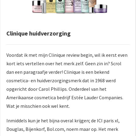
Clinique huidverzorging
Voordat ik met mijn Clinique review begin, wil ik eerst even
kort iets vertellen over het merk zelf. Geen zin in? Scrol
dan een paragraafje verder! Clinique is een bekend
cosmetica- en huidverzorgingsmerk dat in 1968 werd
opgericht door Carol Phillips. Onderdeel van het
Amerikaanse cosmetica bedrijf Estée Lauder Companies.
Wat je misschien ook wel kent.
Inmiddels kun je het bijna overal krijgen; de ICI paris xl,
Douglas, Bijenkorf, Bol.com, noem maar op. Het merk