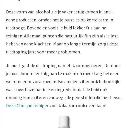
Deze vorm van alcohol zie je vaker terugkomen in anti-
acne producten, omdat het je puistjes op korte termijn
uitdroogt. Bovendien voelt je huid lekker fris aan na
reinigen. Allemaal punten die natuurlijk fijn zijn als je last
hebt van acne klachten. Maar op lange termijn zorgt deze
uitdroging juist voor meer problemen.
Je huid gaat de uitdroging namelijk compenseren. Dit doet
je huid door meer talg aan te maken en meer talg betekent
weer meer onzuiverheden. Bovendien zit er ook behoorlijk
wat toverhazelaar in. Een ingrediënt dat de huid ook
onnodig kan irriteren vanwege de geurstoffen die het bevat.
Deze Clinique reiniger
zou ik daarom ook overslaan!