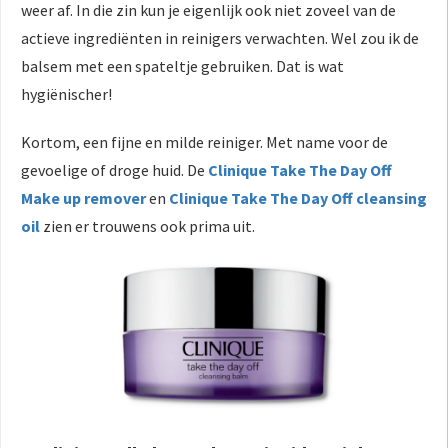
weer af. In die zin kun je eigenlijk ook niet zoveel van de
actieve ingrediënten in reinigers verwachten. Wel zou ik de
balsem met een spateltje gebruiken. Dat is wat
hygiënischer!
Kortom, een fijne en milde reiniger. Met name voor de
gevoelige of droge huid. De
Clinique Take The Day Off
Make up remover
en
Clinique Take The Day Off cleansing
oil
zien er trouwens ook prima uit.