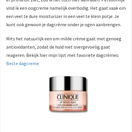
vind ik een oogcreme namelijk overbodig. Het gaat vaak om
een veel te dure moisturizer in een veel te klein potje. Je
kunt ook gewoon je dagcrème onder je ogen aanbrengen.
Mits het natuurlijk een om milde crème gaat met genoeg
antioxidanten, zodat de huid niet overgevoelig gaat
reageren. Bekijk hier mijn lijst met favoriete dagcrèmes:
Beste dagcreme