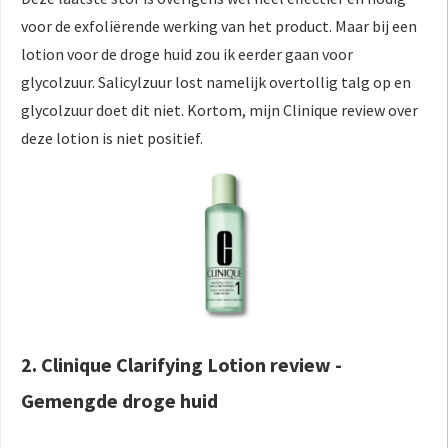
voor de exfoliërende werking van het product. Maar bij een
lotion voor de droge huid zou ik eerder gaan voor
glycolzuur. Salicylzuur lost namelijk overtollig talg op en
glycolzuur doet dit niet. Kortom, mijn Clinique review over
deze lotion is niet positief.
2. Clinique Clarifying Lotion review -
Gemengde droge huid