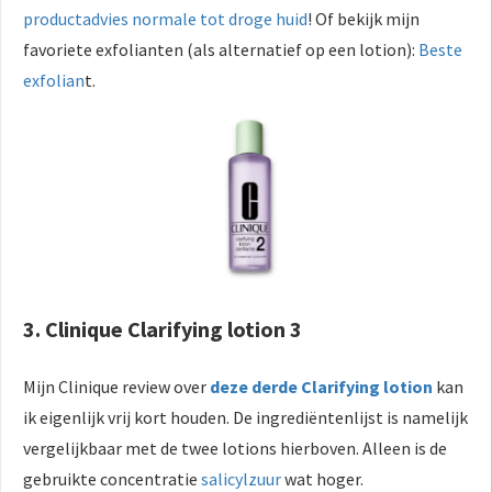
productadvies normale tot droge huid
! Of bekijk mijn
favoriete exfolianten (als alternatief op een lotion):
Beste
exfolian
t.
3. Clinique Clarifying lotion 3
Mijn Clinique review over
deze derde Clarifying lotion
kan
ik eigenlijk vrij kort houden. De ingrediëntenlijst is namelijk
vergelijkbaar met de twee lotions hierboven. Alleen is de
gebruikte concentratie
salicylzuur
wat hoger.