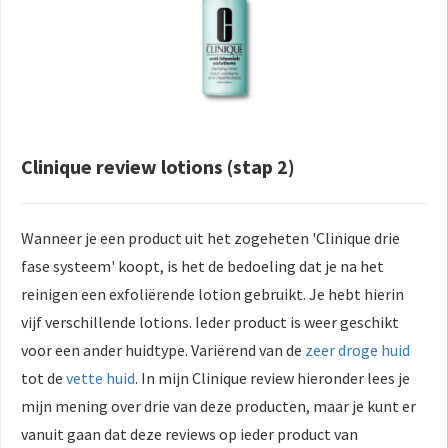
Clinique review lotions (stap 2)
Wanneer je een product uit het zogeheten 'Clinique drie
fase systeem' koopt, is het de bedoeling dat je na het
reinigen een exfoliërende lotion gebruikt. Je hebt hierin
vijf verschillende lotions. Ieder product is weer geschikt
voor een ander huidtype. Variërend van de
zeer droge huid
tot de
vette huid
. In mijn Clinique review hieronder lees je
mijn mening over drie van deze producten, maar je kunt er
vanuit gaan dat deze reviews op ieder product van