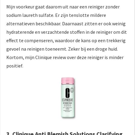
Mijn voorkeur gaat daarom uit naar een reiniger zonder
sodium laureth sulfate. Er zijn tenslotte mildere
alternatieven beschikbaar. Daarnaast zitten er ook weinig
hydraterende en verzachtende stoffen in de reiniger om dit
effect te compenseren, waardoor de kans op een trekkerig
gevoel na reinigen toeneemt. Zeker bij een droge huid.
Kortom, mijn Clinique review over deze reiniger is minder
positief.
3. Clinique Anti Blemish Solutions Clarifying