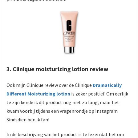
3. Clinique moisturizing lotion review
Ook mijn Clinique review over de Clinique
Dramatically
Different Moisturizing lotion
is zeker positief. Om eerlijk
te zijn kende ik dit product nog niet zo lang, maar het
kwam voorbij tijdens een vragenrondje op Instagram.
Sindsdien ben ik fan!
In de beschrijving van het product is te lezen dat het om