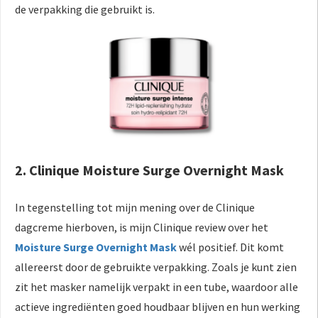
de verpakking die gebruikt is.
2. Clinique Moisture Surge Overnight Mask
In tegenstelling tot mijn mening over de Clinique
dagcreme hierboven, is mijn Clinique review over het
Moisture Surge Overnight Mask
wél positief. Dit komt
allereerst door de gebruikte verpakking. Zoals je kunt zien
zit het masker namelijk verpakt in een tube, waardoor alle
actieve ingrediënten goed houdbaar blijven en hun werking