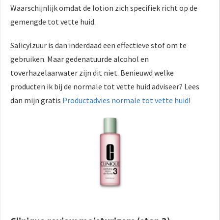
Waarschijnlijk omdat de lotion zich specifiek richt op de
gemengde tot vette huid.
Salicylzuur is dan inderdaad een effectieve stof om te
gebruiken. Maar gedenatuurde alcohol en
toverhazelaarwater zijn dit niet. Benieuwd welke
producten ik bij de normale tot vette huid adviseer? Lees
dan mijn gratis
Productadvies normale tot vette huid
!