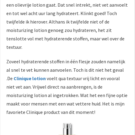
een olievrije lotion gaat. Dat snel intrekt, niet vet aanvoelt
en tot wel acht uur lang hydrateert. Klinkt goed! Toch
twijfelde ik hierover. Althans ik twijfelde niet of de
moisturizing lotion genoeg zou hydrateren, het zit
tenslotte vol met hydraterende stoffen, maar wel over de
textuur.
Zoveel hydraterende stoffen in één flesje zouden namelijk
al snel te vet kunnen aanvoelen. Toch is dit niet het geval
.De
Clinique lotion
voelt qua textuur vrij licht en vooral
niet vet aan. Vrijwel direct na aanbrengen, is de
moisturizing lotion al ingetrokken. Wat het een fijne optie
maakt voor mensen met een wat vettere huid. Het is mijn
favoriete Clinique product van dit moment!