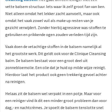
vette balsem structuur. Iets waar ik zelf groot fan van ben.
Niet alleen omdat het lekker zacht aanvoelt, maar ook
omdat het vaak zowel vuil als make up resten van je
gezicht verwijdert. Zonder hierbij agressieve was-stoffen te
gebruiken en prikkende ogen zouden verleden tijd zijn.
Vaak doen de vetachtige stoffen in de balsem namelijk al
het grootste werk. Dit geldt ook voor de Clinique Cleansing
balm. De balsem bestaat voor een groot deel uit
zonnebloemolie. Een olie dat je huid op milde wijze reinigt.
Hierdoor laat het product ook geen trekkerig gevoel achter
na reinigen.
Helaas zit de balsem wel verpakt in een potje. Maar voor
een reiniger vind ik dit een minder groot probleem dan voor
dag,- en nachtcrèmes. Je spoelt de balsem tenslotte snel