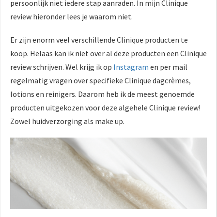
persoonlijk niet iedere stap aanraden. In mijn Clinique
review hieronder lees je waarom niet.
Er zijn enorm veel verschillende Clinique producten te
koop. Helaas kan ik niet over al deze producten een Clinique
review schrijven. Wel krijg ik op
Instagram
en per mail
regelmatig vragen over specifieke Clinique dagcrèmes,
lotions en reinigers. Daarom heb ik de meest genoemde
producten uitgekozen voor deze algehele Clinique review!
Zowel huidverzorging als make up.