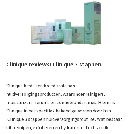
Clinique reviews: Clinique 3 stappen
Clinique biedt een breed scala aan
huidverzorgingsproducten, waaronder reinigers,
moisturizers, serums en zonnebrandcrèmes. Hierin is
Clinique in het specifiek bekend geworden door hun
'Clinique 3 stappen huidverzorgingsroutine'. Wat bestaat
uit: reinigen, exfoliëren en hydrateren. Toch zou ik