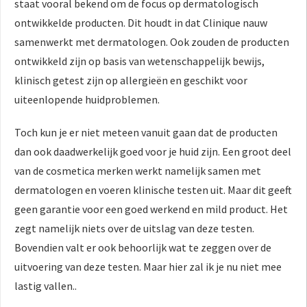
staat vooral bekend om de focus op dermatologisch
ontwikkelde producten. Dit houdt in dat Clinique nauw
samenwerkt met dermatologen. Ook zouden de producten
ontwikkeld zijn op basis van wetenschappelijk bewijs,
klinisch getest zijn op allergieën en geschikt voor
uiteenlopende huidproblemen.
Toch kun je er niet meteen vanuit gaan dat de producten
dan ook daadwerkelijk goed voor je huid zijn. Een groot deel
van de cosmetica merken werkt namelijk samen met
dermatologen en voeren klinische testen uit. Maar dit geeft
geen garantie voor een goed werkend en mild product. Het
zegt namelijk niets over de uitslag van deze testen.
Bovendien valt er ook behoorlijk wat te zeggen over de
uitvoering van deze testen. Maar hier zal ik je nu niet mee
lastig vallen..