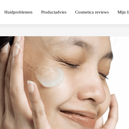
Huidproblemen
Productadvies
Cosmetica reviews
Mijn f