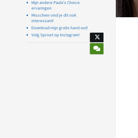
Mijn andere Paula's Choice
Voorkeuren opslaan
ervaringen
Misschien vind je dit ook
interessant!
Download mijn gratis hand-out!
Volg Sproet op Instagram!