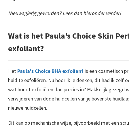
Nieuwsgierig geworden? Lees dan hieronder verder!
Wat is het Paula's Choice Skin Pe
exfoliant?
Het
Paula's Choice BHA exfoliant
is een cosmetisch pr
huid te exfoliëren. Nu hoor ik je denken, dit had ik zel
wat houdt exfoliëren dan precies in? Makkelijk gezegd 
verwijderen van dode huidcellen van je bovenste huidla
nieuwe huidcellen.
Dit kan op mechanische wijze, bijvoorbeeld met een scr