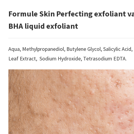
Formule Skin Perfecting exfoliant v
BHA liquid exfoliant
Aqua, Methylpropanediol, Butylene Glycol, Salicylic Acid,
Leaf Extract, Sodium Hydroxide, Tetrasodium EDTA.