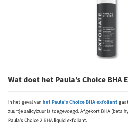
Wat doet het Paula's Choice BHA E
In het geval van
het Paula's Choice BHA exfoliant
gaat
zuurtje salicylzuur is toegevoegd. Afgekort BHA (beta 
Paula's Choice 2 BHA liquid exfoliant.