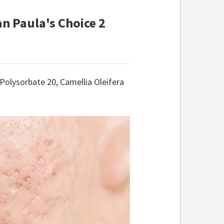
an Paula's Choice 2
 Polysorbate 20, Camellia Oleifera