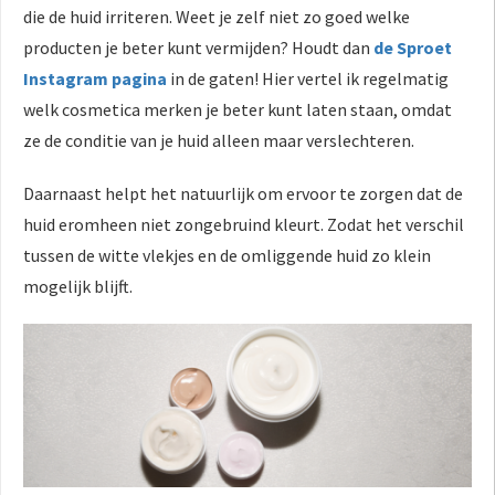
die de huid irriteren. Weet je zelf niet zo goed welke
producten je beter kunt vermijden? Houdt dan
de Sproet
Instagram pagina
in de gaten! Hier vertel ik regelmatig
welk cosmetica merken je beter kunt laten staan, omdat
ze de conditie van je huid alleen maar verslechteren.
Daarnaast helpt het natuurlijk om ervoor te zorgen dat de
huid eromheen niet zongebruind kleurt. Zodat het verschil
tussen de witte vlekjes en de omliggende huid zo klein
mogelijk blijft.