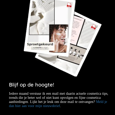
Blijf op de hoogte!
Iedere maand verstuur ik een mail met daarin actuele cosmetica tips,
trends die je beter wel of niet kunt opvolgen en fijne cosmetica
aanbiedingen. Lijkt het je leuk om deze mail te ontvangen?
Meld je
dan hier aan voor mijn nieuwsbrief
.