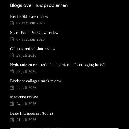
Blogs over huidproblemen
Kenko Skincare review
07 augustus 2026
Shark FacialPro Glow review
07 augustus 2026
Celimax retinol shot review
29 juli 2026
Hydratatie en een sterke huidbarriere: dé anti-aging basis?
29 juli 2026
Biodance collagen mask review
27 juli 2026
Medicube review
24 juli 2026
Beste IPL apparaat (top 2)
21 juli 2026