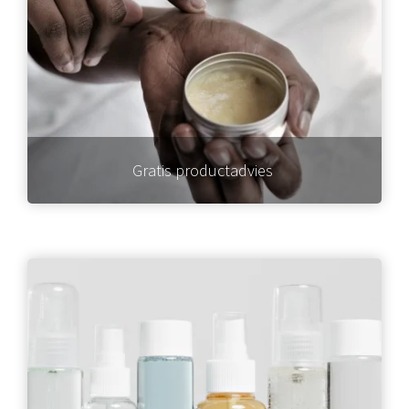
Gratis productadvies