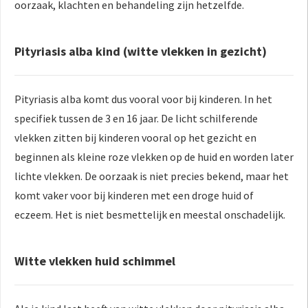
oorzaak, klachten en behandeling zijn hetzelfde.
Pityriasis alba kind (witte vlekken in gezicht)
Pityriasis alba komt dus vooral voor bij kinderen. In het
specifiek tussen de 3 en 16 jaar. De licht schilferende
vlekken zitten bij kinderen vooral op het gezicht en
beginnen als kleine roze vlekken op de huid en worden later
lichte vlekken. De oorzaak is niet precies bekend, maar het
komt vaker voor bij kinderen met een droge huid of
eczeem. Het is niet besmettelijk en meestal onschadelijk.
Witte vlekken huid schimmel