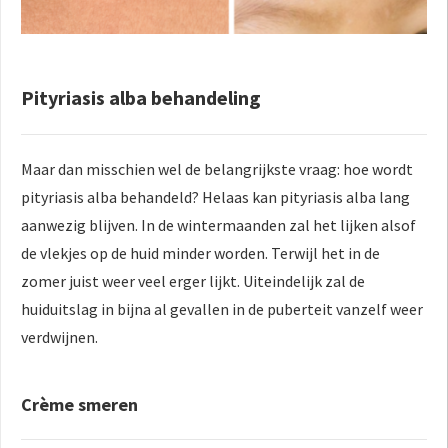
Pityriasis alba behandeling
Maar dan misschien wel de belangrijkste vraag: hoe wordt
pityriasis alba behandeld? Helaas kan pityriasis alba lang
aanwezig blijven. In de wintermaanden zal het lijken alsof
de vlekjes op de huid minder worden. Terwijl het in de
zomer juist weer veel erger lijkt. Uiteindelijk zal de
huiduitslag in bijna al gevallen in de puberteit vanzelf weer
verdwijnen.
Crème smeren