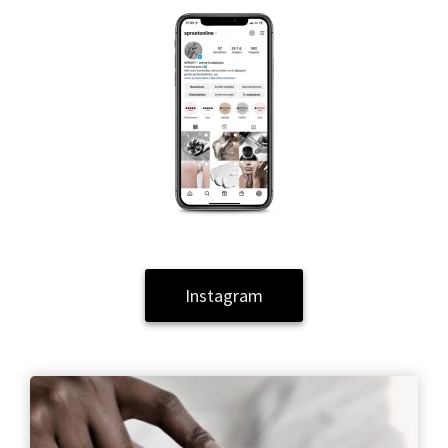
Instagram