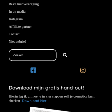
Beste huidverzorging
In de media
Instagram
Affiliate partner
Contact
Nieuwsbrief
Download mijn gratis hand-out!
Hierin leg ik uit hoe je in vier stappen zelf je cosmetica kunt
Download hier
checken.