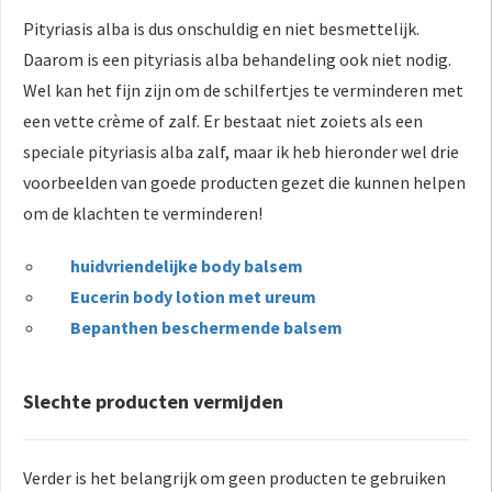
Pityriasis alba is dus onschuldig en niet besmettelijk.
Daarom is een pityriasis alba behandeling ook niet nodig.
Wel kan het fijn zijn om de schilfertjes te verminderen met
een vette crème of zalf. Er bestaat niet zoiets als een
speciale pityriasis alba zalf, maar ik heb hieronder wel drie
voorbeelden van goede producten gezet die kunnen helpen
om de klachten te verminderen!
huidvriendelijke body balsem
Eucerin body lotion met ureum
Bepanthen beschermende balsem
Slechte producten vermijden
Verder is het belangrijk om geen producten te gebruiken