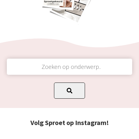
Volg Sproet op Instagram!