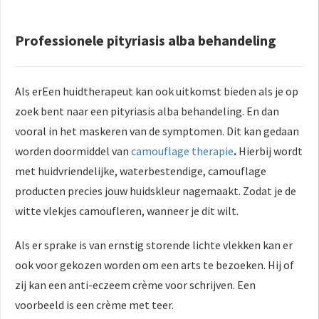
Professionele pityriasis alba behandeling
Als erEen huidtherapeut kan ook uitkomst bieden als je op
zoek bent naar een pityriasis alba behandeling. En dan
vooral in het maskeren van de symptomen. Dit kan gedaan
worden doormiddel van
camouflage therapie
.
Hierbij wordt
met huidvriendelijke, waterbestendige, camouflage
producten precies jouw huidskleur nagemaakt. Zodat je de
witte vlekjes camoufleren, wanneer je dit wilt.
Als er sprake is van ernstig storende lichte vlekken kan er
ook voor gekozen worden om een arts te bezoeken. Hij of
zij kan een anti-eczeem crème voor schrijven. Een
voorbeeld is een crème met teer.