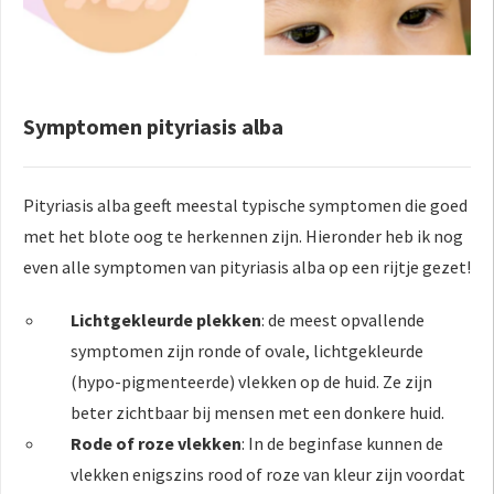
Symptomen pityriasis alba
Pityriasis alba geeft meestal typische symptomen die goed
met het blote oog te herkennen zijn. Hieronder heb ik nog
even alle symptomen van pityriasis alba op een rijtje gezet!
Lichtgekleurde plekken
: de meest opvallende
symptomen zijn ronde of ovale, lichtgekleurde
(hypo-pigmenteerde) vlekken op de huid. Ze zijn
beter zichtbaar bij mensen met een donkere huid.
Rode of roze vlekken
: In de beginfase kunnen de
vlekken enigszins rood of roze van kleur zijn voordat