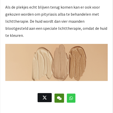
Als de plekjes echt blijven terug komen kan er ook voor
gekozen worden om pityriasis alba te behandelen met
lichttherapie. De huid wordt dan vier maanden
blootgesteld aan een speciale lichttherapie, omdat de huid
te kleuren.