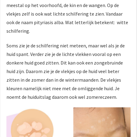
meestal op het voorhoofd, de kin en de wangen. Op de
vlekjes zelf is ook wat lichte schilfering te zien. Vandaar
ook de naam pityriasis alba. Wat letterlijk betekent: witte
schilfering.
Soms zie je de schilfering niet meteen, maar wel als je de
huid spant. Verder zie je de lichte vlekken vooral op een
donkere huid goed zitten. Dit kan ook een zongebruinde
huid zijn. Daarom zie je de vlekjes op de huid veel beter
zitten in de zomer dan in de wintermaanden. De vlekjes
kleuren namelijk niet mee met de omliggende huid. Je
noemt de huiduitslag daarom ook wel zomereczeem.