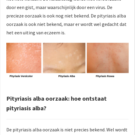
door een gist, maar waarschijnlijk door een virus. De
precieze oorzaak is ook nog niet bekend. De pityriasis alba
oorzaak is ook niet bekend, maar er wordt wel gedacht dat
het een uiting van eczeem is.
Pityriasis alba oorzaak: hoe ontstaat
pityriasis alba?
De pityriasis alba oorzaak is niet precies bekend. Wel wordt