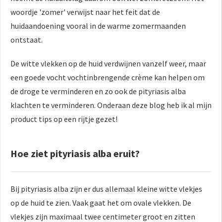
woordje 'zomer' verwijst naar het feit dat de
huidaandoening vooral in de warme zomermaanden
ontstaat.
De witte vlekken op de huid verdwijnen vanzelf weer, maar
een goede vocht vochtinbrengende crème kan helpen om
de droge te verminderen en zo ook de pityriasis alba
klachten te verminderen. Onderaan deze blog heb ik al mijn
product tips op een rijtje gezet!
Hoe ziet pityriasis alba eruit?
Bij pityriasis alba zijn er dus allemaal kleine witte vlekjes
op de huid te zien. Vaak gaat het om ovale vlekken. De
vlekjes zijn maximaal twee centimeter groot en zitten