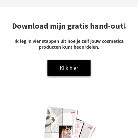
Download mijn gratis hand-out!
Ik leg in vier stappen uit hoe je zelf jouw cosmetica
producten kunt beoordelen.
Klik hier