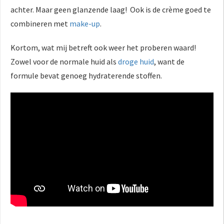
achter. Maar geen glanzende laag! Ook is de crème goed te
combineren met
make-up
.
Kortom, wat mij betreft ook weer het proberen waard!
Zowel voor de normale huid als
droge huid
, want de
formule bevat genoeg hydraterende stoffen.