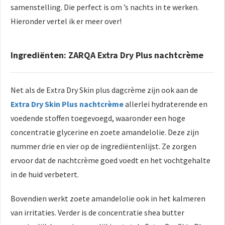
samenstelling. Die perfect is om ’s nachts in te werken.
Hieronder vertel ik er meer over!
Ingrediënten: ZARQA Extra Dry Plus nachtcrème
Net als de Extra Dry Skin plus dagcrème zijn ook aan de
Extra Dry Skin Plus nachtcrème
allerlei hydraterende en
voedende stoffen toegevoegd, waaronder een hoge
concentratie glycerine en zoete amandelolie. Deze zijn
nummer drie en vier op de ingrediëntenlijst. Ze zorgen
ervoor dat de nachtcrème goed voedt en het vochtgehalte
in de huid verbetert.
Bovendien werkt zoete amandelolie ook in het kalmeren
van irritaties. Verder is de concentratie shea butter