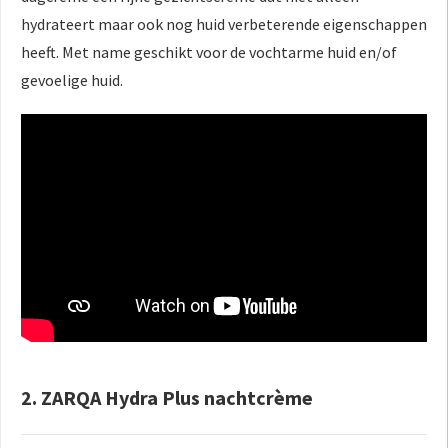
hydrateert maar ook nog huid verbeterende eigenschappen
heeft. Met name geschikt voor de vochtarme huid en/of
gevoelige huid.
2. ZARQA Hydra Plus nachtcrème