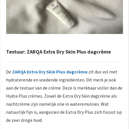
Textuur: ZARQA Extra Dry Skin Plus dagcrème
De
ZARQA Extra Dry Skin Plus dagcrème
zit dus vol met
hydraterende en voedende ingrediënten. Dit merk je ook
aan de textuur van de crème. Deze is merkbaar voller dan de
Hydra Plus crèmes. Zowel de Extra Dry Skin dagcrème als
nachtcrème zijn namelijk olie in wateremulsies. Wat
natuurlijk fijn is, aangezien de Extra Dry Plus zich focust op
de zeer droge huid.