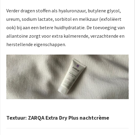
Verder dragen stoffen als hyaluronzuur, butylene glycol,
ureum, sodium lactate, sorbitol en melkzuur (exfoliëert
ook) bij aan een betere huidhydratatie. De toevoeging van
allantoïne zorgt voor extra kalmerende, verzachtende en
herstellende eigenschappen.
Textuur: ZARQA Extra Dry Plus nachtcrème