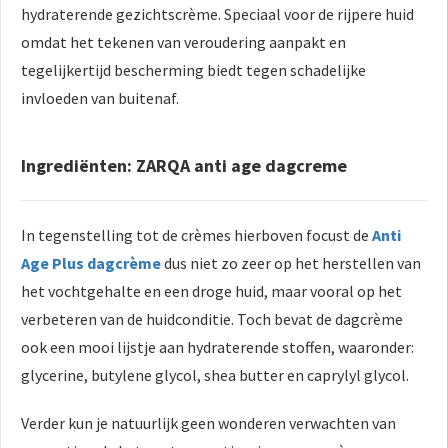
hydraterende gezichtscrème. Speciaal voor de rijpere huid
omdat het tekenen van veroudering aanpakt en
tegelijkertijd bescherming biedt tegen schadelijke
invloeden van buitenaf.
Ingrediënten: ZARQA anti age dagcreme
In tegenstelling tot de crèmes hierboven focust de
Anti
Age Plus dagcrème
dus niet zo zeer op het herstellen van
het vochtgehalte en een droge huid, maar vooral op het
verbeteren van de huidconditie. Toch bevat de dagcrème
ook een mooi lijstje aan hydraterende stoffen, waaronder:
glycerine, butylene glycol, shea butter en caprylyl glycol.
Verder kun je natuurlijk geen wonderen verwachten van