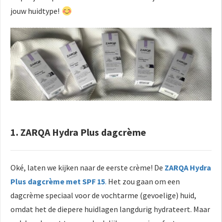
jouw huidtype!
1. ZARQA Hydra Plus dagcrème
Oké, laten we kijken naar de eerste crème! De
ZARQA Hydra
Plus dagcrème met SPF 15
.
Het zou gaan om een
dagcrème speciaal voor de vochtarme (gevoelige) huid,
omdat het de diepere huidlagen langdurig hydrateert. Maar