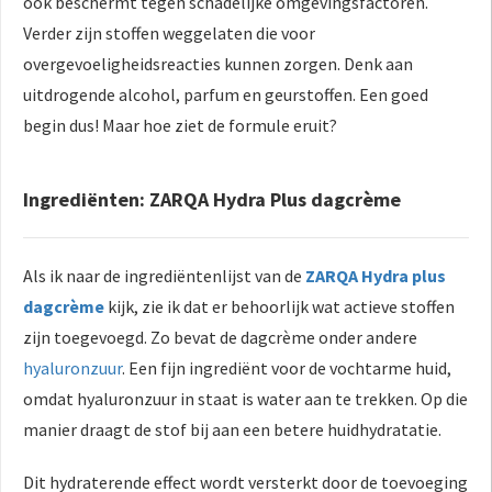
ook beschermt tegen schadelijke omgevingsfactoren.
Verder zijn stoffen weggelaten die voor
overgevoeligheidsreacties kunnen zorgen. Denk aan
uitdrogende alcohol, parfum en geurstoffen. Een goed
begin dus! Maar hoe ziet de formule eruit?
Ingrediënten: ZARQA Hydra Plus dagcrème
Als ik naar de ingrediëntenlijst van de
ZARQA Hydra plus
dagcrème
kijk, zie ik dat er behoorlijk wat actieve stoffen
zijn toegevoegd. Zo bevat de dagcrème onder andere
hyaluronzuur
. Een fijn ingrediënt voor de vochtarme huid,
omdat hyaluronzuur in staat is water aan te trekken. Op die
manier draagt de stof bij aan een betere huidhydratatie.
Dit hydraterende effect wordt versterkt door de toevoeging