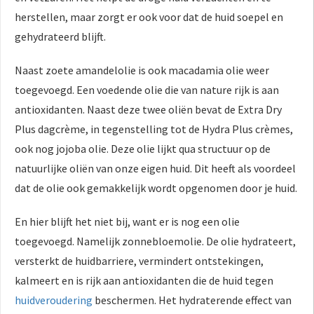
herstellen, maar zorgt er ook voor dat de huid soepel en
gehydrateerd blijft.
Naast zoete amandelolie is ook macadamia olie weer
toegevoegd. Een voedende olie die van nature rijk is aan
antioxidanten. Naast deze twee oliën bevat de Extra Dry
Plus dagcrème, in tegenstelling tot de Hydra Plus crèmes,
ook nog jojoba olie. Deze olie lijkt qua structuur op de
natuurlijke oliën van onze eigen huid. Dit heeft als voordeel
dat de olie ook gemakkelijk wordt opgenomen door je huid.
En hier blijft het niet bij, want er is nog een olie
toegevoegd. Namelijk zonnebloemolie. De olie hydrateert,
versterkt de huidbarriere, vermindert ontstekingen,
kalmeert en is rijk aan antioxidanten die de huid tegen
huidveroudering
beschermen. Het hydraterende effect van