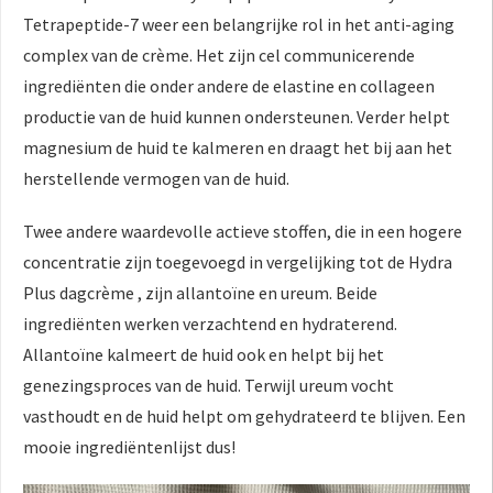
Tetrapeptide-7 weer een belangrijke rol in het anti-aging
complex van de crème. Het zijn cel communicerende
ingrediënten die onder andere de elastine en collageen
productie van de huid kunnen ondersteunen. Verder helpt
magnesium de huid te kalmeren en draagt het bij aan het
herstellende vermogen van de huid.
Twee andere waardevolle actieve stoffen, die in een hogere
concentratie zijn toegevoegd in vergelijking tot de Hydra
Plus dagcrème , zijn allantoïne en ureum. Beide
ingrediënten werken verzachtend en hydraterend.
Allantoïne kalmeert de huid ook en helpt bij het
genezingsproces van de huid. Terwijl ureum vocht
vasthoudt en de huid helpt om gehydrateerd te blijven. Een
mooie ingrediëntenlijst dus!