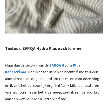
Textuur: ZARQA Hydra Plus nachtcrème
Maar dan de textuur van de
ZARQA Hydra Plus
nachtcrème
. Hoe is deze? Ik heb de nachtcrème zelf een
aantal nachten opgesmeerd om te testen voor deze blog
en ik vind het persoonlijk erg fijn! Als ik kijk naar texturen
van nachtcrèmes in het algemeen, geef ik zelf de voorkeur
aan een wat vollere en vettere crème.