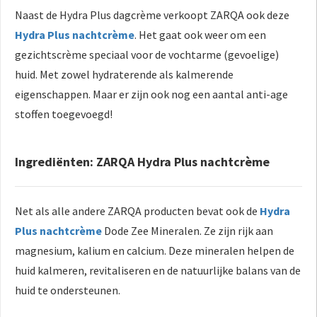
Naast de Hydra Plus dagcrème verkoopt ZARQA ook deze
Hydra Plus nachtcrème
. Het gaat ook weer om een
gezichtscrème speciaal voor de vochtarme (gevoelige)
huid. Met zowel hydraterende als kalmerende
eigenschappen. Maar er zijn ook nog een aantal anti-age
stoffen toegevoegd!
Ingrediënten: ZARQA Hydra Plus nachtcrème
Net als alle andere ZARQA producten bevat ook de
Hydra
Plus nachtcrème
Dode Zee Mineralen. Ze zijn rijk aan
magnesium, kalium en calcium. Deze mineralen helpen de
huid kalmeren, revitaliseren en de natuurlijke balans van de
huid te ondersteunen.