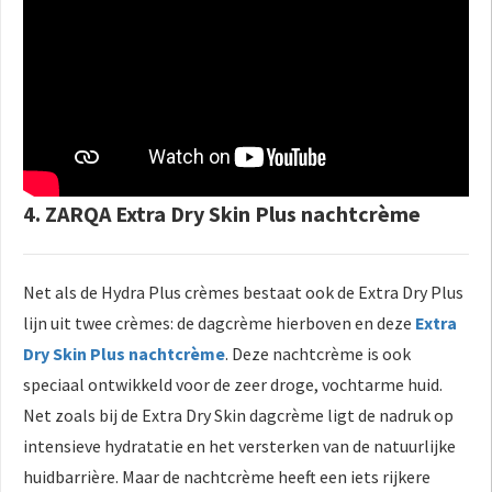
4. ZARQA Extra Dry Skin Plus nachtcrème
Net als de Hydra Plus crèmes bestaat ook de Extra Dry Plus
lijn uit twee crèmes: de dagcrème hierboven en deze
Extra
Dry Skin Plus nachtcrème
. Deze nachtcrème is ook
speciaal ontwikkeld voor de zeer droge, vochtarme huid.
Net zoals bij de Extra Dry Skin dagcrème ligt de nadruk op
intensieve hydratatie en het versterken van de natuurlijke
huidbarrière. Maar de nachtcrème heeft een iets rijkere