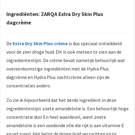
Ingrediënten: ZARQA Extra Dry Skin Plus
dagcrème
De
Extra Dry Skin Plus crème
is dus speciaal ontwikkeld
voor de zeer droge huid. Dit is ook meteen te zien aan de
ingrediëntenlijst. De crème bevat namelijk behoorlijk wat
overeenkomstige ingrediënten met de Hydra Plus
dagcrème en Hydra Plus nachtcrème alleen zijn de
concentraties anders.
Zo zie ik bijvoorbeeld dat het derde ingrediënt in deze
ingrediëntenlijst zoete amandelolie is. Een behoorlijk hoge
concentratie dus! En heel waardevol, want zoete
amandelolie is een voedende olie die rijk is aan vitamine E
en vetzuren. Het helpt de droge huid verzachten en te