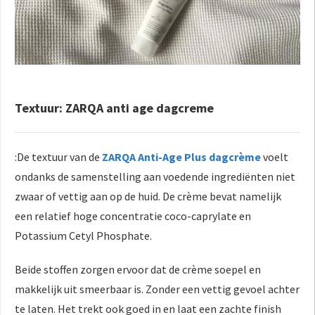
Textuur: ZARQA anti age dagcreme
:De textuur van de
ZARQA Anti-Age Plus dagcrème
voelt
ondanks de samenstelling aan voedende ingrediënten niet
zwaar of vettig aan op de huid. De crème bevat namelijk
een relatief hoge concentratie coco-caprylate en
Potassium Cetyl Phosphate.
Beide stoffen zorgen ervoor dat de crème soepel en
makkelijk uit smeerbaar is. Zonder een vettig gevoel achter
te laten. Het trekt ook goed in en laat een zachte finish