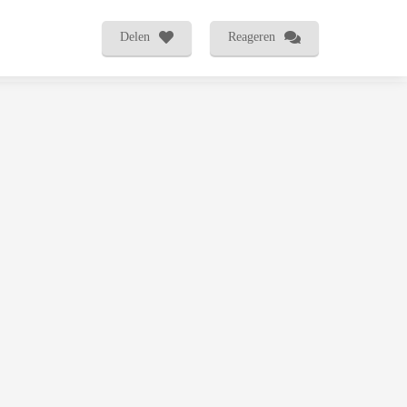
Delen
Reageren