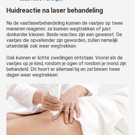
Huidreactie na laser behandeling
Na de vaatlaserbehandeling kunnen de vaatjes op twee
manieren reageren: ze kunnen wegtrekken of juist
donkerder kleuren. Beide reacties zijn een gewenst. De
vaatjes die opvallender zijn geworden, zullen namelijk
uiteindelijk ook weer wegtrekken.
Ook kunnen er lichte zwellingen ontstaan. Vooral als de
vaatjes op je kind, rondom je ogen of rondom je mond zijn
behandeld. Dit hoort er allemaal bij en zal binnen twee
dagen weer wegtrekken.