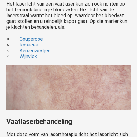
Het laserlicht van een vaatlaser kan zich ook richten op
het hemoglobine in je bloedvaten. Het licht van de
laserstraal warmt het bloed op, waardoor het bloedvat
gaat stollen en uiteindelijk kapot gaat. Op die manier kun
je klachten behandelen, als:
Couperose
Rosacea
Kersenwratjes
Wijnvlek
Vaatlaserbehandeling
Met deze vorm van lasertherapie richt het laserlicht zich