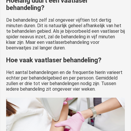
Hoelang duurt een vaatlaser
behandeling?
De behandeling zelf zal ongeveer vijftien tot dertig
minuten duren. Dit is natuurlijk geheel afhankelijk van het
te behandelen gebied. Als je bijvoorbeeld een vaatlaser bij
spider neavus inzet, zal de behandeling in vijf minuten
klaar zijn. Maar een vaatlaserbehandeling voor
beenvaatjes zal langer duren.
Hoe vaak vaatlaser behandeling?
Het aantal behandelingen en de frequentie hierin varieert
echter per behandelgebied en per persoon. Gemiddeld
zullen er drie tot vier behandelingen nodig zijn. Tussen
iedere behandeling zit ongeveer vier weken.