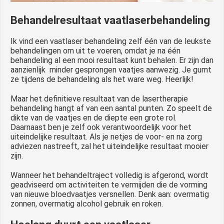
Behandelresultaat vaatlaserbehandeling
Ik vind een vaatlaser behandeling zelf één van de leukste
behandelingen om uit te voeren, omdat je na één
behandeling al een mooi resultaat kunt behalen. Er zijn dan
aanzienlijk minder gesprongen vaatjes aanwezig. Je gumt
ze tijdens de behandeling als het ware weg. Heerlijk!
Maar het definitieve resultaat van de lasertherapie
behandeling hangt af van een aantal punten. Zo speelt de
dikte van de vaatjes en de diepte een grote rol.
Daarnaast ben je zelf ook verantwoordelijk voor het
uiteindelijke resultaat. Als je netjes de voor- en na zorg
adviezen nastreeft, zal het uiteindelijke resultaat mooier
zijn.
Wanneer het behandeltraject volledig is afgerond, wordt
geadviseerd om activiteiten te vermijden die de vorming
van nieuwe bloedvaatjes versnellen. Denk aan: overmatig
zonnen, overmatig alcohol gebruik en roken.