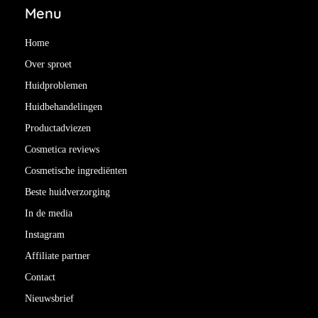
Menu
Home
Over sproet
Huidproblemen
Huidbehandelingen
Productadviezen
Cosmetica reviews
Cosmetische ingrediënten
Beste huidverzorging
In de media
Instagram
Affiliate partner
Contact
Nieuwsbrief