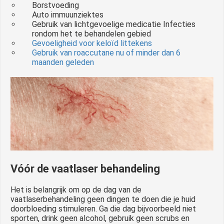
Borstvoeding
Auto immuunziektes
Gebruik van lichtgevoelige medicatie Infecties
rondom het te behandelen gebied
Gevoeligheid voor keloïd littekens
Gebruik van roaccutane nu of minder dan 6
maanden geleden
Vóór de vaatlaser behandeling
Het is belangrijk om op de dag van de
vaatlaserbehandeling geen dingen te doen die je huid
doorbloeding stimuleren. Ga die dag bijvoorbeeld niet
sporten, drink geen alcohol, gebruik geen scrubs en