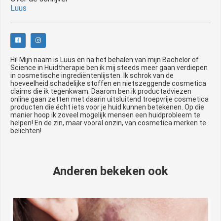
Luus
Hi! Mijn naam is Luus en na het behalen van mijn Bachelor of
Science in Huidtherapie ben ik mij steeds meer gaan verdiepen
in cosmetische ingrediëntenlijsten. Ik schrok van de
hoeveelheid schadelijke stoffen en nietszeggende cosmetica
claims die ik tegenkwam. Daarom ben ik productadviezen
online gaan zetten met daarin uitsluitend troepvrije cosmetica
producten die écht iets voor je huid kunnen betekenen. Op die
manier hoop ik zoveel mogelijk mensen een huidprobleem te
helpen! En de zin, maar vooral onzin, van cosmetica merken te
belichten!
Anderen bekeken ook