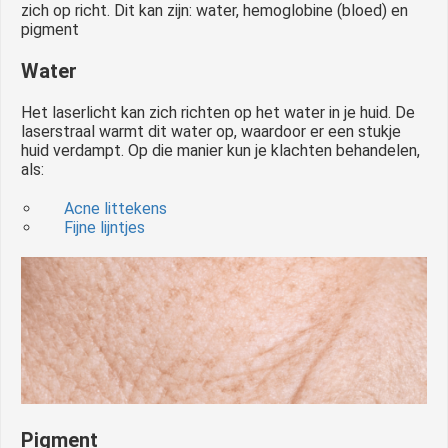
zich op richt. Dit kan zijn: water, hemoglobine (bloed) en
pigment
Water
Het laserlicht kan zich richten op het water in je huid. De
laserstraal warmt dit water op, waardoor er een stukje
huid verdampt. Op die manier kun je klachten behandelen,
als:
Acne littekens
Fijne lijntjes
Pigment