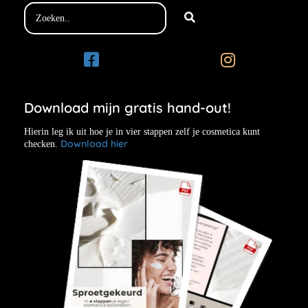
Download mijn gratis hand-out!
Hierin leg ik uit hoe je in vier stappen zelf je cosmetica kunt
Download hier
checken.