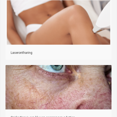
Laserontharing