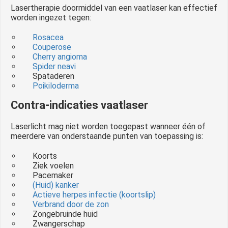
Lasertherapie doormiddel van een vaatlaser kan effectief
worden ingezet tegen:
Rosacea
Couperose
Cherry angioma
Spider neavi
Spataderen
Poikiloderma
Contra-indicaties vaatlaser
Laserlicht mag niet worden toegepast wanneer één of
meerdere van onderstaande punten van toepassing is:
Koorts
Ziek voelen
Pacemaker
(Huid) kanker
Actieve herpes infectie (koortslip)
Verbrand door de zon
Zongebruinde huid
Zwangerschap