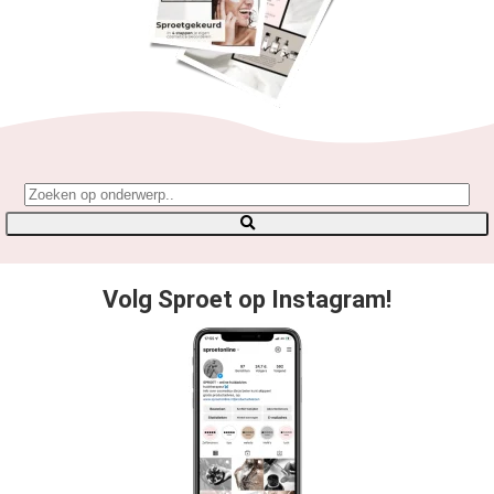
Volg Sproet op Instagram!