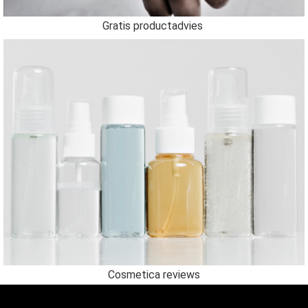
Gratis productadvies
Cosmetica reviews