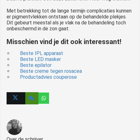
Met betrekking tot de lange termijn complicaties kunnen
er pigmentvlekken ontstaan op de behandelde plekjes.
Dit gebeurt meestal als je vlak na de behandeling toch
onbeschermd in de zon gaat.
Misschien vind je dit ook interessant!
Beste IPL apparaat
Beste LED masker
Beste epilator
Beste creme tegen rosacea
Productadvies couperose
Over de schrijver