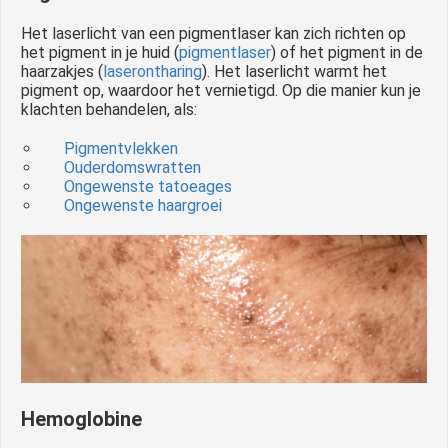
Het laserlicht van een pigmentlaser kan zich richten op
het pigment in je huid (
pigmentlaser
) of het pigment in de
haarzakjes (
laserontharing
). Het laserlicht warmt het
pigment op, waardoor het vernietigd. Op die manier kun je
klachten behandelen, als:
Pigmentvlekken
Ouderdomswratten
Ongewenste tatoeages
Ongewenste haargroei
Hemoglobine