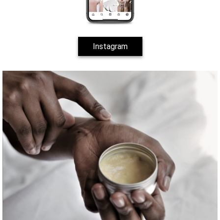
Instagram