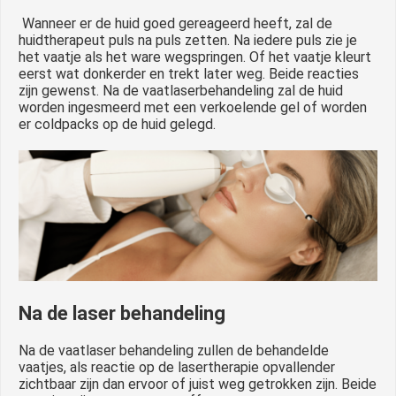
Wanneer er de huid goed gereageerd heeft, zal de
huidtherapeut puls na puls zetten. Na iedere puls zie je
het vaatje als het ware wegspringen. Of het vaatje kleurt
eerst wat donkerder en trekt later weg. Beide reacties
zijn gewenst. Na de vaatlaserbehandeling zal de huid
worden ingesmeerd met een verkoelende gel of worden
er coldpacks op de huid gelegd.
Na de laser behandeling
Na de vaatlaser behandeling zullen de behandelde
vaatjes, als reactie op de lasertherapie opvallender
zichtbaar zijn dan ervoor of juist weg getrokken zijn. Beide