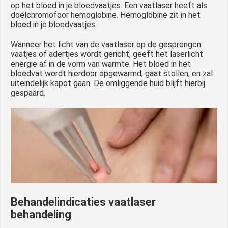
op het bloed in je bloedvaatjes. Een vaatlaser heeft als
doelchromofoor hemoglobine. Hemoglobine zit in het
bloed in je bloedvaatjes.
Wanneer het licht van de vaatlaser op de gesprongen
vaatjes of adertjes wordt gericht, geeft het laserlicht
energie af in de vorm van warmte. Het bloed in het
bloedvat wordt hierdoor opgewarmd, gaat stollen, en zal
uiteindelijk kapot gaan. De omliggende huid blijft hierbij
gespaard.
Behandelindicaties vaatlaser
behandeling