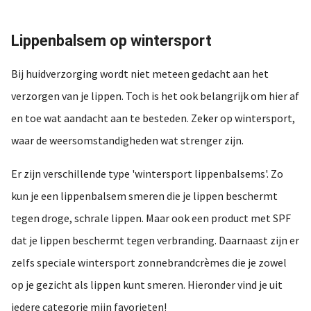
Lippenbalsem op wintersport
Bij huidverzorging wordt niet meteen gedacht aan het
verzorgen van je lippen. Toch is het ook belangrijk om hier af
en toe wat aandacht aan te besteden. Zeker op wintersport,
waar de weersomstandigheden wat strenger zijn.
Er zijn verschillende type 'wintersport lippenbalsems'. Zo
kun je een lippenbalsem smeren die je lippen beschermt
tegen droge, schrale lippen. Maar ook een product met SPF
dat je lippen beschermt tegen verbranding. Daarnaast zijn er
zelfs speciale wintersport zonnebrandcrèmes die je zowel
op je gezicht als lippen kunt smeren. Hieronder vind je uit
iedere categorie mijn favorieten!