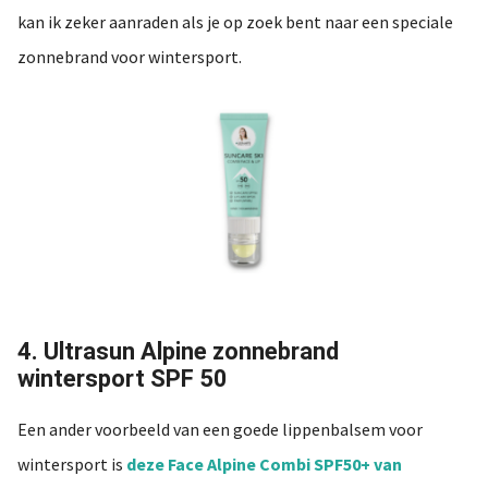
kan ik zeker aanraden als je op zoek bent naar een speciale
zonnebrand voor wintersport.
4. Ultrasun Alpine zonnebrand
wintersport SPF 50
Een ander voorbeeld van een goede lippenbalsem voor
wintersport is
deze Face Alpine Combi SPF50+ van