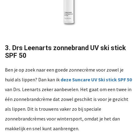
3. Drs Leenarts zonnebrand UV ski stick
SPF 50
Ben je op zoek naar een goede zonnecrème voor zowel je
huid als lippen? Dan kan ik
deze Suncare UV Ski stick SPF 50
van Drs. Leenarts zeker aanbevelen. Het gaat om een twee in
één zonnebrandcrème dat zowel geschikt is voor je gezicht
als lippen. Dit is trouwens vaker zo bij speciale
zonnebrandcrèmes voor wintersport, omdat je het dan
makkelijk en snel kunt aanbrengen.