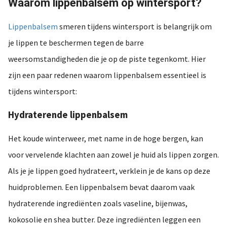
Waarom lippenbalsem op wintersport?
Lippenbalsem
smeren tijdens wintersport is belangrijk om
je lippen te beschermen tegen de barre
weersomstandigheden die je op de piste tegenkomt. Hier
zijn een paar redenen waarom lippenbalsem essentieel is
tijdens wintersport:
Hydraterende lippenbalsem
Het koude winterweer, met name in de hoge bergen, kan
voor vervelende klachten aan zowel je huid als lippen zorgen.
Als je je lippen goed hydrateert, verklein je de kans op deze
huidproblemen. Een lippenbalsem bevat daarom vaak
hydraterende ingrediënten zoals vaseline, bijenwas,
kokosolie en shea butter. Deze ingrediënten leggen een