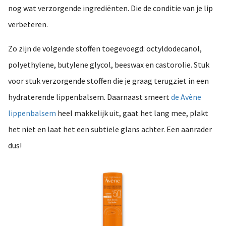
nog wat verzorgende ingrediënten. Die de conditie van je lip
verbeteren.
Zo zijn de volgende stoffen toegevoegd: octyldodecanol,
polyethylene, butylene glycol, beeswax en castorolie. Stuk
voor stuk verzorgende stoffen die je graag terugziet in een
hydraterende lippenbalsem. Daarnaast smeert
de Avène
lippenbalsem
heel makkelijk uit, gaat het lang mee, plakt
het niet en laat het een subtiele glans achter. Een aanrader
dus!