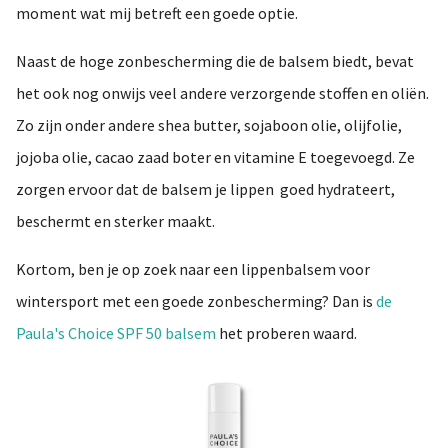
moment wat mij betreft een goede optie.
Naast de hoge zonbescherming die de balsem biedt, bevat
het ook nog onwijs veel andere verzorgende stoffen en oliën.
Zo zijn onder andere shea butter, sojaboon olie, olijfolie,
jojoba olie, cacao zaad boter en vitamine E toegevoegd. Ze
zorgen ervoor dat de balsem je lippen goed hydrateert,
beschermt en sterker maakt.
Kortom, ben je op zoek naar een lippenbalsem voor
wintersport met een goede zonbescherming? Dan is
de
Paula's Choice SPF 50 balsem
het proberen waard.