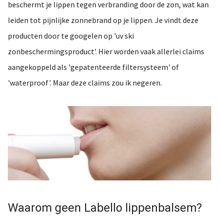
beschermt je lippen tegen verbranding door de zon, wat kan
leiden tot pijnlijke zonnebrand op je lippen. Je vindt deze
producten door te googelen op 'uv ski
zonbeschermingsproduct'. Hier worden vaak allerlei claims
aangekoppeld als 'gepatenteerde filtersysteem' of
'waterproof'. Maar deze claims zou ik negeren.
Waarom geen Labello lippenbalsem?