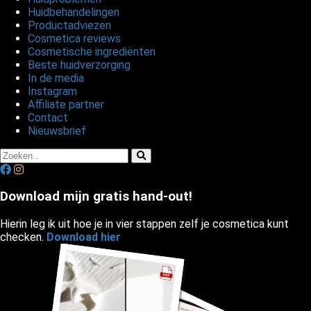
Huidbehandelingen
Productadviezen
Cosmetica reviews
Cosmetische ingrediënten
Beste huidverzorging
In de media
Instagram
Affiliate partner
Contact
Nieuwsbrief
Download mijn gratis hand-out!
Hierin leg ik uit hoe je in vier stappen zelf je cosmetica kunt
checken.
Download hier