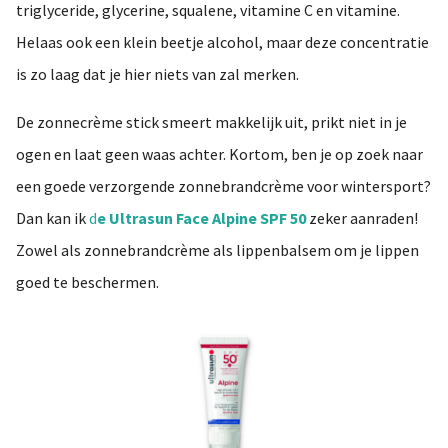
triglyceride, glycerine, squalene, vitamine C en vitamine.
Helaas ook een klein beetje alcohol, maar deze concentratie
is zo laag dat je hier niets van zal merken.
De zonnecrème stick smeert makkelijk uit, prikt niet in je
ogen en laat geen waas achter. Kortom, ben je op zoek naar
een goede verzorgende zonnebrandcrème voor wintersport?
Dan kan ik
d
e Ultrasun Face Alpine SPF 50
zeker aanraden!
Zowel als zonnebrandcrème als lippenbalsem om je lippen
goed te beschermen.