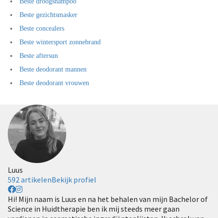
Beste droogshampoo
Beste gezichtsmasker
Beste concealers
Beste wintersport zonnebrand
Beste aftersun
Beste deodorant mannen
Beste deodorant vrouwen
Luus
592 artikelen
Bekijk profiel
Hi! Mijn naam is Luus en na het behalen van mijn Bachelor of
Science in Huidtherapie ben ik mij steeds meer gaan