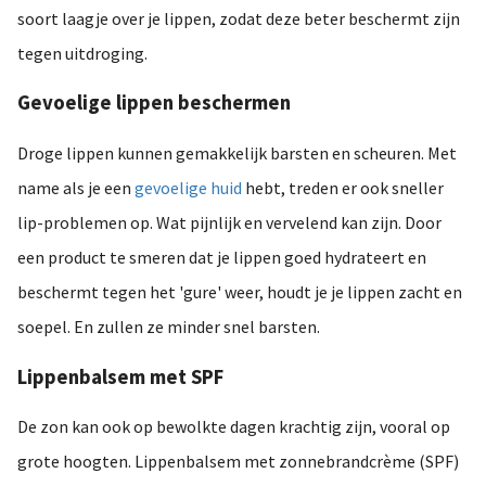
soort laagje over je lippen, zodat deze beter beschermt zijn
tegen uitdroging.
Gevoelige lippen beschermen
Droge lippen kunnen gemakkelijk barsten en scheuren. Met
name als je een
gevoelige huid
hebt, treden er ook sneller
lip-problemen op. Wat pijnlijk en vervelend kan zijn. Door
een product te smeren dat je lippen goed hydrateert en
beschermt tegen het 'gure' weer, houdt je je lippen zacht en
soepel. En zullen ze minder snel barsten.
Lippenbalsem met SPF
De zon kan ook op bewolkte dagen krachtig zijn, vooral op
grote hoogten. Lippenbalsem met zonnebrandcrème (SPF)