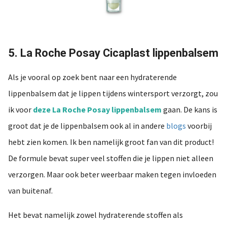
5. La Roche Posay Cicaplast lippenbalsem
Als je vooral op zoek bent naar een hydraterende
lippenbalsem dat je lippen tijdens wintersport verzorgt, zou
ik voor
deze La Roche Posay lippenbalsem
gaan. De kans is
groot dat je de lippenbalsem ook al in andere
blogs
voorbij
hebt zien komen. Ik ben namelijk groot fan van dit product!
De formule bevat super veel stoffen die je lippen niet alleen
verzorgen. Maar ook beter weerbaar maken tegen invloeden
van buitenaf.
Het bevat namelijk zowel hydraterende stoffen als