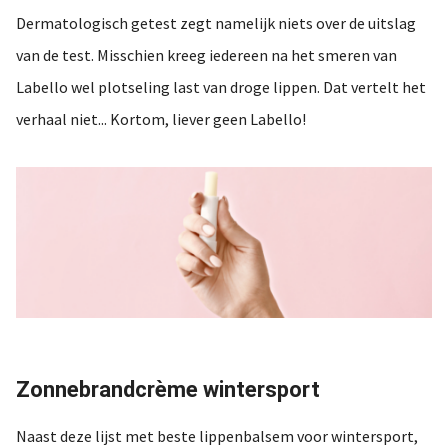
Dermatologisch getest zegt namelijk niets over de uitslag
van de test. Misschien kreeg iedereen na het smeren van
Labello wel plotseling last van droge lippen. Dat vertelt het
verhaal niet... Kortom, liever geen Labello!
Zonnebrandcrème wintersport
Naast deze lijst met beste lippenbalsem voor wintersport,