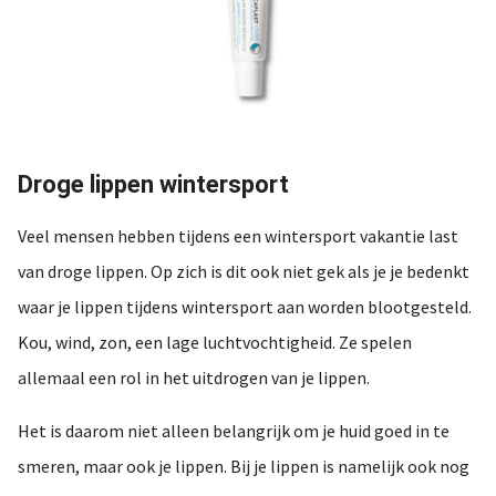
Droge lippen wintersport
Veel mensen hebben tijdens een wintersport vakantie last
van droge lippen. Op zich is dit ook niet gek als je je bedenkt
waar je lippen tijdens wintersport aan worden blootgesteld.
Kou, wind, zon, een lage luchtvochtigheid. Ze spelen
allemaal een rol in het uitdrogen van je lippen.
Het is daarom niet alleen belangrijk om je huid goed in te
smeren, maar ook je lippen. Bij je lippen is namelijk ook nog