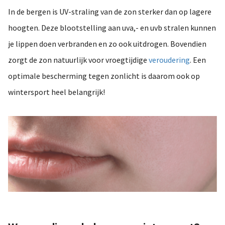
In de bergen is UV-straling van de zon sterker dan op lagere
hoogten. Deze blootstelling aan uva,- en uvb stralen kunnen
je lippen doen verbranden en zo ook uitdrogen. Bovendien
zorgt de zon natuurlijk voor vroegtijdige
veroudering
. Een
optimale bescherming tegen zonlicht is daarom ook op
wintersport heel belangrijk!