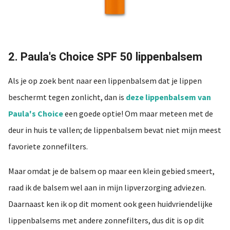
2. Paula's Choice SPF 50 lippenbalsem
Als je op zoek bent naar een lippenbalsem dat je lippen
beschermt tegen zonlicht, dan is
deze lippenbalsem van
Paula's Choice
een goede optie! Om maar meteen met de
deur in huis te vallen; de lippenbalsem bevat niet mijn meest
favoriete zonnefilters.
Maar omdat je de balsem op maar een klein gebied smeert,
raad ik de balsem wel aan in mijn lipverzorging adviezen.
Daarnaast ken ik op dit moment ook geen huidvriendelijke
lippenbalsems met andere zonnefilters, dus dit is op dit