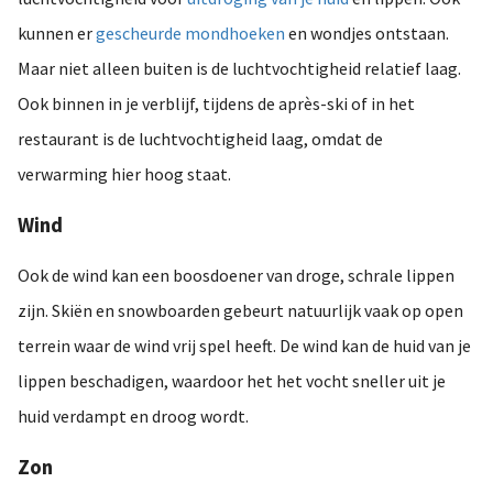
kunnen er
gescheurde mondhoeken
en wondjes ontstaan.
Maar niet alleen buiten is de luchtvochtigheid relatief laag.
Ook binnen in je verblijf, tijdens de après-ski of in het
restaurant is de luchtvochtigheid laag, omdat de
verwarming hier hoog staat.
Wind
Ook de wind kan een boosdoener van droge, schrale lippen
zijn. Skiën en snowboarden gebeurt natuurlijk vaak op open
terrein waar de wind vrij spel heeft. De wind kan de huid van je
lippen beschadigen, waardoor het het vocht sneller uit je
huid verdampt en droog wordt.
Zon