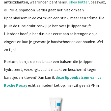
antioxidanten, waaronder: panthenol,
shea butter
, beeswax,
olijfolie, sojaboon. Verder gaat het niet om een
lippenbalsem in de vorm van een stick, maar een crème. Die
je uit de tube drukt terwijl je het over je lippen wrijft.
Hierdoor hoef je het dus niet eerst aan te brengen op je
vingers en kun je gewoon je handschoenen aanhouden. Wel
zo fijn!
Kortom, ben je op zoek naar een balsem die je lippen
hydrateert, verzorgt, zacht maakt en beschermt tegen
barstjes en kloven? Dan kan ik
deze lippenbalsem van La
Roche Posay
écht aanraden! Let op: hier zit geen SPF in.