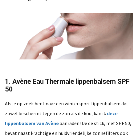
1. Avène Eau Thermale lippenbalsem SPF
50
Als je op zoek bent naar een wintersport lippenbalsem dat
zowel beschermt tegen de zon als de kou, kan ik
deze
lippenbalsem van Avène
aanraden! De de stick, met SPF 50,
bevat naast krachtige en huidvriendelijke zonnefilters ook