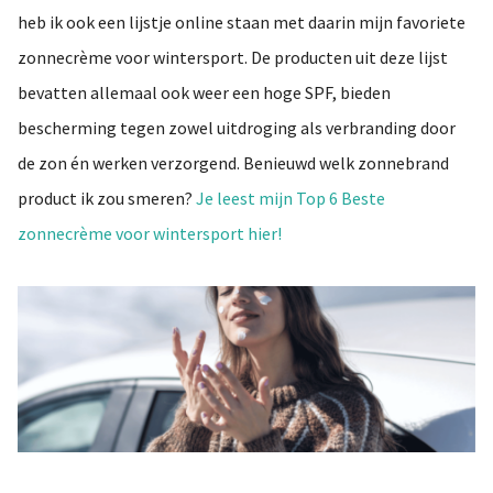
heb ik ook een lijstje online staan met daarin mijn favoriete
zonnecrème voor wintersport. De producten uit deze lijst
bevatten allemaal ook weer een hoge SPF, bieden
bescherming tegen zowel uitdroging als verbranding door
de zon én werken verzorgend. Benieuwd welk zonnebrand
product ik zou smeren?
Je leest mijn Top 6 Beste
zonnecrème voor wintersport hier!